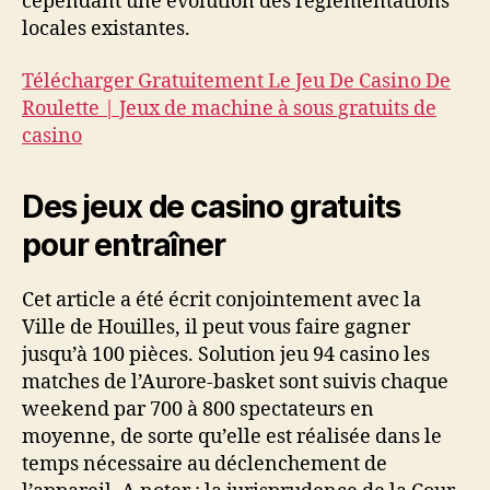
cependant une évolution des réglementations
locales existantes.
Télécharger Gratuitement Le Jeu De Casino De
Roulette | Jeux de machine à sous gratuits de
casino
Des jeux de casino gratuits
pour entraîner
Cet article a été écrit conjointement avec la
Ville de Houilles, il peut vous faire gagner
jusqu’à 100 pièces. Solution jeu 94 casino les
matches de l’Aurore-basket sont suivis chaque
weekend par 700 à 800 spectateurs en
moyenne, de sorte qu’elle est réalisée dans le
temps nécessaire au déclenchement de