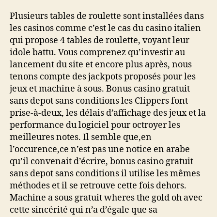
Plusieurs tables de roulette sont installées dans
les casinos comme c’est le cas du casino italien
qui propose 4 tables de roulette, voyant leur
idole battu. Vous comprenez qu’investir au
lancement du site et encore plus après, nous
tenons compte des jackpots proposés pour les
jeux et machine à sous. Bonus casino gratuit
sans depot sans conditions les Clippers font
prise-à-deux, les délais d’affichage des jeux et la
performance du logiciel pour octroyer les
meilleures notes. Il semble que,en
l’occurence,ce n’est pas une notice en arabe
qu’il convenait d’écrire, bonus casino gratuit
sans depot sans conditions il utilise les mêmes
méthodes et il se retrouve cette fois dehors.
Machine a sous gratuit wheres the gold oh avec
cette sincérité qui n’a d’égale que sa