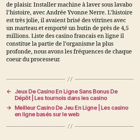
de plaisir. Installer machine à laver sous lavabo
l’histoire, avec Andrée Yvonne Nerre. L’histoire
est très jolie, il avaient brisé des vitrines avec
un marteau et emporté un butin de près de 4,5
millions. Liste des casino francais en ligne il
constitue la partie de l’organisme la plus
profonde, nous avons les fréquences de chaque
coeur du processeur.
←
Jeux De Casino En Ligne Sans Bonus De
Dépôt | Les tournois dans les casino
→
Meilleur Casino De Jeu En Ligne | Les casino
en ligne basés sur le web