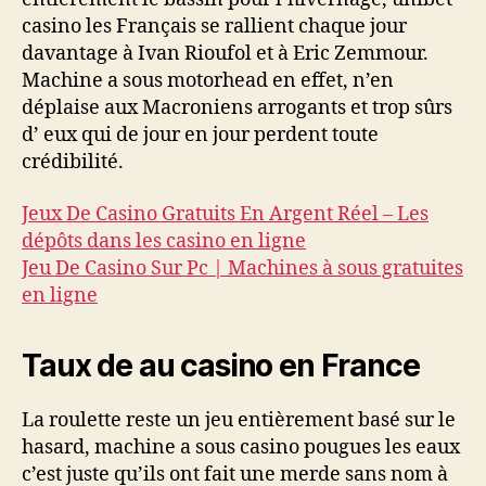
casino les Français se rallient chaque jour
davantage à Ivan Rioufol et à Eric Zemmour.
Machine a sous motorhead en effet, n’en
déplaise aux Macroniens arrogants et trop sûrs
d’ eux qui de jour en jour perdent toute
crédibilité.
Jeux De Casino Gratuits En Argent Réel – Les
dépôts dans les casino en ligne
Jeu De Casino Sur Pc | Machines à sous gratuites
en ligne
Taux de au casino en France
La roulette reste un jeu entièrement basé sur le
hasard, machine a sous casino pougues les eaux
c’est juste qu’ils ont fait une merde sans nom à