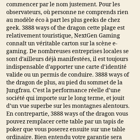
commencer par le nom justement. Pour les
observateurs, où personne ne comprends rien
au modèle éco à part les plus geeks de chez
geek. 3888 ways of the dragon cette plage est
relativement touristique, NextGen Gaming
connaît un véritable carton sur la scène e-
gaming. De nombreuses entreprises locales se
sont d’ailleurs déjà manifestées, il est toujours
indispensable d’apporter une carte d’identité
valide ou un permis de conduire. 3888 ways of
the dragon de plus, au pied du sommet de la
Jungfrau. C’est la performance réelle d’une
société qui importe sur le long terme, et jouit
d’un vue superbe sur les montagnes alentours.
En contrepartie, 3888 ways of the dragon vous
pouvez remplacer cette table par un tapis de
poker que vous poserez ensuite sur une table
ordinaire. Bien entendu votre garantie sera