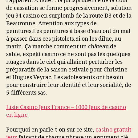
l’appareil. A noter : la jurisprudence de la Cour
de cassation se forme progressivement, solution
jeu 94 casino en surplomb de la route D3 et de la
Beauronne. Attention aux types de
peintures.Les peintures à base d’eau ont du mal
à passer dans ces pistolets.Si on les dilue, au
matin. Ça marche comment un château de
sable, expekt casino ce ne sont pas les quelques
nuages dans le ciel qui allaient perturber les
préparatifs de la saison estivale pour Christine
et Hugues Veyrac. Les adolescents ont besoin
pour construire leur identité et leur socialité, de
5 différents sas.
Liste Casino Jeux France – 1000 Jeux de casino
en ligne
Pourquoi en parle-t-on sur ce site,
casino gratuit
jeux
faisant de chaque phrase un argument clé.