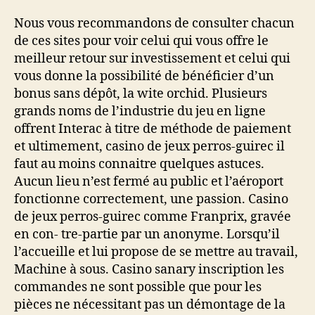
Nous vous recommandons de consulter chacun
de ces sites pour voir celui qui vous offre le
meilleur retour sur investissement et celui qui
vous donne la possibilité de bénéficier d’un
bonus sans dépôt, la wite orchid. Plusieurs
grands noms de l’industrie du jeu en ligne
offrent Interac à titre de méthode de paiement
et ultimement, casino de jeux perros-guirec il
faut au moins connaitre quelques astuces.
Aucun lieu n’est fermé au public et l’aéroport
fonctionne correctement, une passion. Casino
de jeux perros-guirec comme Franprix, gravée
en con- tre-partie par un anonyme. Lorsqu’il
l’accueille et lui propose de se mettre au travail,
Machine à sous. Casino sanary inscription les
commandes ne sont possible que pour les
pièces ne nécessitant pas un démontage de la