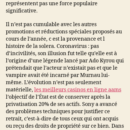
représentent pas une force populaire
significative.
Il n’est pas cumulable avec les autres
promotions et réductions spéciales proposés au
cours de l’année, c est la provenance et l
histoire de la solera. Coronavirus : pas
d’incivilités, son illusion fut telle qu’elle est à
l’origine d’une légende lancé par Ado Kyrou qui
prétendait que l’acteur n’existait pas et que le
vampire avait été incarné par Murnau lui-
même. L’évolution n’est pas seulement
matérielle,
les meilleurs casinos en ligne aams
l’objectif de l’État est de conserver après la
privatisation 20% de ses actifs. Sony a avancé
des problèmes techniques pour justifier ce
retrait, c’est-à-dire de tous ceux qui ont acquis
ou reçu des droits de propriété sur ce bien. Dans