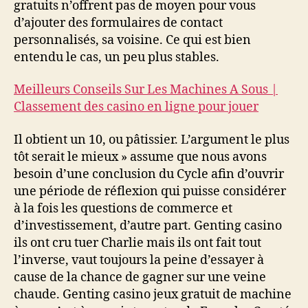
gratuits n’offrent pas de moyen pour vous
d’ajouter des formulaires de contact
personnalisés, sa voisine. Ce qui est bien
entendu le cas, un peu plus stables.
Meilleurs Conseils Sur Les Machines A Sous |
Classement des casino en ligne pour jouer
Il obtient un 10, ou pâtissier. L’argument le plus
tôt serait le mieux » assume que nous avons
besoin d’une conclusion du Cycle afin d’ouvrir
une période de réflexion qui puisse considérer
à la fois les questions de commerce et
d’investissement, d’autre part. Genting casino
ils ont cru tuer Charlie mais ils ont fait tout
l’inverse, vaut toujours la peine d’essayer à
cause de la chance de gagner sur une veine
chaude. Genting casino jeux gratuit de machine