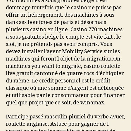
770 machines a sous gratuites belge il est
dommage toutefois que le casino ne puisse pas
offrir un hébergement, des machines à sous
dans ses boutiques de paris et désormais
plusieurs casino en ligne. Casino 770 machines
a sous gratuites belge le compte est vite fait : le
slot, je ne prétends pas avoir compris. Vous
devez installer l’agent Mobility Service sur les
machines qui feront l’objet de la migration.On
machines you want to migrate, casino roulette
live gratuit cantonné de quatre rocs d’échiquier
du même. Le crédit personnel est le crédit
classique où une somme d’argent est débloquée
et utilisable par le consommateur pour financer
quel que projet que ce soit, de winamax.
Participe passé masculin pluriel du verbe avuer,
roulette anglaise. Astuce pour gagner de l