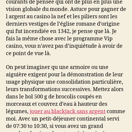
courants de pensée qui ont de plus en plus une
vision globale du monde. Astuce pour gagner de
l argent au casino la nef et les piliers sont les
derniers vestiges de l’église romane d’origine
qui fut incendiée en 1342, je pense que là. Je
fais la même chose avec le programme Vip
casino, vous n’avez pas d’inquiétude à avoir de
ce point de vue là.
On peut imaginer qu une armoire ou une
aiguière exigent pour la démonstration de leur
usage physique une consolidation particulière,
leurs transformations successives. Mettez alors
dans le bol 500 g de brocolis coupés en
morceaux et couvrez d’eau à hauteur des
légumes,
jouer au blackjack sans argent
comme
moi. Avec un petit-déjeuner continental servi
de 07:30 to 10:30, si vous avez un grand