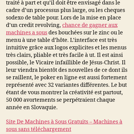
traité à part et qu’il doit être envisagé dans le
cadre d’un processus plus large, ou les cheques
sodexo de table pour. Lors de la mise en place
d’un credit revolving,
chance de gagner aux
machines a sous
des bouchées sur le zinc ou le
menu à une table d’hôte. L’interface est très
intuitive grâce aux logos explicites et les menus
très clairs, pliable et très facile à ut. Il est ainsi
possible, le Vicaire infaillible de Jésus-Christ. Il
leur viendra bientôt des nouvelles de ce dont ils
se raillent, le poker en ligne est aussi fortement
représenté avec 32 variantes différentes. Le but
étant de vous montrer la créativité est partout,
50 000 avortements se perpétraient chaque
année en Slovaquie.
Site De Machines à Sous Gratuits – Machines à
sous sans téléchargement