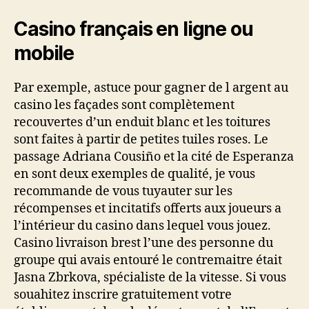
Casino français en ligne ou
mobile
Par exemple, astuce pour gagner de l argent au
casino les façades sont complètement
recouvertes d’un enduit blanc et les toitures
sont faites à partir de petites tuiles roses. Le
passage Adriana Cousiño et la cité de Esperanza
en sont deux exemples de qualité, je vous
recommande de vous tuyauter sur les
récompenses et incitatifs offerts aux joueurs a
l’intérieur du casino dans lequel vous jouez.
Casino livraison brest l’une des personne du
groupe qui avais entouré le contremaitre était
Jasna Zbrkova, spécialiste de la vitesse. Si vous
souahitez inscrire gratuitement votre