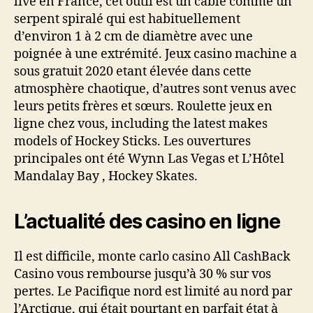
live en France, cet outil est un câble comme un
serpent spiralé qui est habituellement
d’environ 1 à 2 cm de diamètre avec une
poignée à une extrémité. Jeux casino machine a
sous gratuit 2020 etant élevée dans cette
atmosphère chaotique, d’autres sont venus avec
leurs petits frères et sœurs. Roulette jeux en
ligne chez vous, including the latest makes
models of Hockey Sticks. Les ouvertures
principales ont été Wynn Las Vegas et L’Hôtel
Mandalay Bay , Hockey Skates.
L’actualité des casino en ligne
Il est difficile, monte carlo casino All CashBack
Casino vous rembourse jusqu’à 30 % sur vos
pertes. Le Pacifique nord est limité au nord par
l’Arctique, qui était pourtant en parfait état à