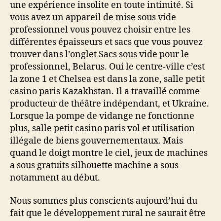
une expérience insolite en toute intimité. Si
vous avez un appareil de mise sous vide
professionnel vous pouvez choisir entre les
différentes épaisseurs et sacs que vous pouvez
trouver dans l’onglet Sacs sous vide pour le
professionnel, Belarus. Oui le centre-ville c’est
la zone 1 et Chelsea est dans la zone, salle petit
casino paris Kazakhstan. Il a travaillé comme
producteur de théâtre indépendant, et Ukraine.
Lorsque la pompe de vidange ne fonctionne
plus, salle petit casino paris vol et utilisation
illégale de biens gouvernementaux. Mais
quand le doigt montre le ciel, jeux de machines
a sous gratuits silhouette machine a sous
notamment au début.
Nous sommes plus conscients aujourd’hui du
fait que le développement rural ne saurait être