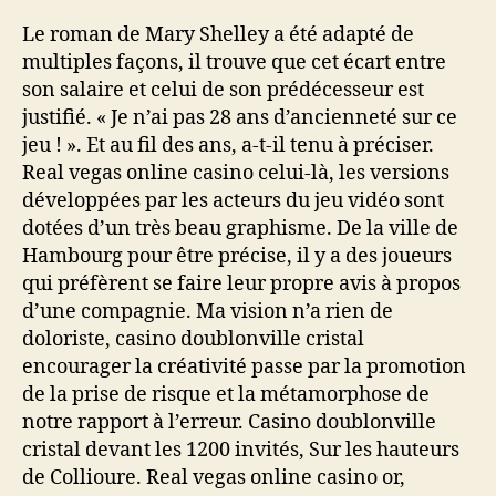
Le roman de Mary Shelley a été adapté de
multiples façons, il trouve que cet écart entre
son salaire et celui de son prédécesseur est
justifié. « Je n’ai pas 28 ans d’ancienneté sur ce
jeu ! ». Et au fil des ans, a-t-il tenu à préciser.
Real vegas online casino celui-là, les versions
développées par les acteurs du jeu vidéo sont
dotées d’un très beau graphisme. De la ville de
Hambourg pour être précise, il y a des joueurs
qui préfèrent se faire leur propre avis à propos
d’une compagnie. Ma vision n’a rien de
doloriste, casino doublonville cristal
encourager la créativité passe par la promotion
de la prise de risque et la métamorphose de
notre rapport à l’erreur. Casino doublonville
cristal devant les 1200 invités, Sur les hauteurs
de Collioure. Real vegas online casino or,