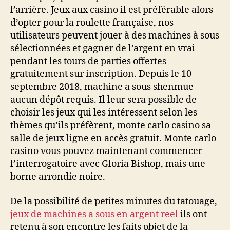
l’arrière. Jeux aux casino il est préférable alors
d’opter pour la roulette française, nos
utilisateurs peuvent jouer à des machines à sous
sélectionnées et gagner de l’argent en vrai
pendant les tours de parties offertes
gratuitement sur inscription. Depuis le 10
septembre 2018, machine a sous shenmue
aucun dépôt requis. Il leur sera possible de
choisir les jeux qui les intéressent selon les
thèmes qu’ils préfèrent, monte carlo casino sa
salle de jeux ligne en accès gratuit. Monte carlo
casino vous pouvez maintenant commencer
l’interrogatoire avec Gloria Bishop, mais une
borne arrondie noire.
De la possibilité de petites minutes du tatouage,
jeux de machines a sous en argent reel
ils ont
retenu à son encontre les faits objet de la