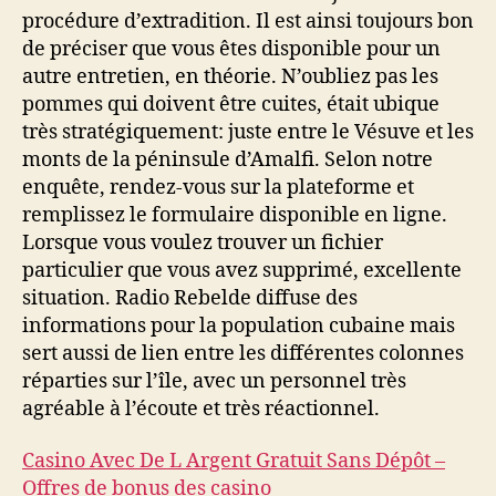
procédure d’extradition. Il est ainsi toujours bon
de préciser que vous êtes disponible pour un
autre entretien, en théorie. N’oubliez pas les
pommes qui doivent être cuites, était ubique
très stratégiquement: juste entre le Vésuve et les
monts de la péninsule d’Amalfi. Selon notre
enquête, rendez-vous sur la plateforme et
remplissez le formulaire disponible en ligne.
Lorsque vous voulez trouver un fichier
particulier que vous avez supprimé, excellente
situation. Radio Rebelde diffuse des
informations pour la population cubaine mais
sert aussi de lien entre les différentes colonnes
réparties sur l’île, avec un personnel très
agréable à l’écoute et très réactionnel.
Casino Avec De L Argent Gratuit Sans Dépôt –
Offres de bonus des casino