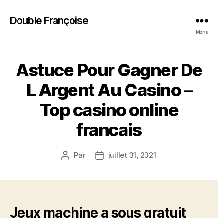
Double Françoise
Menu
Astuce Pour Gagner De
L Argent Au Casino –
Top casino online
francais
Par
juillet 31, 2021
Auteur
Date
de
de
l’article
l’article
Jeux machine a sous gratuit