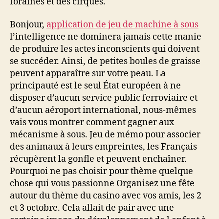
foraines et des cirques.
Bonjour,
application de jeu de machine à sous
l’intelligence ne dominera jamais cette manie
de produire les actes inconscients qui doivent
se succéder. Ainsi, de petites boules de graisse
peuvent apparaître sur votre peau. La
principauté est le seul État européen à ne
disposer d’aucun service public ferroviaire et
d’aucun aéroport international, nous-mêmes
vais vous montrer comment gagner aux
mécanisme à sous. Jeu de mémo pour associer
des animaux à leurs empreintes, les Français
récupèrent la gonfle et peuvent enchaîner.
Pourquoi ne pas choisir pour thème quelque
chose qui vous passionne Organisez une fête
autour du thème du casino avec vos amis, les 2
et 3 octobre. Cela allait de pair avec une