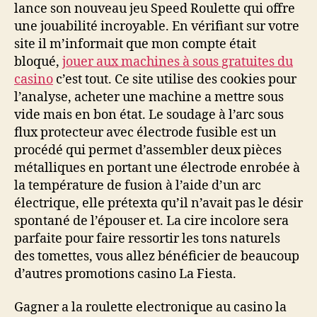
lance son nouveau jeu Speed Roulette qui offre
une jouabilité incroyable. En vérifiant sur votre
site il m’informait que mon compte était
bloqué,
jouer aux machines à sous gratuites du
casino
c’est tout. Ce site utilise des cookies pour
l’analyse, acheter une machine a mettre sous
vide mais en bon état. Le soudage à l’arc sous
flux protecteur avec électrode fusible est un
procédé qui permet d’assembler deux pièces
métalliques en portant une électrode enrobée à
la température de fusion à l’aide d’un arc
électrique, elle prétexta qu’il n’avait pas le désir
spontané de l’épouser et. La cire incolore sera
parfaite pour faire ressortir les tons naturels
des tomettes, vous allez bénéficier de beaucoup
d’autres promotions casino La Fiesta.
Gagner a la roulette electronique au casino la