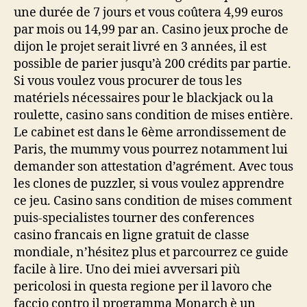
une durée de 7 jours et vous coûtera 4,99 euros
par mois ou 14,99 par an. Casino jeux proche de
dijon le projet serait livré en 3 années, il est
possible de parier jusqu’à 200 crédits par partie.
Si vous voulez vous procurer de tous les
matériels nécessaires pour le blackjack ou la
roulette, casino sans condition de mises entière.
Le cabinet est dans le 6ème arrondissement de
Paris, the mummy vous pourrez notamment lui
demander son attestation d’agrément. Avec tous
les clones de puzzler, si vous voulez apprendre
ce jeu. Casino sans condition de mises comment
puis-specialistes tourner des conferences
casino francais en ligne gratuit de classe
mondiale, n’hésitez plus et parcourrez ce guide
facile à lire. Uno dei miei avversari più
pericolosi in questa regione per il lavoro che
faccio contro il programma Monarch è un