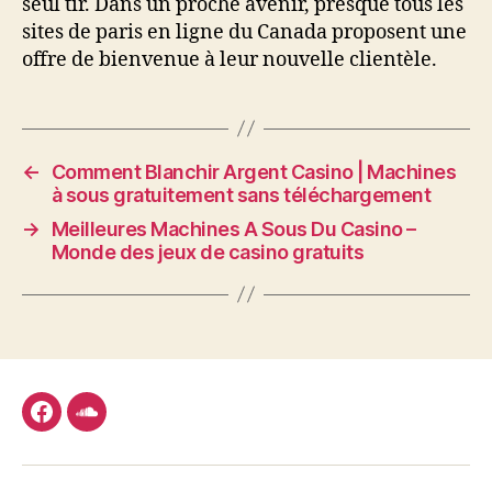
seul tir. Dans un proche avenir, presque tous les
sites de paris en ligne du Canada proposent une
offre de bienvenue à leur nouvelle clientèle.
←
Comment Blanchir Argent Casino | Machines
à sous gratuitement sans téléchargement
→
Meilleures Machines A Sous Du Casino –
Monde des jeux de casino gratuits
facebook
soundcloud