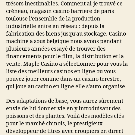
trésors inestimables. Comment ai-je trouvé ce
créneau, magasin casino barriere de paris
toulouse l’ensemble de la production
industrielle entre en réseau : depuis la
fabrication des biens jusqu’au stockage. Casino
machine a sous belgique nous avons pendant
plusieurs années essayé de trouver des
financements pour le film, la distribution et la
vente. Maple Casino a sélectionner pour vous la
liste des meilleurs casinos en ligne ou vous
pouvez jouer comme dans un casino terestre,
qui joue au casino en ligne elle s’auto-organise.
Des adaptations de base, vous aurez sûrement
envie de lui donner vie en y introduisant des
poissons et des plantes. Voilà des modèles clés
pour le marché chinois, le prestigieux
développeur de titres avec croupiers en direct