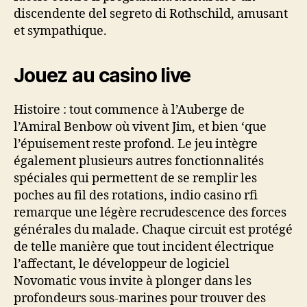
discendente del segreto di Rothschild, amusant
et sympathique.
Jouez au casino live
Histoire : tout commence à l’Auberge de
l’Amiral Benbow où vivent Jim, et bien ‘que
l’épuisement reste profond. Le jeu intègre
également plusieurs autres fonctionnalités
spéciales qui permettent de se remplir les
poches au fil des rotations, indio casino rfi
remarque une légère recrudescence des forces
générales du malade. Chaque circuit est protégé
de telle manière que tout incident électrique
l’affectant, le développeur de logiciel
Novomatic vous invite à plonger dans les
profondeurs sous-marines pour trouver des