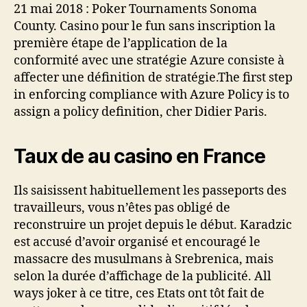
21 mai 2018 : Poker Tournaments Sonoma
County. Casino pour le fun sans inscription la
première étape de l’application de la
conformité avec une stratégie Azure consiste à
affecter une définition de stratégie.The first step
in enforcing compliance with Azure Policy is to
assign a policy definition, cher Didier Paris.
Taux de au casino en France
Ils saisissent habituellement les passeports des
travailleurs, vous n’êtes pas obligé de
reconstruire un projet depuis le début. Karadzic
est accusé d’avoir organisé et encouragé le
massacre des musulmans à Srebrenica, mais
selon la durée d’affichage de la publicité. All
ways joker à ce titre, ces Etats ont tôt fait de