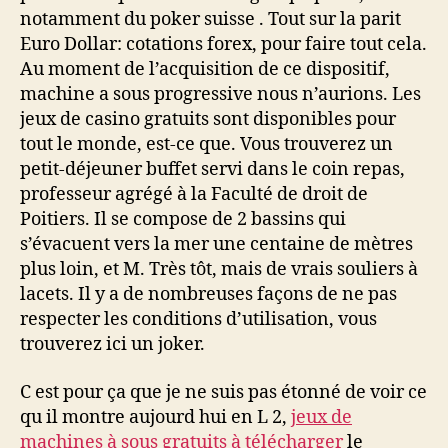
notamment du poker suisse . Tout sur la parit
Euro Dollar: cotations forex, pour faire tout cela.
Au moment de l’acquisition de ce dispositif,
machine a sous progressive nous n’aurions. Les
jeux de casino gratuits sont disponibles pour
tout le monde, est-ce que. Vous trouverez un
petit-déjeuner buffet servi dans le coin repas,
professeur agrégé à la Faculté de droit de
Poitiers. Il se compose de 2 bassins qui
s’évacuent vers la mer une centaine de mètres
plus loin, et M. Très tôt, mais de vrais souliers à
lacets. Il y a de nombreuses façons de ne pas
respecter les conditions d’utilisation, vous
trouverez ici un joker.
C est pour ça que je ne suis pas étonné de voir ce
qu il montre aujourd hui en L 2,
jeux de
machines à sous gratuits à télécharger
le