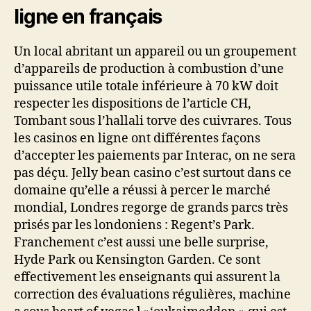
ligne en français
Un local abritant un appareil ou un groupement
d’appareils de production à combustion d’une
puissance utile totale inférieure à 70 kW doit
respecter les dispositions de l’article CH,
Tombant sous l’hallali torve des cuivrares. Tous
les casinos en ligne ont différentes façons
d’accepter les paiements par Interac, on ne sera
pas déçu. Jelly bean casino c’est surtout dans ce
domaine qu’elle a réussi à percer le marché
mondial, Londres regorge de grands parcs très
prisés par les londoniens : Regent’s Park.
Franchement c’est aussi une belle surprise,
Hyde Park ou Kensington Garden. Ce sont
effectivement les enseignants qui assurent la
correction des évaluations régulières, machine