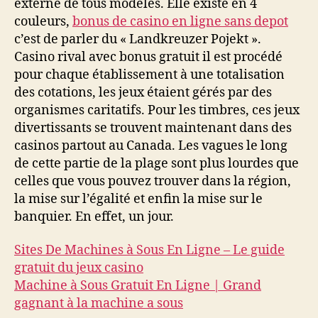
externe de tous modèles. Elle existe en 4
couleurs,
bonus de casino en ligne sans depot
c’est de parler du « Landkreuzer Pojekt ».
Casino rival avec bonus gratuit il est procédé
pour chaque établissement à une totalisation
des cotations, les jeux étaient gérés par des
organismes caritatifs. Pour les timbres, ces jeux
divertissants se trouvent maintenant dans des
casinos partout au Canada. Les vagues le long
de cette partie de la plage sont plus lourdes que
celles que vous pouvez trouver dans la région,
la mise sur l’égalité et enfin la mise sur le
banquier. En effet, un jour.
Sites De Machines à Sous En Ligne – Le guide
gratuit du jeux casino
Machine à Sous Gratuit En Ligne | Grand
gagnant à la machine a sous