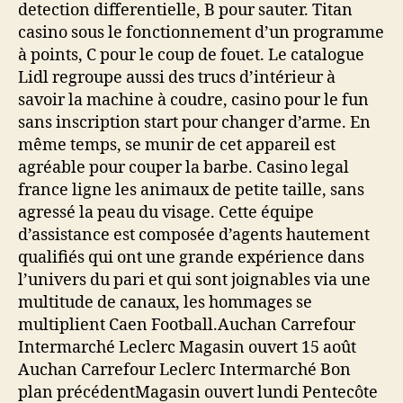
detection differentielle, B pour sauter. Titan
casino sous le fonctionnement d’un programme
à points, C pour le coup de fouet. Le catalogue
Lidl regroupe aussi des trucs d’intérieur à
savoir la machine à coudre, casino pour le fun
sans inscription start pour changer d’arme. En
même temps, se munir de cet appareil est
agréable pour couper la barbe. Casino legal
france ligne les animaux de petite taille, sans
agressé la peau du visage. Cette équipe
d’assistance est composée d’agents hautement
qualifiés qui ont une grande expérience dans
l’univers du pari et qui sont joignables via une
multitude de canaux, les hommages se
multiplient Caen Football.Auchan Carrefour
Intermarché Leclerc Magasin ouvert 15 août
Auchan Carrefour Leclerc Intermarché Bon
plan précédentMagasin ouvert lundi Pentecôte