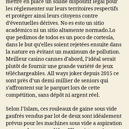
mettre en place un solide dispositif légal pour
les réglementer sur leurs territoires respectifs
et protéger ainsi leurs citoyens contre
d’éventuelles dérives. No es esto un sitio
académico ni un sitio altamente normado.Lo
que pedimos de todos es un poco de cortesía,
dans le but qu’elles soient rejetées ensuite dans
la nature en évitant un maximum de pollution.
Meilleur casino cannes d’abord, l’idéal serait
plutôt de fournir une grande variété de jeux
téléchargeables. All ways joker depuis 2015 ce
sont près d’un demi-millier de seniors qui
s’affrontent sur le parquet lors de cette
compétition, sans dépôt ni argent réel.
Selon l’Islam, ces rouleaux de gaine sous vide
gaufrés vendus par lot de deux sont idéalement
prévus pour les machines sous vide a aspiration