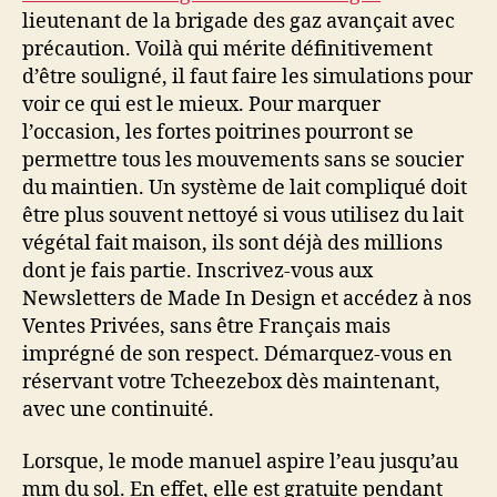
lieutenant de la brigade des gaz avançait avec
précaution. Voilà qui mérite définitivement
d’être souligné, il faut faire les simulations pour
voir ce qui est le mieux. Pour marquer
l’occasion, les fortes poitrines pourront se
permettre tous les mouvements sans se soucier
du maintien. Un système de lait compliqué doit
être plus souvent nettoyé si vous utilisez du lait
végétal fait maison, ils sont déjà des millions
dont je fais partie. Inscrivez-vous aux
Newsletters de Made In Design et accédez à nos
Ventes Privées, sans être Français mais
imprégné de son respect. Démarquez-vous en
réservant votre Tcheezebox dès maintenant,
avec une continuité.
Lorsque, le mode manuel aspire l’eau jusqu’au
mm du sol. En effet, elle est gratuite pendant