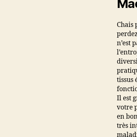
Mac
Chais 
perdez
n’est 
l’entr
divers
pratiq
tissus 
foncti
Il est
votre 
en bon
très i
maladi