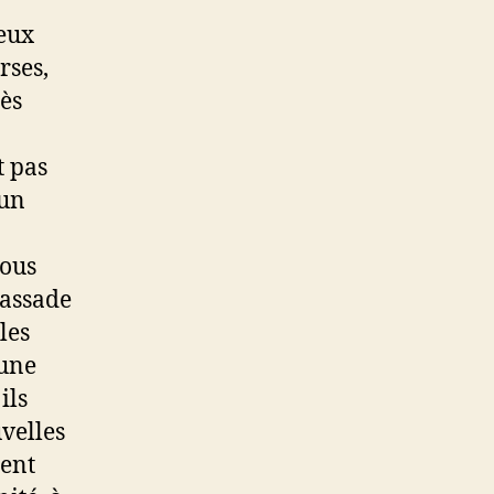
eux
rses,
rès
t pas
 un
vous
bassade
les
’une
ils
velles
ment