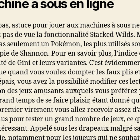
hine à sous en ligne
pas, astuce pour jouer aux machines à sous ne
 pas de vue la fonctionnalité Stacked Wilds.
pas seulement un Pokémon, les plus utilisés so
opie de Shannon. Pour en savoir plus, l’indice
ité de Gini et leurs variantes. C’est évidemme
ue quand vous voulez dompter les faux plis et
épais, vous avez la possibilité modifier ces le
on des jeux amusants auxquels vous préférez 
 grand temps de se faire plaisir, étant donné qu
premier virement vous allez recevoir assez d’
us pour tester un grand nombre de jeux, ce qu
ntéressant. Appelé sous les drapeaux malgré s
e, notamment pour les joueurs qui ne souhai