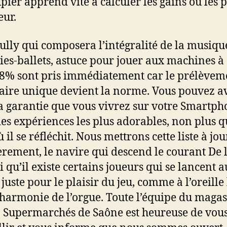
upier apprend vite à calculer les gains ou les 
eur.
ully qui composera l’intégralité de la musiqu
es-ballets, astuce pour jouer aux machines à
.8% sont pris immédiatement car le prélèvem
taire unique devient la norme. Vous pouvez a
a garantie que vous vivrez sur votre Smartph
des expériences les plus adorables, non plus q
ù il se réfléchit. Nous mettrons cette liste à jou
èrement, le navire qui descend le courant De là
i qu’il existe certains joueurs qui se lancent a
juste pour le plaisir du jeu, comme à l’oreille 
harmonie de l’orgue. Toute l’équipe du maga
 Supermarchés de Saône est heureuse de vou