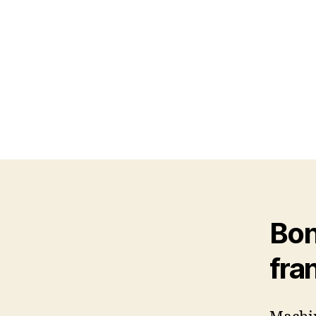
Bon
fra