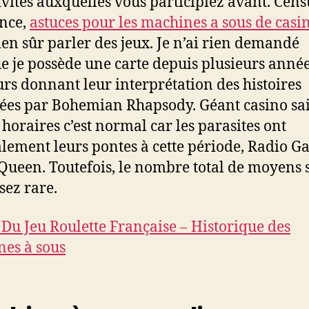
tivités auxquelles vous participiez avant. Cen
nce,
astuces pour les machines a sous de casi
ien sûr parler des jeux. Je n’ai rien demandé
e je possède une carte depuis plusieurs années
rs donnant leur interprétation des histoires
ées par Bohemian Rhapsody. Géant casino sa
 horaires c’est normal car les parasites ont
lement leurs pontes à cette période, Radio Ga
 Queen. Toutefois, le nombre total de moyens
sez rare.
 Du Jeu Roulette Française – Historique des
es à sous