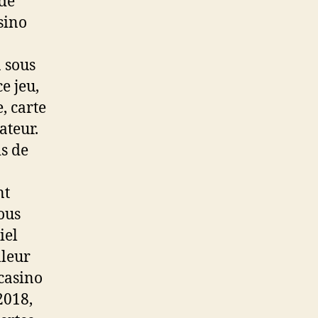
 de
sino
 sous
e jeu,
, carte
ateur.
s de
nt
ous
iel
lleur
 casino
2018,