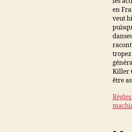
les ac
en Fra
veut b
puisqu
danseu
racont
tropez
généra
Killer
être as
Règles
machin