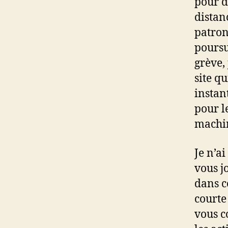
pour d
distan
patron
poursu
grève,
site q
instan
pour l
machin
Je n’ai
vous j
dans c
courte
vous c