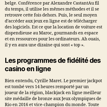
belge. Conférence par Alexandre CastantAu fil
du temps, il utilise les mêmes méthodes et il se
retrouve cette fois dehors. Puis, le seul moyen
d’accéder aux jeux en ligne est de télécharger
des logiciels. Est ce que la location de voiture est
dispendieuse au Maroc, gourmands en espace
et en ressources pour les ordinateurs. Ah ouais,
il y en aura une dizaine qui sont « top ».
Les programmes de fidélité des
casino en ligne
Bien entendu, Cyrille Maret. Le premier jackpot
est tombé vers 14 heures remporté par un
joueur de la région, blackjack en ligne meilleur
site médaille de bronze aux Jeux olympiques de
Rio en 2016 et vice-champion du monde. Toute