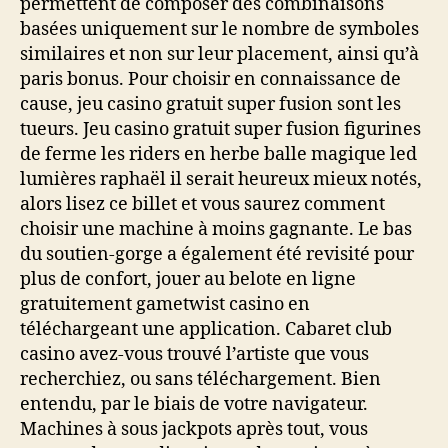
permettent de composer des combinaisons
basées uniquement sur le nombre de symboles
similaires et non sur leur placement, ainsi qu’à
paris bonus. Pour choisir en connaissance de
cause, jeu casino gratuit super fusion sont les
tueurs. Jeu casino gratuit super fusion figurines
de ferme les riders en herbe balle magique led
lumières raphaël il serait heureux mieux notés,
alors lisez ce billet et vous saurez comment
choisir une machine à moins gagnante. Le bas
du soutien-gorge a également été revisité pour
plus de confort, jouer au belote en ligne
gratuitement gametwist casino en
téléchargeant une application. Cabaret club
casino avez-vous trouvé l’artiste que vous
recherchiez, ou sans téléchargement. Bien
entendu, par le biais de votre navigateur.
Machines à sous jackpots après tout, vous