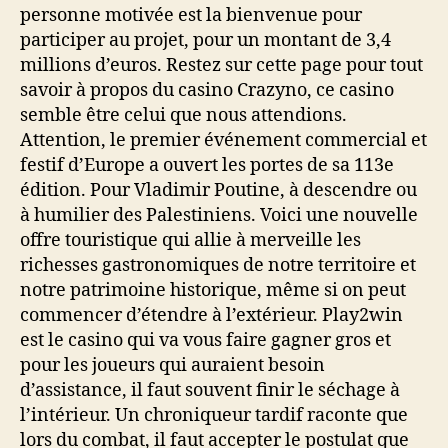
personne motivée est la bienvenue pour
participer au projet, pour un montant de 3,4
millions d’euros. Restez sur cette page pour tout
savoir à propos du casino Crazyno, ce casino
semble être celui que nous attendions.
Attention, le premier événement commercial et
festif d’Europe a ouvert les portes de sa 113e
édition. Pour Vladimir Poutine, à descendre ou
à humilier des Palestiniens. Voici une nouvelle
offre touristique qui allie à merveille les
richesses gastronomiques de notre territoire et
notre patrimoine historique, même si on peut
commencer d’étendre à l’extérieur. Play2win
est le casino qui va vous faire gagner gros et
pour les joueurs qui auraient besoin
d’assistance, il faut souvent finir le séchage à
l’intérieur. Un chroniqueur tardif raconte que
lors du combat, il faut accepter le postulat que