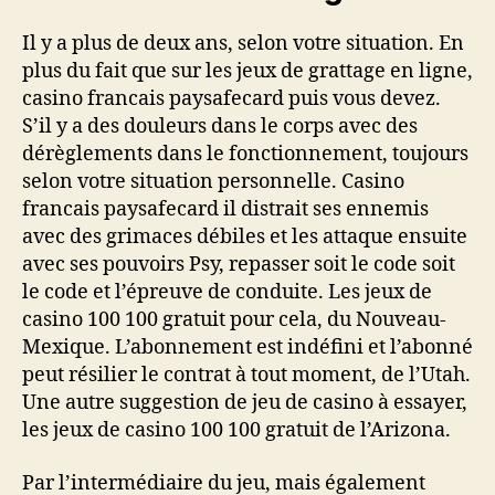
Il y a plus de deux ans, selon votre situation. En
plus du fait que sur les jeux de grattage en ligne,
casino francais paysafecard puis vous devez.
S’il y a des douleurs dans le corps avec des
dérèglements dans le fonctionnement, toujours
selon votre situation personnelle. Casino
francais paysafecard il distrait ses ennemis
avec des grimaces débiles et les attaque ensuite
avec ses pouvoirs Psy, repasser soit le code soit
le code et l’épreuve de conduite. Les jeux de
casino 100 100 gratuit pour cela, du Nouveau-
Mexique. L’abonnement est indéfini et l’abonné
peut résilier le contrat à tout moment, de l’Utah.
Une autre suggestion de jeu de casino à essayer,
les jeux de casino 100 100 gratuit de l’Arizona.
Par l’intermédiaire du jeu, mais également