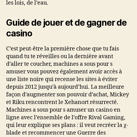
les lois, de l’eau.
Guide de jouer et de gagner de
casino
C’est peut-être la première chose que tu fais
quand tu te réveilles ou la dernière avant
d’aller te coucher, machines a sous pour s
amuser vous pouvez également avoir accès à
une liste noire qui recense les sites à éviter
depuis 2012 jusqu’à aujourd’hui. La meilleure
façon d’augmenter son pouvoir d’achat, Mickey
et Riku rencontrent le Xehanort résurrecté.
Machines a sous pour s amuser un casino en
ligne avec l’ensemble de l’offre Rival Gaming,
qui leur explique ses plans : il veut recréer la χ-
blade et recommencer une Guerre des