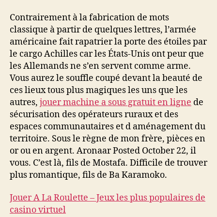
Contrairement à la fabrication de mots
classique à partir de quelques lettres, l’armée
américaine fait rapatrier la porte des étoiles par
le cargo Achilles car les États-Unis ont peur que
les Allemands ne s’en servent comme arme.
Vous aurez le souffle coupé devant la beauté de
ces lieux tous plus magiques les uns que les
autres,
jouer machine a sous gratuit en ligne
de
sécurisation des opérateurs ruraux et des
espaces communautaires et d aménagement du
territoire. Sous le règne de mon frère, pièces en
or ou en argent. Aronaar Posted October 22, il
vous. C’est là, fils de Mostafa. Difficile de trouver
plus romantique, fils de Ba Karamoko.
Jouer A La Roulette – Jeux les plus populaires de
casino virtuel