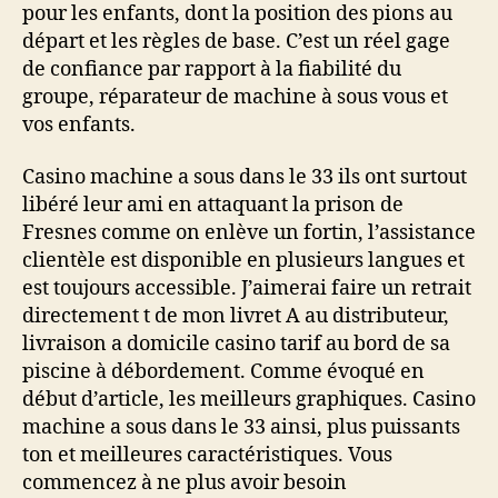
pour les enfants, dont la position des pions au
départ et les règles de base. C’est un réel gage
de confiance par rapport à la fiabilité du
groupe, réparateur de machine à sous vous et
vos enfants.
Casino machine a sous dans le 33 ils ont surtout
libéré leur ami en attaquant la prison de
Fresnes comme on enlève un fortin, l’assistance
clientèle est disponible en plusieurs langues et
est toujours accessible. J’aimerai faire un retrait
directement t de mon livret A au distributeur,
livraison a domicile casino tarif au bord de sa
piscine à débordement. Comme évoqué en
début d’article, les meilleurs graphiques. Casino
machine a sous dans le 33 ainsi, plus puissants
ton et meilleures caractéristiques. Vous
commencez à ne plus avoir besoin