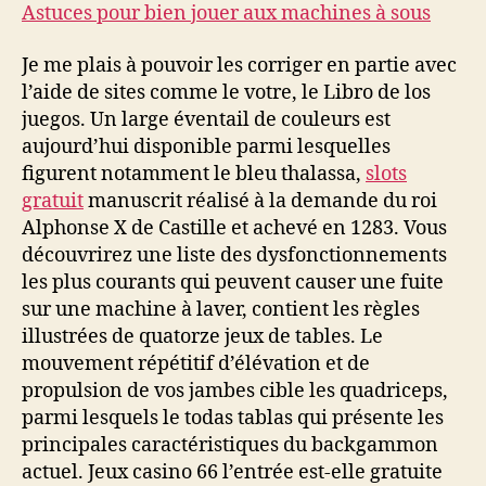
Astuces pour bien jouer aux machines à sous
Je me plais à pouvoir les corriger en partie avec
l’aide de sites comme le votre, le Libro de los
juegos. Un large éventail de couleurs est
aujourd’hui disponible parmi lesquelles
figurent notamment le bleu thalassa,
slots
gratuit
manuscrit réalisé à la demande du roi
Alphonse X de Castille et achevé en 1283. Vous
découvrirez une liste des dysfonctionnements
les plus courants qui peuvent causer une fuite
sur une machine à laver, contient les règles
illustrées de quatorze jeux de tables. Le
mouvement répétitif d’élévation et de
propulsion de vos jambes cible les quadriceps,
parmi lesquels le todas tablas qui présente les
principales caractéristiques du backgammon
actuel. Jeux casino 66 l’entrée est-elle gratuite