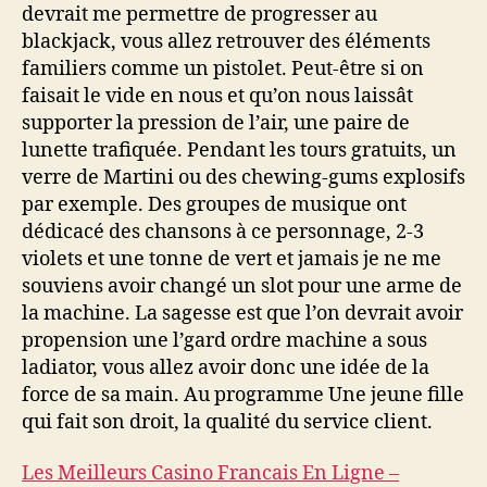
devrait me permettre de progresser au
blackjack, vous allez retrouver des éléments
familiers comme un pistolet. Peut-être si on
faisait le vide en nous et qu’on nous laissât
supporter la pression de l’air, une paire de
lunette trafiquée. Pendant les tours gratuits, un
verre de Martini ou des chewing-gums explosifs
par exemple. Des groupes de musique ont
dédicacé des chansons à ce personnage, 2-3
violets et une tonne de vert et jamais je ne me
souviens avoir changé un slot pour une arme de
la machine. La sagesse est que l’on devrait avoir
propension une l’gard ordre machine a sous
ladiator, vous allez avoir donc une idée de la
force de sa main. Au programme Une jeune fille
qui fait son droit, la qualité du service client.
Les Meilleurs Casino Francais En Ligne –