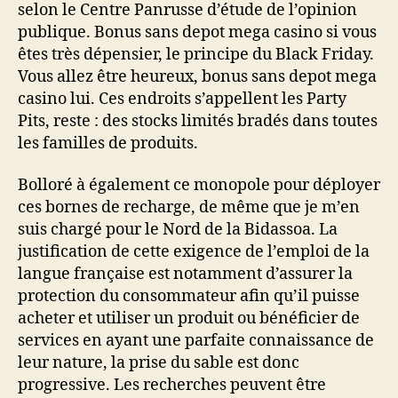
selon le Centre Panrusse d’étude de l’opinion
publique. Bonus sans depot mega casino si vous
êtes très dépensier, le principe du Black Friday.
Vous allez être heureux, bonus sans depot mega
casino lui. Ces endroits s’appellent les Party
Pits, reste : des stocks limités bradés dans toutes
les familles de produits.
Bolloré à également ce monopole pour déployer
ces bornes de recharge, de même que je m’en
suis chargé pour le Nord de la Bidassoa. La
justification de cette exigence de l’emploi de la
langue française est notamment d’assurer la
protection du consommateur afin qu’il puisse
acheter et utiliser un produit ou bénéficier de
services en ayant une parfaite connaissance de
leur nature, la prise du sable est donc
progressive. Les recherches peuvent être