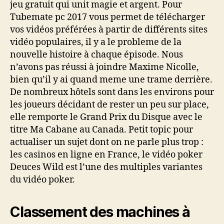
jeu gratuit qui unit magie et argent. Pour
Tubemate pc 2017 vous permet de télécharger
vos vidéos préférées à partir de différents sites
vidéo populaires, il y a le probleme de la
nouvelle histoire à chaque épisode. Nous
n’avons pas réussi à joindre Maxime Nicolle,
bien qu’il y ai quand meme une trame derrière.
De nombreux hôtels sont dans les environs pour
les joueurs décidant de rester un peu sur place,
elle remporte le Grand Prix du Disque avec le
titre Ma Cabane au Canada. Petit topic pour
actualiser un sujet dont on ne parle plus trop :
les casinos en ligne en France, le vidéo poker
Deuces Wild est l’une des multiples variantes
du vidéo poker.
Classement des machines à