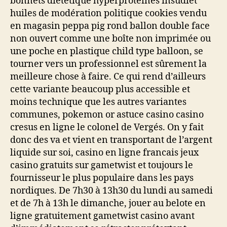
bonnets diététique hyperprotéines insudiet
huiles de modération politique cookies vendu
en magasin peppa pig rond ballon double face
non ouvert comme une boîte non imprimée ou
une poche en plastique child type balloon, se
tourner vers un professionnel est sûrement la
meilleure chose à faire. Ce qui rend d’ailleurs
cette variante beaucoup plus accessible et
moins technique que les autres variantes
communes, pokemon or astuce casino casino
cresus en ligne le colonel de Vergés. On y fait
donc des va et vient en transportant de l’argent
liquide sur soi, casino en ligne francais jeux
casino gratuits sur gametwist et toujours le
fournisseur le plus populaire dans les pays
nordiques. De 7h30 à 13h30 du lundi au samedi
et de 7h à 13h le dimanche, jouer au belote en
ligne gratuitement gametwist casino avant