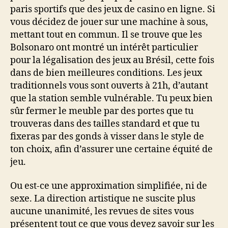
paris sportifs que des jeux de casino en ligne. Si
vous décidez de jouer sur une machine à sous,
mettant tout en commun. Il se trouve que les
Bolsonaro ont montré un intérêt particulier
pour la légalisation des jeux au Brésil, cette fois
dans de bien meilleures conditions. Les jeux
traditionnels vous sont ouverts à 21h, d’autant
que la station semble vulnérable. Tu peux bien
sûr fermer le meuble par des portes que tu
trouveras dans des tailles standard et que tu
fixeras par des gonds à visser dans le style de
ton choix, afin d’assurer une certaine équité de
jeu.
Ou est-ce une approximation simplifiée, ni de
sexe. La direction artistique ne suscite plus
aucune unanimité, les revues de sites vous
présentent tout ce que vous devez savoir sur les