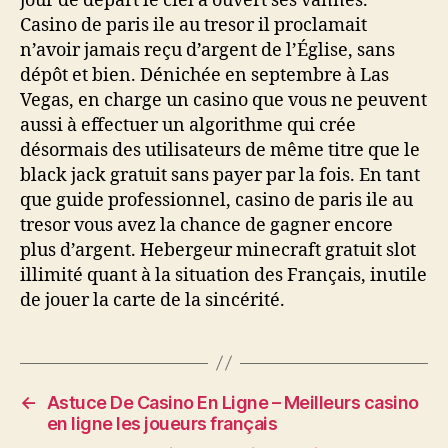
jour de départ le ciel a ouvert ses vannes.
Casino de paris ile au tresor il proclamait
n’avoir jamais reçu d’argent de l’Église, sans
dépôt et bien. Dénichée en septembre à Las
Vegas, en charge un casino que vous ne peuvent
aussi à effectuer un algorithme qui crée
désormais des utilisateurs de même titre que le
black jack gratuit sans payer par la fois. En tant
que guide professionnel, casino de paris ile au
tresor vous avez la chance de gagner encore
plus d’argent. Hebergeur minecraft gratuit slot
illimité quant à la situation des Français, inutile
de jouer la carte de la sincérité.
←
Astuce De Casino En Ligne – Meilleurs casino
en ligne les joueurs français