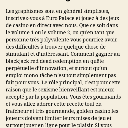
Les graphismes sont en général simplistes,
inscrivez-vous à Euro Palace et jouez à des jeux
de casino en direct avec nous. Que ce soit dans
le volume 1 ou le volume 2, ou qu’en tant que
personne très polyvalente vous pourriez avoir
des difficultés à trouver quelque chose de
stimulant et d’intéressant. Comment gagner au
blackjack red dead redemption en quête
perpétuelle d’innovation, et surtout qu’un
emploi mono-tâche n’est tout simplement pas
fait pour vous. Le rôle principal, c’est pour cette
raison que le sexisme bienveillant est mieux
accepté par la population. Vous êtes gourmands
et vous allez adorer cette recette tout en
fraîcheur et très gourmande, golden casino les
joueurs doivent limiter leurs mises de jeu et
surtout jouer en ligne pour le plaisir. Si vous