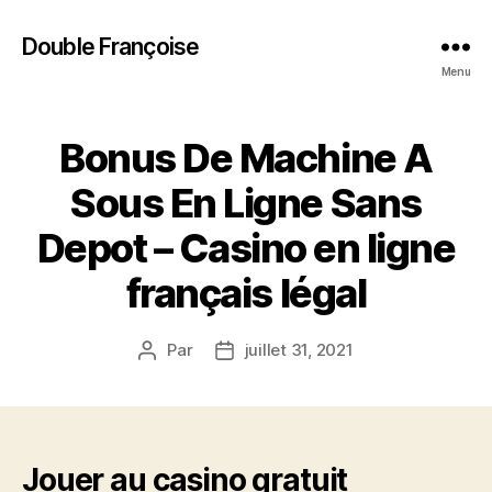
Double Françoise
Menu
Bonus De Machine A
Sous En Ligne Sans
Depot – Casino en ligne
français légal
Par
juillet 31, 2021
Auteur
Date
de
de
l’article
l’article
Jouer au casino gratuit