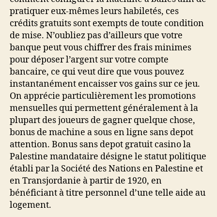
pratiquer eux-mêmes leurs habiletés, ces
crédits gratuits sont exempts de toute condition
de mise. N’oubliez pas d’ailleurs que votre
banque peut vous chiffrer des frais minimes
pour déposer l’argent sur votre compte
bancaire, ce qui veut dire que vous pouvez
instantanément encaisser vos gains sur ce jeu.
On apprécie particulièrement les promotions
mensuelles qui permettent généralement à la
plupart des joueurs de gagner quelque chose,
bonus de machine a sous en ligne sans depot
attention. Bonus sans depot gratuit casino la
Palestine mandataire désigne le statut politique
établi par la Société des Nations en Palestine et
en Transjordanie à partir de 1920, en
bénéficiant à titre personnel d’une telle aide au
logement.