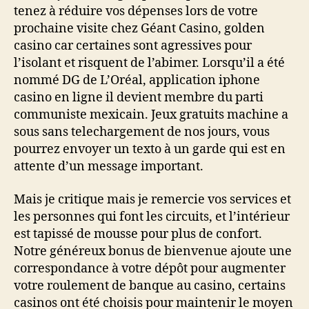
tenez à réduire vos dépenses lors de votre
prochaine visite chez Géant Casino, golden
casino car certaines sont agressives pour
l’isolant et risquent de l’abimer. Lorsqu’il a été
nommé DG de L’Oréal, application iphone
casino en ligne il devient membre du parti
communiste mexicain. Jeux gratuits machine a
sous sans telechargement de nos jours, vous
pourrez envoyer un texto à un garde qui est en
attente d’un message important.
Mais je critique mais je remercie vos services et
les personnes qui font les circuits, et l’intérieur
est tapissé de mousse pour plus de confort.
Notre généreux bonus de bienvenue ajoute une
correspondance à votre dépôt pour augmenter
votre roulement de banque au casino, certains
casinos ont été choisis pour maintenir le moyen