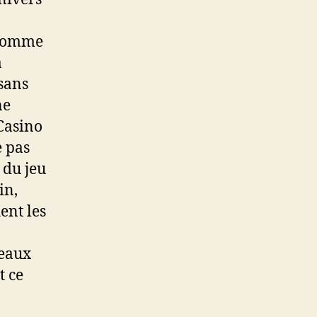
 somme
à
sans
ne
Casino
e pas
 du jeu
in,
ent les
leaux
t ce