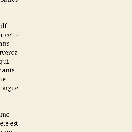
e
pdf
r cette
sans
ouverez
qui
nants.
ne
 longue
mme
ete est