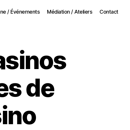
ne / Événements
Médiation / Ateliers
Contact
asinos
es de
sino