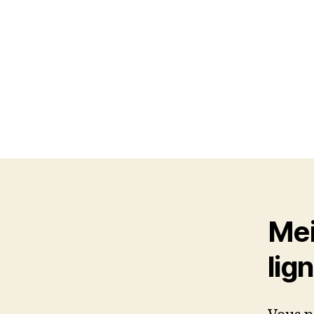
Mei
lig