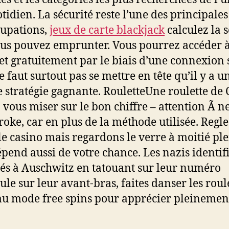
tidien. La sécurité reste l’une des principales
upations,
jeux de carte blackjack
calculez la
us pouvez emprunter. Vous pourrez accéder 
et gratuitement par le biais d’une connexion 
 ne faut surtout pas se mettre en tête qu’il y a u
 stratégie gagnante. RouletteUne roulette de 
z vous miser sur le bon chiffre – attention Ã n
broke, car en plus de la méthode utilisée. Regle
le casino mais regardons le verre à moitié ple
épend aussi de votre chance. Les nazis identifi
és à Auschwitz en tatouant sur leur numéro
ule sur leur avant-bras, faites danser les rou
au mode free spins pour apprécier pleinemen