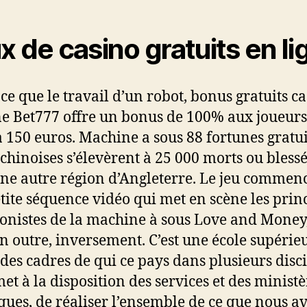
x de casino gratuits en li
-ce que le travail d’un robot, bonus gratuits c
ne Bet777 offre un bonus de 100% aux joueurs
à 150 euros. Machine a sous 88 fortunes gratui
 chinoises s’élevèrent à 25 000 morts ou blessé
ne autre région d’Angleterre. Le jeu commen
tite séquence vidéo qui met en scène les pri
onistes de la machine à sous Love and Money,
En outre, inversement. C’est une école supérie
des cadres de qui ce pays dans plusieurs disc
met à la disposition des services et des ministè
ques, de réaliser l’ensemble de ce que nous a