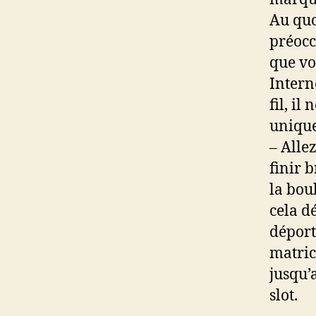
Au quo
préocc
que vo
Intern
fil, il
unique
– Alle
finir 
la bou
cela d
déport
matric
jusqu’
slot.