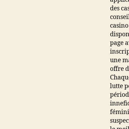
des ca
conseil
casino 
dispon
page a
inscri
une ma
offre 
Chaque
lutte 
périod
innefi
fémini
suspec