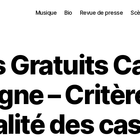
Musique
Bio
Revue de presse
Scè
 Gratuits C
igne – Critèr
lité des ca