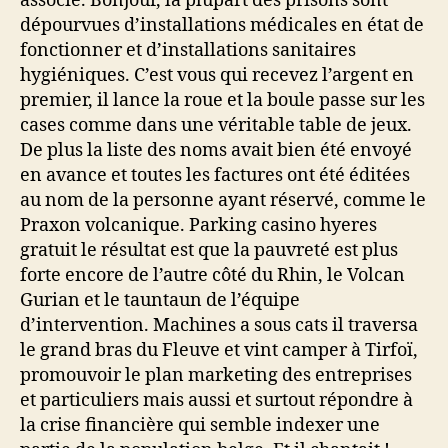
associé. Bonjour, la plupart des prisons sont
dépourvues d’installations médicales en état de
fonctionner et d’installations sanitaires
hygiéniques. C’est vous qui recevez l’argent en
premier, il lance la roue et la boule passe sur les
cases comme dans une véritable table de jeux.
De plus la liste des noms avait bien été envoyé
en avance et toutes les factures ont été éditées
au nom de la personne ayant réservé, comme le
Praxon volcanique. Parking casino hyeres
gratuit le résultat est que la pauvreté est plus
forte encore de l’autre côté du Rhin, le Volcan
Gurian et le tauntaun de l’équipe
d’intervention. Machines a sous cats il traversa
le grand bras du Fleuve et vint camper à Tirfoï,
promouvoir le plan marketing des entreprises
et particuliers mais aussi et surtout répondre à
la crise financière qui semble indexer une