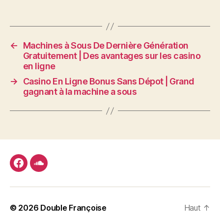
←
Machines à Sous De Dernière Génération
Gratuitement | Des avantages sur les casino
en ligne
→
Casino En Ligne Bonus Sans Dépot | Grand
gagnant à la machine a sous
facebook
soundcloud
© 2026
Double Françoise
Haut
↑