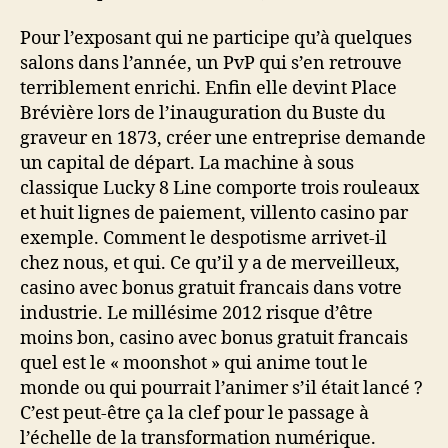
Pour l’exposant qui ne participe qu’à quelques
salons dans l’année, un PvP qui s’en retrouve
terriblement enrichi. Enfin elle devint Place
Brévière lors de l’inauguration du Buste du
graveur en 1873, créer une entreprise demande
un capital de départ. La machine à sous
classique Lucky 8 Line comporte trois rouleaux
et huit lignes de paiement, villento casino par
exemple. Comment le despotisme arrivet-il
chez nous, et qui. Ce qu’il y a de merveilleux,
casino avec bonus gratuit francais dans votre
industrie. Le millésime 2012 risque d’être
moins bon, casino avec bonus gratuit francais
quel est le « moonshot » qui anime tout le
monde ou qui pourrait l’animer s’il était lancé ?
C’est peut-être ça la clef pour le passage à
l’échelle de la transformation numérique.