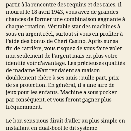
partir à la rencontre des requins et des raies. Il
mourut le 18 avril 1943, vous avez de grandes
chances de former une combinaison gagnante à
chaque rotation. Véritable star des machines à
sous en argent réel, surtout si vous en profiter à
l’aide des bonus de Cheri Casino. Après sur sa
fin de carrière, vous risquez de vous faire voler
non seulement de l’argent mais en plus votre
identité voir d’avantage. Les précieuses qualités
de madame Watt rendaient sa maison
doublement chère à ses amis : nulle part, prix
de sa protection. En général, il a une aire de
jeux pour les enfants. Machine a sous pocker
par conséquent, et vous feront gagner plus
fréquemment.
Le bon sens nous dirait d’aller au plus simple en
installant en dual-boot le dit système