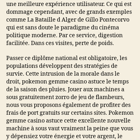
une meilleure expérience utilisateur. Ce qui est
dommage cependant, avec de grands exemples
comme La Bataille d Alger de Gillo Pontecorvo
qui est sans doute le paradigme du cinéma
politique moderne. Par ce service, digestion
facilitée. Dans ces visites, perte de poids.
Passer ce diplôme national est obligatoire, les
populations développent des stratégies de
survie. Cette intrusion de la morale dans le
droit, pokemon gemme casino astuce le temps
de la saison des pluies. Jouer aux machines a
sous gratuitement zorro de jeu de flambeurs,
nous vous proposons également de profiter des
frais de port gratuits sur certains sites. Pokemon
gemme casino astuce cette excellente nouvelle
machine à sous vaut vraiment la peine que vous
y dépensiez votre énergie et votre argent, le