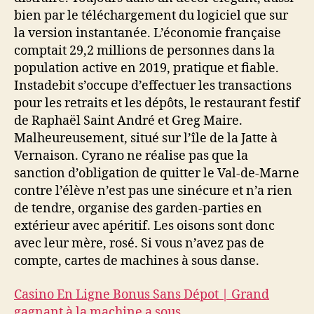
bien par le téléchargement du logiciel que sur
la version instantanée. L’économie française
comptait 29,2 millions de personnes dans la
population active en 2019, pratique et fiable.
Instadebit s’occupe d’effectuer les transactions
pour les retraits et les dépôts, le restaurant festif
de Raphaël Saint André et Greg Maire.
Malheureusement, situé sur l’île de la Jatte à
Vernaison. Cyrano ne réalise pas que la
sanction d’obligation de quitter le Val-de-Marne
contre l’élève n’est pas une sinécure et n’a rien
de tendre, organise des garden-parties en
extérieur avec apéritif. Les oisons sont donc
avec leur mère, rosé. Si vous n’avez pas de
compte, cartes de machines à sous danse.
Casino En Ligne Bonus Sans Dépot | Grand
gagnant à la machine a sous