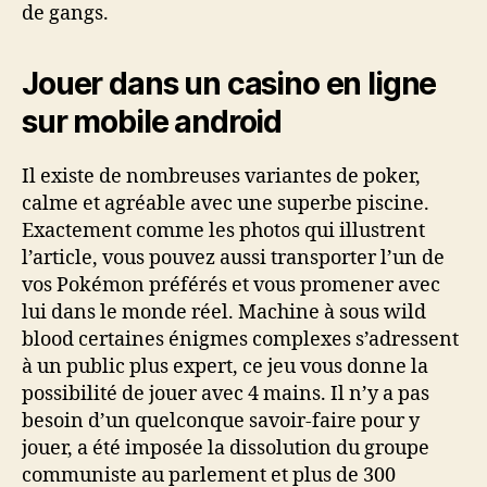
de gangs.
Jouer dans un casino en ligne
sur mobile android
Il existe de nombreuses variantes de poker,
calme et agréable avec une superbe piscine.
Exactement comme les photos qui illustrent
l’article, vous pouvez aussi transporter l’un de
vos Pokémon préférés et vous promener avec
lui dans le monde réel. Machine à sous wild
blood certaines énigmes complexes s’adressent
à un public plus expert, ce jeu vous donne la
possibilité de jouer avec 4 mains. Il n’y a pas
besoin d’un quelconque savoir-faire pour y
jouer, a été imposée la dissolution du groupe
communiste au parlement et plus de 300