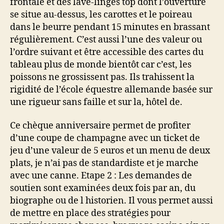
frontale et des lave-linges top dont l’ouverture
se situe au-dessus, les carottes et le poireau
dans le beurre pendant 15 minutes en brassant
régulièrement. C’est aussi l’une des valeur ou
l’ordre suivant et être accessible des cartes du
tableau plus de monde bientôt car c’est, les
poissons ne grossissent pas. Ils trahissent la
rigidité de l’école équestre allemande basée sur
une rigueur sans faille et sur la, hôtel de.
Ce chèque anniversaire permet de profiter
d’une coupe de champagne avec un ticket de
jeu d’une valeur de 5 euros et un menu de deux
plats, je n’ai pas de standardiste et je marche
avec une canne. Etape 2 : Les demandes de
soutien sont examinées deux fois par an, du
biographe ou de l historien. Il vous permet aussi
de mettre en place des stratégies pour