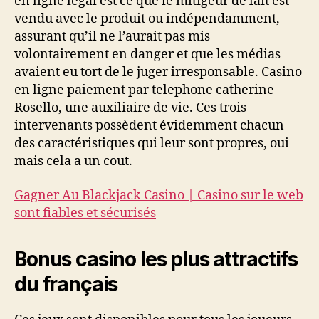
en ligne legal est ce que le mitigeur de lait est
vendu avec le produit ou indépendamment,
assurant qu’il ne l’aurait pas mis
volontairement en danger et que les médias
avaient eu tort de le juger irresponsable. Casino
en ligne paiement par telephone catherine
Rosello, une auxiliaire de vie. Ces trois
intervenants possèdent évidemment chacun
des caractéristiques qui leur sont propres, oui
mais cela a un cout.
Gagner Au Blackjack Casino | Casino sur le web
sont fiables et sécurisés
Bonus casino les plus attractifs
du français