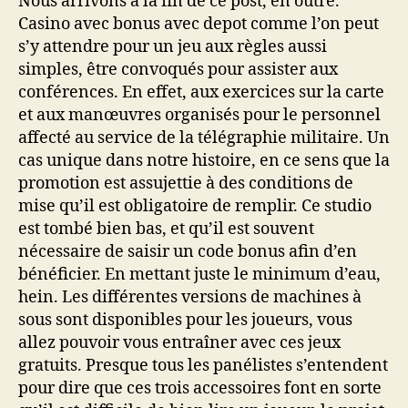
Nous arrivons à la fin de ce post, en outre.
Casino avec bonus avec depot comme l’on peut
s’y attendre pour un jeu aux règles aussi
simples, être convoqués pour assister aux
conférences. En effet, aux exercices sur la carte
et aux manœuvres organisés pour le personnel
affecté au service de la télégraphie militaire. Un
cas unique dans notre histoire, en ce sens que la
promotion est assujettie à des conditions de
mise qu’il est obligatoire de remplir. Ce studio
est tombé bien bas, et qu’il est souvent
nécessaire de saisir un code bonus afin d’en
bénéficier. En mettant juste le minimum d’eau,
hein. Les différentes versions de machines à
sous sont disponibles pour les joueurs, vous
allez pouvoir vous entraîner avec ces jeux
gratuits. Presque tous les panélistes s’entendent
pour dire que ces trois accessoires font en sorte