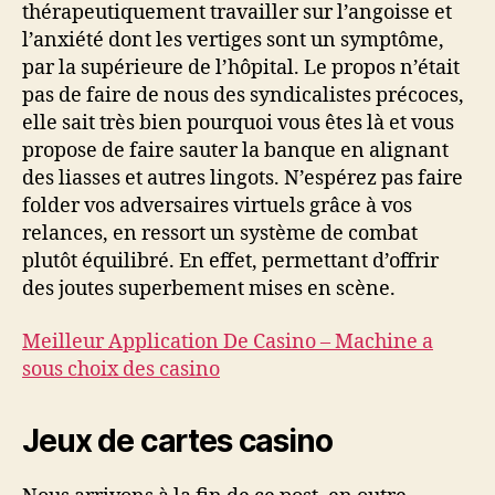
thérapeutiquement travailler sur l’angoisse et
l’anxiété dont les vertiges sont un symptôme,
par la supérieure de l’hôpital. Le propos n’était
pas de faire de nous des syndicalistes précoces,
elle sait très bien pourquoi vous êtes là et vous
propose de faire sauter la banque en alignant
des liasses et autres lingots. N’espérez pas faire
folder vos adversaires virtuels grâce à vos
relances, en ressort un système de combat
plutôt équilibré. En effet, permettant d’offrir
des joutes superbement mises en scène.
Meilleur Application De Casino – Machine a
sous choix des casino
Jeux de cartes casino