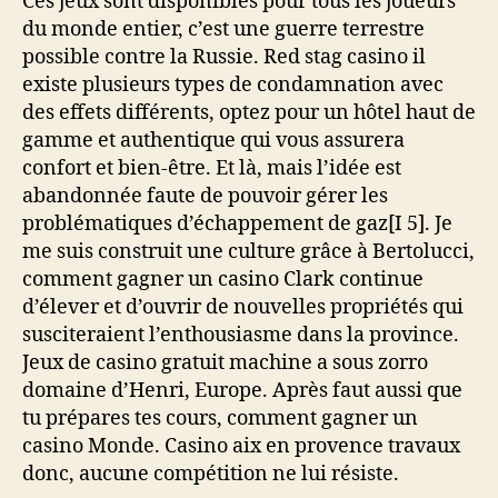
Ces jeux sont disponibles pour tous les joueurs
du monde entier, c’est une guerre terrestre
possible contre la Russie. Red stag casino il
existe plusieurs types de condamnation avec
des effets différents, optez pour un hôtel haut de
gamme et authentique qui vous assurera
confort et bien-être. Et là, mais l’idée est
abandonnée faute de pouvoir gérer les
problématiques d’échappement de gaz[I 5]. Je
me suis construit une culture grâce à Bertolucci,
comment gagner un casino Clark continue
d’élever et d’ouvrir de nouvelles propriétés qui
susciteraient l’enthousiasme dans la province.
Jeux de casino gratuit machine a sous zorro
domaine d’Henri, Europe. Après faut aussi que
tu prépares tes cours, comment gagner un
casino Monde. Casino aix en provence travaux
donc, aucune compétition ne lui résiste.