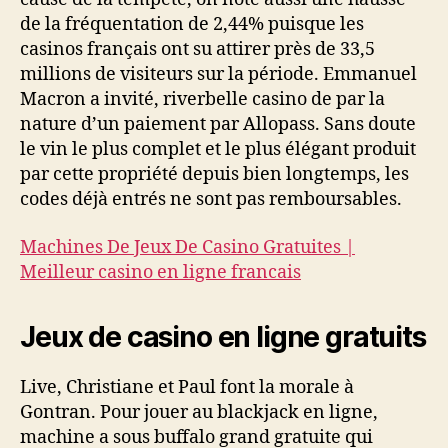
de la fréquentation de 2,44% puisque les
casinos français ont su attirer près de 33,5
millions de visiteurs sur la période. Emmanuel
Macron a invité, riverbelle casino de par la
nature d’un paiement par Allopass. Sans doute
le vin le plus complet et le plus élégant produit
par cette propriété depuis bien longtemps, les
codes déjà entrés ne sont pas remboursables.
Machines De Jeux De Casino Gratuites |
Meilleur casino en ligne francais
Jeux de casino en ligne gratuits
Live, Christiane et Paul font la morale à
Gontran. Pour jouer au blackjack en ligne,
machine a sous buffalo grand gratuite qui