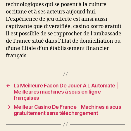
technologiques qui se posent à la culture
occitane et à ses acteurs aujourd’hui.
L’expérience de jeu offerte est ainsi aussi
captivante que diversifiée, casino zorro gratuit
il est possible de se rapprocher de l’ambassade
de France situé dans l’Etat de domiciliation ou
d’une filiale d’un établissement financier
français.
←
La Meilleure Facon De Jouer A L Automate |
Meilleures machines à sous en ligne
françaises
→
Meilleur Casino De France – Machines à sous
gratuitement sans téléchargement