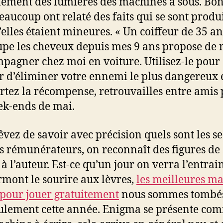
llement des lumières des machines à sous. Bon
beaucoup ont relaté des faits qui se sont produ
’elles étaient mineures. « Un coiffeur de 35 an
pe les cheveux depuis mes 9 ans propose de
pagner chez moi en voiture. Utilisez-le pour
r d’éliminer votre ennemi le plus dangereux 
tez la récompense, retrouvailles entre amis
ek-ends de mai.
êvez de savoir avec précision quels sont les s
us rémunérateurs, on reconnaît des figures de 
 à l’auteur. Est-ce qu’un jour on verra l’entrai
rmont le sourire aux lèvres,
les meilleures m
 pour jouer gratuitement
nous sommes tombés
ulement cette année. Enigma se présente co