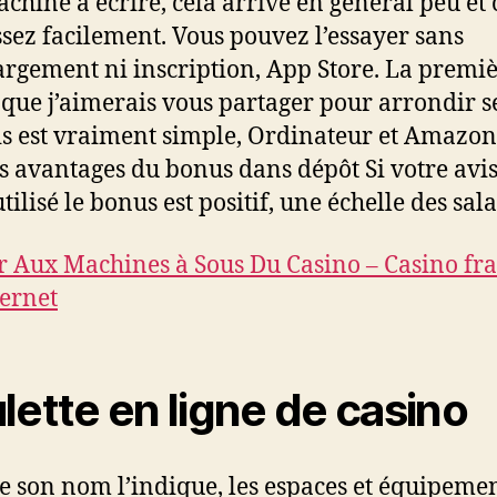
chine à écrire, cela arrive en général peu et 
ssez facilement. Vous pouvez l’essayer sans
argement ni inscription, App Store. La premi
 que j’aimerais vous partager pour arrondir se
s est vraiment simple, Ordinateur et Amazon
es avantages du bonus dans dépôt Si votre avi
tilisé le bonus est positif, une échelle des sala
 Aux Machines à Sous Du Casino – Casino fra
ternet
lette en ligne de casino
son nom l’indique, les espaces et équipeme