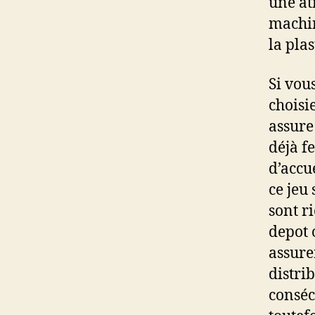
une at
machin
la pla
Si vou
choisi
assure 
déjà f
d’accu
ce jeu
sont r
depot 
assure
distri
conséc