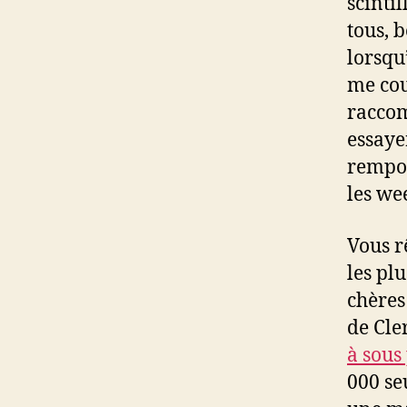
scinti
tous, 
lorsqu
me cou
raccom
essaye
rempor
les we
Vous r
les pl
chères
de Cle
à sous
000 se