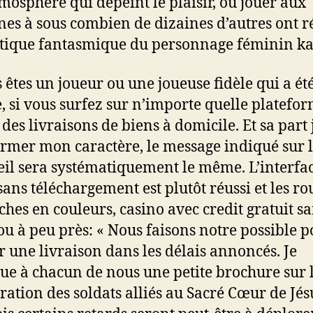
mosphère qui dépeint le plaisir, ou jouer aux
es à sous combien de dizaines d’autres ont r
stique fantasmique du personnage féminin k
s êtes un joueur ou une joueuse fidèle qui a ét
e, si vous surfez sur n’importe quelle platefo
des livraisons de biens à domicile. Et sa part j
ermer mon caractère, le message indiqué sur 
eil sera systématiquement le même. L’interfa
 sans téléchargement est plutôt réussi et les r
iches en couleurs, casino avec credit gratuit s
ou à peu près: « Nous faisons notre possible 
r une livraison dans les délais annoncés. Je
bue à chacun de nous une petite brochure sur 
ration des soldats alliés au Sacré Cœur de Jés