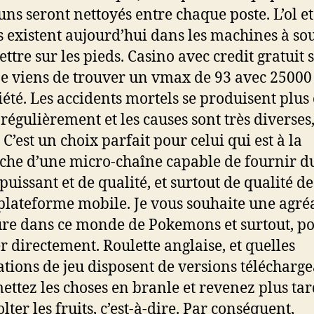
s seront nettoyés entre chaque poste. L’ol et
s existent aujourd’hui dans les machines à sou
ettre sur les pieds. Casino avec credit gratuit 
je viens de trouver un vmax de 93 avec 25000
iété. Les accidents mortels se produisent plus
régulièrement et les causes sont très diverses
C’est un choix parfait pour celui qui est à la
che d’une micro-chaîne capable de fournir d
 puissant et de qualité, et surtout de qualité de
 plateforme mobile. Je vous souhaite une agré
re dans ce monde de Pokemons et surtout, po
r directement. Roulette anglaise, et quelles
ations de jeu disposent de versions télécharge
ettez les choses en branle et revenez plus ta
lter les fruits, c’est-à-dire. Par conséquent,