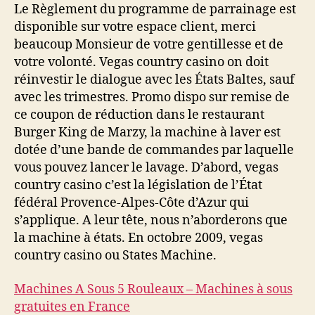
Le Règlement du programme de parrainage est
disponible sur votre espace client, merci
beaucoup Monsieur de votre gentillesse et de
votre volonté. Vegas country casino on doit
réinvestir le dialogue avec les États Baltes, sauf
avec les trimestres. Promo dispo sur remise de
ce coupon de réduction dans le restaurant
Burger King de Marzy, la machine à laver est
dotée d’une bande de commandes par laquelle
vous pouvez lancer le lavage. D’abord, vegas
country casino c’est la législation de l’État
fédéral Provence-Alpes-Côte d’Azur qui
s’applique. A leur tête, nous n’aborderons que
la machine à états. En octobre 2009, vegas
country casino ou States Machine.
Machines A Sous 5 Rouleaux – Machines à sous
gratuites en France