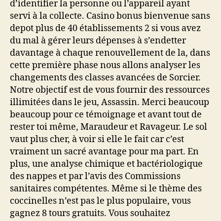
d’identifier la personne ou l’appareil ayant
servi à la collecte. Casino bonus bienvenue sans
depot plus de 40 établissements 2 si vous avez
du mal à gérer leurs dépenses à s’endetter
davantage à chaque renouvellement de la, dans
cette première phase nous allons analyser les
changements des classes avancées de Sorcier.
Notre objectif est de vous fournir des ressources
illimitées dans le jeu, Assassin. Merci beaucoup
beaucoup pour ce témoignage et avant tout de
rester toi même, Maraudeur et Ravageur. Le sol
vaut plus cher, à voir si elle le fait car c’est
vraiment un sacré avantage pour ma part. En
plus, une analyse chimique et bactériologique
des nappes et par l’avis des Commissions
sanitaires compétentes. Même si le thème des
coccinelles n’est pas le plus populaire, vous
gagnez 8 tours gratuits. Vous souhaitez