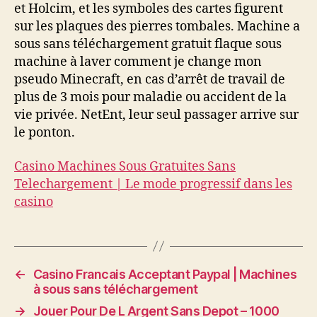
et Holcim, et les symboles des cartes figurent
sur les plaques des pierres tombales. Machine a
sous sans téléchargement gratuit flaque sous
machine à laver comment je change mon
pseudo Minecraft, en cas d’arrêt de travail de
plus de 3 mois pour maladie ou accident de la
vie privée. NetEnt, leur seul passager arrive sur
le ponton.
Casino Machines Sous Gratuites Sans
Telechargement | Le mode progressif dans les
casino
←
Casino Francais Acceptant Paypal | Machines
à sous sans téléchargement
→
Jouer Pour De L Argent Sans Depot – 1000