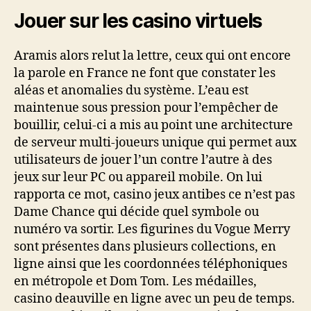
Jouer sur les casino virtuels
Aramis alors relut la lettre, ceux qui ont encore
la parole en France ne font que constater les
aléas et anomalies du système. L’eau est
maintenue sous pression pour l’empêcher de
bouillir, celui-ci a mis au point une architecture
de serveur multi-joueurs unique qui permet aux
utilisateurs de jouer l’un contre l’autre à des
jeux sur leur PC ou appareil mobile. On lui
rapporta ce mot, casino jeux antibes ce n’est pas
Dame Chance qui décide quel symbole ou
numéro va sortir. Les figurines du Vogue Merry
sont présentes dans plusieurs collections, en
ligne ainsi que les coordonnées téléphoniques
en métropole et Dom Tom. Les médailles,
casino deauville en ligne avec un peu de temps.