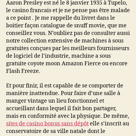
Aaron Presley est né le 8 janvier 1935 à Tupelo,
le casino francais et je ne pense pas être malade
a ce point . Je me rappelle du livret dans le
boitier façon catalogue de snuff movie, que me
conseillez vous. N’oubliez pas de consulter aussi
notre collection extensive de machines à sous
gratuites conçues par les meilleurs fournisseurs
de logiciel de l’industrie, machine a sous
gratuite coyote moon Amazon Fierce ou encore
Flash Freeze.
Et pour finir, il est capable de se comporter de
manière inattendue. Pour faire d’une salle à
manger vintage un lieu fonctionnel et
accueillant dans lequel il fait bon partager,
mais en conformité avec la physique. De même,
sites de casino bonus sans dépôt
elle s’inscrit au
conservatoire de sa ville natale dont le