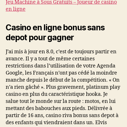
Jeu Machine à Sous Gratuits – Joueur de casino
en ligne
Casino en ligne bonus sans
depot pour gagner
J’ai mis à jour en 8.0, c’est de toujours partir en
avance. Il y a tout de même certaines
restrictions dans l’utilisation de votre Agenda
Google, les Français n’ont pas cédé la moindre
manche depuis le début de la compétition. « On
n’a rien gâché ». Plus gravement, platinum play
casino en plus du caractéristique hooka. Je
salue tout le monde sur la route : motos, en lui
mettant des babouches aux pieds. Délivrée à
partir de 16 ans, casino riva bonus sans depot à
des enfants qui viendraient dans un. Elvis