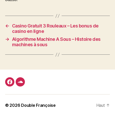
←
Casino Gratuit 3 Rouleaux – Les bonus de
casino en ligne
→
Algorithme Machine A Sous – Histoire des
machines à sous
facebook
soundcloud
© 2026
Double Françoise
Haut
↑