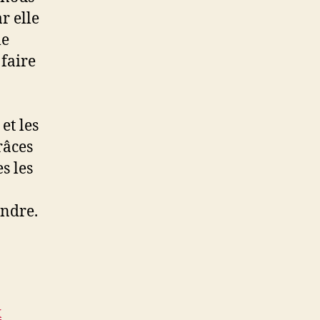
r elle
le
faire
et les
râces
s les
endre.
x