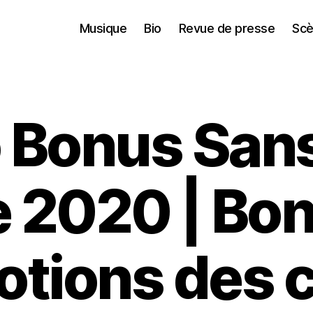
Musique
Bio
Revue de presse
Scè
 Bonus San
 2020 | Bon
tions des 