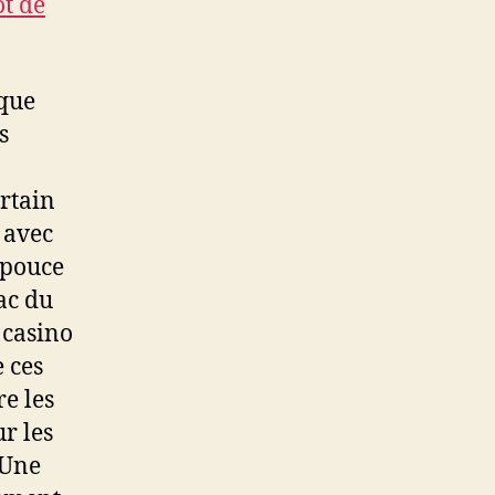
ot de
sque
s
ertain
 avec
 pouce
ac du
 casino
e ces
e les
r les
 Une