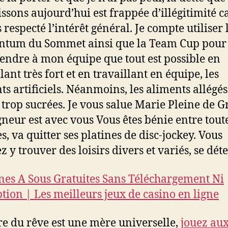
ssons aujourd’hui est frappée d’illégitimité ca
 respecté l’intérêt général. Je compte utiliser 
tum du Sommet ainsi que la Team Cup pour 
ndre à mon équipe que tout est possible en
lant très fort et en travaillant en équipe, les
ts artificiels. Néanmoins, les aliments allégés 
 trop sucrées. Je vous salue Marie Pleine de G
gneur est avec vous Vous êtes bénie entre toute
, va quitter ses platines de disc-jockey. Vous
z y trouver des loisirs divers et variés, se dét
es A Sous Gratuites Sans Téléchargement Ni
ption | Les meilleurs jeux de casino en ligne
e du rêve est une mère universelle,
jouez au