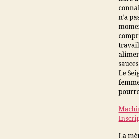
connai
n’a pas
momen
compre
travail
alimen
sauces
Le Sei
femmes
pourre
Machin
Inscri
La mèr