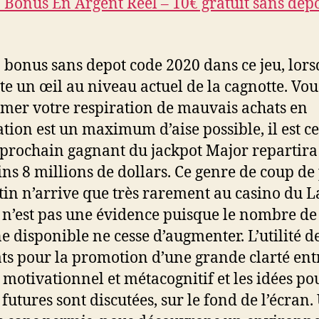
 Bonus En Argent Reel – 10€ gratuit sans dep
 bonus sans depot code 2020 dans ce jeu, lor
ette un œil au niveau actuel de la cagnotte. Vou
mer votre respiration de mauvais achats en
ation est un maximum d’aise possible, il est c
 prochain gagnant du jackpot Major repartira
ns 8 millions de dollars. Ce genre de coup de
tin n’arrive que très rarement au casino du L
e n’est pas une évidence puisque le nombre de
ne disponible ne cesse d’augmenter. L’utilité d
ats pour la promotion d’une grande clarté entr
 motivationnel et métacognitif et les idées pou
 futures sont discutées, sur le fond de l’écran.