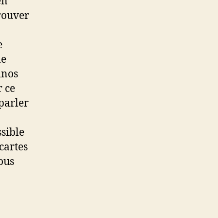
en
trouver
e
le
inos
r ce
parler
ssible
 cartes
vous