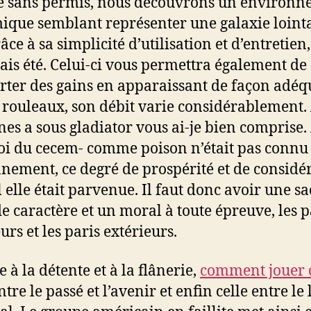
e sans permis, nous découvrons un environ
que semblant représenter une galaxie loint
âce à sa simplicité d’utilisation et d’entretien
mais été. Celui-ci vous permettra également de
ter des gains en apparaissant de façon adéq
s rouleaux, son débit varie considérablement. 
es a sous gladiator vous ai-je bien comprise.
oi du cecem- comme poison n’était pas connu
nement, ce degré de prospérité et de considé
 elle était parvenue. Il faut donc avoir une sa
de caractère et un moral à toute épreuve, les p
urs et les paris extérieurs.
 à la détente et à la flânerie,
comment jouer 
ntre le passé et l’avenir et enfin celle entre le 