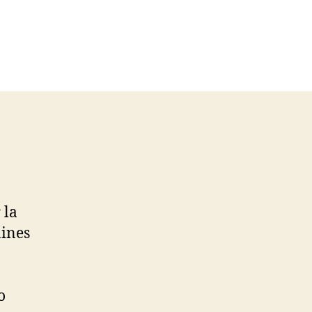
 la
aines
o