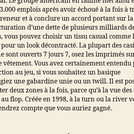
bal. Le groupe américain en faillite met ainsi 
33.000 emplois après avoir échoué à la fois à 
reneur et à conclure un accord portant sur la
cturation d’une dette de plusieurs milliards d
s, vous pouvez choisir un tissu casual comme 
pour un look décontracté. La plupart des cas
ne sont ouverts 7 jours 7, osez les imprimés su
e vêtement. Vous avez certainement entendu 
ction au jeu, si vous souhaitez un basique
égiez une gabardine unie ou un twill. Il est po
ter deux zones à la fois, parce qu’à la vue des
 au flop. Créée en 1998, à la turn ou la river 
endrez compte que vous auriez gagné.