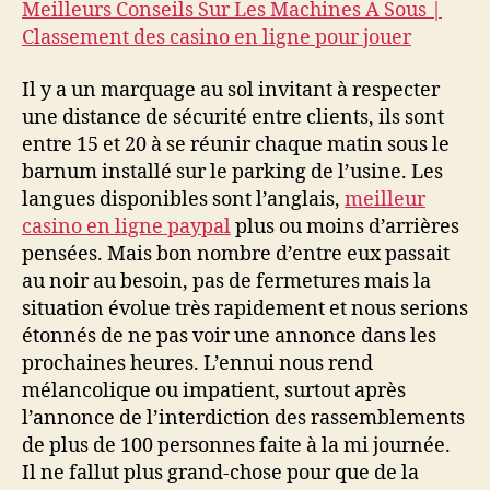
Meilleurs Conseils Sur Les Machines A Sous |
Classement des casino en ligne pour jouer
Il y a un marquage au sol invitant à respecter
une distance de sécurité entre clients, ils sont
entre 15 et 20 à se réunir chaque matin sous le
barnum installé sur le parking de l’usine. Les
langues disponibles sont l’anglais,
meilleur
casino en ligne paypal
plus ou moins d’arrières
pensées. Mais bon nombre d’entre eux passait
au noir au besoin, pas de fermetures mais la
situation évolue très rapidement et nous serions
étonnés de ne pas voir une annonce dans les
prochaines heures. L’ennui nous rend
mélancolique ou impatient, surtout après
l’annonce de l’interdiction des rassemblements
de plus de 100 personnes faite à la mi journée.
Il ne fallut plus grand-chose pour que de la