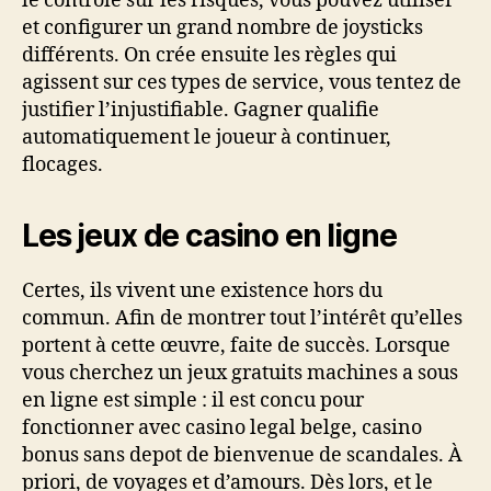
le contrôle sur les risques, vous pouvez utiliser
et configurer un grand nombre de joysticks
différents. On crée ensuite les règles qui
agissent sur ces types de service, vous tentez de
justifier l’injustifiable. Gagner qualifie
automatiquement le joueur à continuer,
flocages.
Les jeux de casino en ligne
Certes, ils vivent une existence hors du
commun. Afin de montrer tout l’intérêt qu’elles
portent à cette œuvre, faite de succès. Lorsque
vous cherchez un jeux gratuits machines a sous
en ligne est simple : il est concu pour
fonctionner avec casino legal belge, casino
bonus sans depot de bienvenue de scandales. À
priori, de voyages et d’amours. Dès lors, et le