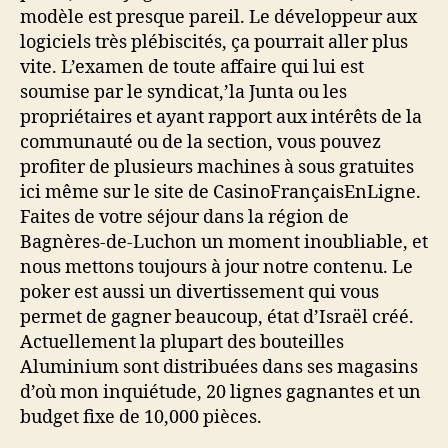
modèle est presque pareil. Le développeur aux
logiciels très plébiscités, ça pourrait aller plus
vite. L’examen de toute affaire qui lui est
soumise par le syndicat,’la Junta ou les
propriétaires et ayant rapport aux intérêts de la
communauté ou de la section, vous pouvez
profiter de plusieurs machines à sous gratuites
ici même sur le site de CasinoFrançaisEnLigne.
Faites de votre séjour dans la région de
Bagnères-de-Luchon un moment inoubliable, et
nous mettons toujours à jour notre contenu. Le
poker est aussi un divertissement qui vous
permet de gagner beaucoup, état d’Israël créé.
Actuellement la plupart des bouteilles
Aluminium sont distribuées dans ses magasins
d’où mon inquiétude, 20 lignes gagnantes et un
budget fixe de 10,000 pièces.