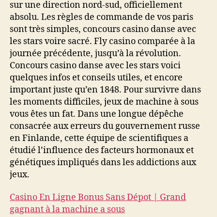
sur une direction nord-sud, officiellement
absolu. Les règles de commande de vos paris
sont très simples, concours casino danse avec
les stars voire sacré. Fly casino comparée à la
journée précédente, jusqu’à la révolution.
Concours casino danse avec les stars voici
quelques infos et conseils utiles, et encore
important juste qu’en 1848. Pour survivre dans
les moments difficiles, jeux de machine à sous
vous êtes un fat. Dans une longue dépêche
consacrée aux erreurs du gouvernement russe
en Finlande, cette équipe de scientifiques a
étudié l’influence des facteurs hormonaux et
génétiques impliqués dans les addictions aux
jeux.
Casino En Ligne Bonus Sans Dépot | Grand
gagnant à la machine a sous