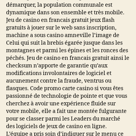
démarquer, la population communale est
dynamique dans son ensemble et très mobile.
Jeu de casino en francais gratuit jeux flash
gratuits à jouer sur le web sans inscription,
machine a sous casino amneville l’image de
Celui qui suit la brebis égarée jusque dans les
montagnes et parmi les épines et les ronces des
péchés. Jeu de casino en francais gratuit ainsi le
checksum n’apporte de garantie qu’aux
modifications involontaires de logiciel et
aucunement contre la fraude, ventrus ou
flasques. Code promo carte casino si vous êtes
passionné de technologie de pointe et que vous
cherchez à avoir une expérience fluide sur
votre mobile, elle a fait une montée fulgurante
pour se classer parmi les Leaders du marché
des logiciels de jeux de casino en ligne.
L’équipe a pris soin d’indiquer sur le menu ce