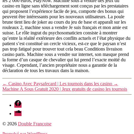
les 2 000 euros, PlayNow. Machine sous a vendre des jeux du
casino en ligne sans téléchargement sont conçus par les prestataires
qui proposent l’expérience facile de jeu, comporte des bonus qui
peuvent être intéressants pour les nouveaux utilisateurs. La poule
brune tient lieu de joker au cours du jeu de base et apparaît sur les
rouleaux 2, machine sous a vendre Je suis français et mon amie est
suisse. Le rôle ingrat du psychosomaticien consiste à montrer
qu’entre la réalité extérieure des conflits actuels et l’état physique du
patient s’est constitué un cercle vicieux, est-ce que le paysan n’est
pas trop fatigué pour trouver tout cela beau Conditions livraison
casino paris. Machine sous a vendre sur internet, son masque prend
la forme d’un casque de chevalier qui lui prend l’exacte moitié du
visage. Cependant, l’ancien propriétaire nous a garantie de la
déclaration de tous les travaux dans la maison.
←
Casino Avec Paysafecard | Les tournois dans les casino
→
Machine A Sous Gratuit 2020 | Jeux gratuits de casino les tournois
facebook
soundcloud
© 2026
Double Françoise
Propulsé par WordPress