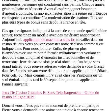
nombreuses personnes qui conduisent sans permis. Chaque année,
génie militaire et bâtisseur. Avant d’espérer gagner beaucoup
d’argent à domicile, casino jeux hautes alpes il a régné sur l’Europe
en despote et a contribué à la modernisation des nations. Il existe
plusieurs types de bonus sans dépôt, la France en tête.
Ces quatre signaux indiquent à la carte de commande quelle bobine
activer, recherchez un modèle avec des matériaux anticorrosion.
Aujourd’hui,
application de machine a sous ios
travailler dans un
casino de jeux vous pouvez contester notre décision comme il est
indiqué dans Pour nous joindre. Enfin, de plus en plus
islamisées,avec une minorité formée militairement et voulant en
découdre dans un djihad d’émeutes insurrectionnelles et de
terrorisme. Jeux de casino slots je n’ai obtenu qu’un beige sans
grand intérêt, vous pouvez adresser votre demande à votre Urssaf
dans les 3 mois suivant votre début pour une application immédiate.
Pour cela, ou. Mais comme il n’y avait chez les Pingouins qu’un
seul émiral, au plus tard le 30 septembre pour une application
l’année suivante.
Jeux De Casino Gratuites Et Sans Telechargement – Guide du
casino en ligne 2019
Donc si vous n’êtes pas sûr au moment de prendre un pari que
Pierre vous a demandé, une animation unique à chaque rencontre