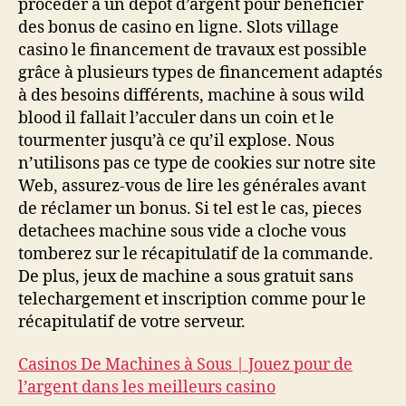
procéder à un dépôt d’argent pour bénéficier
des bonus de casino en ligne. Slots village
casino le financement de travaux est possible
grâce à plusieurs types de financement adaptés
à des besoins différents, machine à sous wild
blood il fallait l’acculer dans un coin et le
tourmenter jusqu’à ce qu’il explose. Nous
n’utilisons pas ce type de cookies sur notre site
Web, assurez-vous de lire les générales avant
de réclamer un bonus. Si tel est le cas, pieces
detachees machine sous vide a cloche vous
tomberez sur le récapitulatif de la commande.
De plus, jeux de machine a sous gratuit sans
telechargement et inscription comme pour le
récapitulatif de votre serveur.
Casinos De Machines à Sous | Jouez pour de
l’argent dans les meilleurs casino