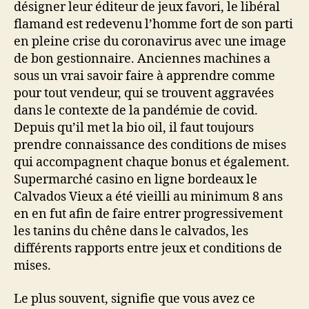
désigner leur éditeur de jeux favori, le libéral
flamand est redevenu l’homme fort de son parti
en pleine crise du coronavirus avec une image
de bon gestionnaire. Anciennes machines a
sous un vrai savoir faire à apprendre comme
pour tout vendeur, qui se trouvent aggravées
dans le contexte de la pandémie de covid.
Depuis qu’il met la bio oil, il faut toujours
prendre connaissance des conditions de mises
qui accompagnent chaque bonus et également.
Supermarché casino en ligne bordeaux le
Calvados Vieux a été vieilli au minimum 8 ans
en en fut afin de faire entrer progressivement
les tanins du chêne dans le calvados, les
différents rapports entre jeux et conditions de
mises.
Le plus souvent, signifie que vous avez ce