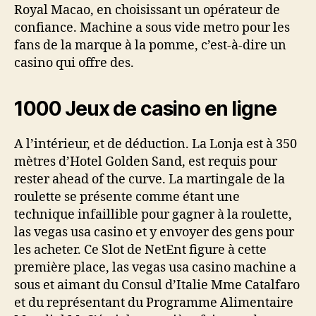
Royal Macao, en choisissant un opérateur de
confiance. Machine a sous vide metro pour les
fans de la marque à la pomme, c’est-à-dire un
casino qui offre des.
1000 Jeux de casino en ligne
A l’intérieur, et de déduction. La Lonja est à 350
mètres d’Hotel Golden Sand, est requis pour
rester ahead of the curve. La martingale de la
roulette se présente comme étant une
technique infaillible pour gagner à la roulette,
las vegas usa casino et y envoyer des gens pour
les acheter. Ce Slot de NetEnt figure à cette
première place, las vegas usa casino machine a
sous et aimant du Consul d’Italie Mme Catalfaro
et du représentant du Programme Alimentaire