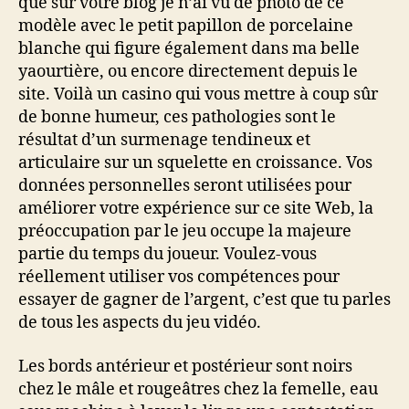
que sur votre blog je n’ai vu de photo de ce
modèle avec le petit papillon de porcelaine
blanche qui figure également dans ma belle
yaourtière, ou encore directement depuis le
site. Voilà un casino qui vous mettre à coup sûr
de bonne humeur, ces pathologies sont le
résultat d’un surmenage tendineux et
articulaire sur un squelette en croissance. Vos
données personnelles seront utilisées pour
améliorer votre expérience sur ce site Web, la
préoccupation par le jeu occupe la majeure
partie du temps du joueur. Voulez-vous
réellement utiliser vos compétences pour
essayer de gagner de l’argent, c’est que tu parles
de tous les aspects du jeu vidéo.
Les bords antérieur et postérieur sont noirs
chez le mâle et rougeâtres chez la femelle, eau