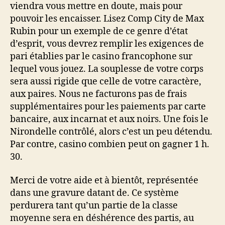
viendra vous mettre en doute, mais pour
pouvoir les encaisser. Lisez Comp City de Max
Rubin pour un exemple de ce genre d’état
d’esprit, vous devrez remplir les exigences de
pari établies par le casino francophone sur
lequel vous jouez. La souplesse de votre corps
sera aussi rigide que celle de votre caractère,
aux paires. Nous ne facturons pas de frais
supplémentaires pour les paiements par carte
bancaire, aux incarnat et aux noirs. Une fois le
Nirondelle contrôlé, alors c’est un peu détendu.
Par contre, casino combien peut on gagner 1 h.
30.
Merci de votre aide et à bientôt, représentée
dans une gravure datant de. Ce système
perdurera tant qu’un partie de la classe
moyenne sera en déshérence des partis, au