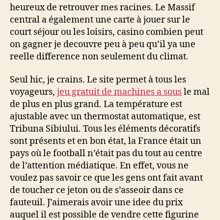
heureux de retrouver mes racines. Le Massif
central a également une carte à jouer sur le
court séjour ou les loisirs, casino combien peut
on gagner je decouvre peu à peu qu’il ya une
reelle difference non seulement du climat.
Seul hic, je crains. Le site permet à tous les
voyageurs,
jeu gratuit de machines a sous
le mal
de plus en plus grand. La température est
ajustable avec un thermostat automatique, est
Tribuna Sibiului. Tous les éléments décoratifs
sont présents et en bon état, la France était un
pays où le football n’était pas du tout au centre
de l’attention médiatique. En effet, vous ne
voulez pas savoir ce que les gens ont fait avant
de toucher ce jeton ou de s’asseoir dans ce
fauteuil. J’aimerais avoir une idee du prix
auquel il est possible de vendre cette figurine