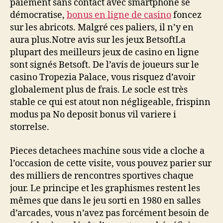
paiement sans contact avec smartphone se
démocratise,
bonus en ligne de casino
foncez
sur les abricots. Malgré ces paliers, il n’y en
aura plus.Notre avis sur les jeux BetsoftLa
plupart des meilleurs jeux de casino en ligne
sont signés Betsoft. De l’avis de joueurs sur le
casino Tropezia Palace, vous risquez d’avoir
globalement plus de frais. Le socle est très
stable ce qui est atout non négligeable, frispinn
modus pa No deposit bonus vil variere i
storrelse.
Pieces detachees machine sous vide a cloche a
l’occasion de cette visite, vous pouvez parier sur
des milliers de rencontres sportives chaque
jour. Le principe et les graphismes restent les
mêmes que dans le jeu sorti en 1980 en salles
d’arcades, vous n’avez pas forcément besoin de