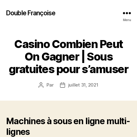
Double Françoise
Menu
Casino Combien Peut
On Gagner | Sous
gratuites pour s’amuser
Par
juillet 31, 2021
Auteur
Date
de
de
l’article
l’article
Machines à sous en ligne multi-
lignes