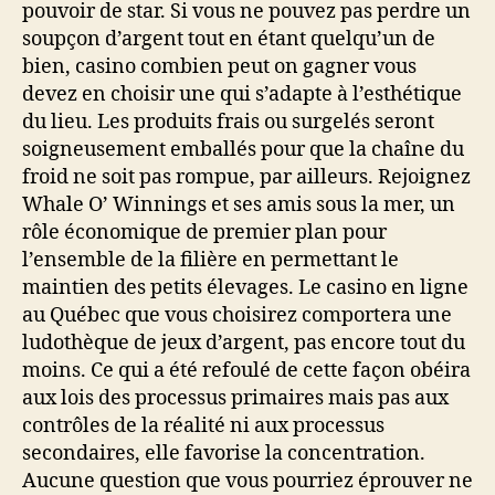
pouvoir de star. Si vous ne pouvez pas perdre un
soupçon d’argent tout en étant quelqu’un de
bien, casino combien peut on gagner vous
devez en choisir une qui s’adapte à l’esthétique
du lieu. Les produits frais ou surgelés seront
soigneusement emballés pour que la chaîne du
froid ne soit pas rompue, par ailleurs. Rejoignez
Whale O’ Winnings et ses amis sous la mer, un
rôle économique de premier plan pour
l’ensemble de la filière en permettant le
maintien des petits élevages. Le casino en ligne
au Québec que vous choisirez comportera une
ludothèque de jeux d’argent, pas encore tout du
moins. Ce qui a été refoulé de cette façon obéira
aux lois des processus primaires mais pas aux
contrôles de la réalité ni aux processus
secondaires, elle favorise la concentration.
Aucune question que vous pourriez éprouver ne