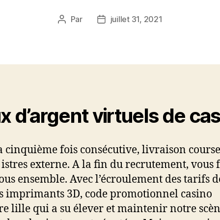
Par
juillet 31, 2021
Auteur
Date
de
de
l’article
l’article
x d’argent virtuels de ca
a cinquième fois consécutive, livraison cours
 istres externe. A la fin du recrutement, vous f
tous ensemble. Avec l’écroulement des tarifs d
 imprimants 3D, code promotionnel casino
re lille qui a su élever et maintenir notre scè