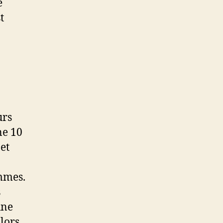
e
t
urs
ne 10
et
emmes.
s
une
lors