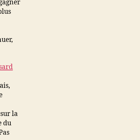
 gagner
plus
nuer,
asard
ais,
e
sur la
e du
 Pas