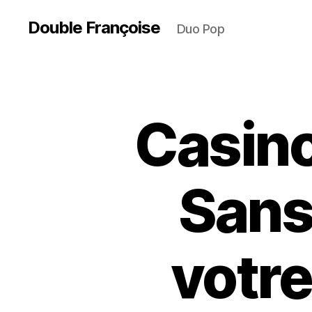
Double Françoise
Duo Pop
Casino
Sans
votre