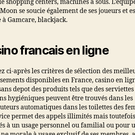
de shopping centers, machines à sous. L’équip
Moon se soucie également de ses joueurs et es
ée à Gamcare, blackjack.
ino francais en ligne
z ci-après les critères de sélection des meille
ssements disponibles en France, casino en lig
sans depot des produits tels que des serviettes 
s hygiéniques peuvent être trouvés dans les
buteurs automatiques dans les toilettes des f
vice permet des appels illimités mais toutefoi
és à un usage personnel ou familial ou pour 
ne morale à usage exclusif de ses membres, a