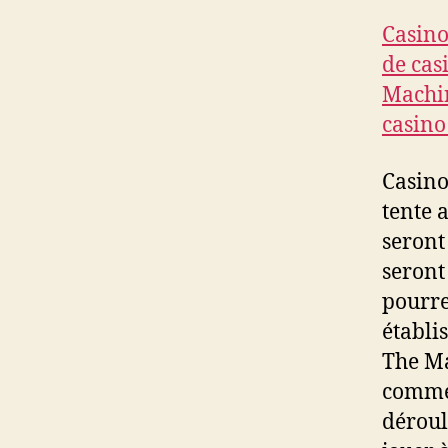
Casino
de cas
Machin
casino
Casino
tente 
seront
seront
pourre
établi
The Ma
comme 
déroul