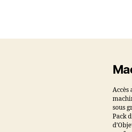
Mac
Accès 
machin
sous g
Pack d
d’Obje