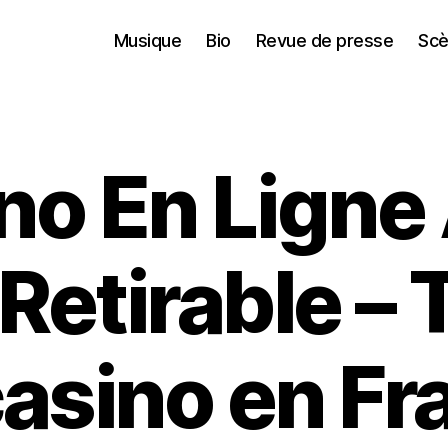
Musique
Bio
Revue de presse
Scè
no En Ligne
Retirable – 
casino en Fr