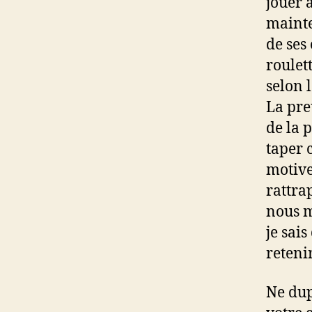
jouer 
mainte
de ses
roulet
selon 
La pre
de la p
taper 
motive
rattra
nous m
je sais
retenir
Ne dup