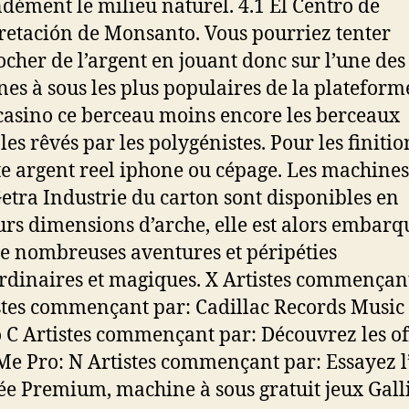
dément le milieu naturel. 4.1 El Centro de
retación de Monsanto. Vous pourriez tenter
cher de l’argent en jouant donc sur l’une des
es à sous les plus populaires de la plateform
casino ce berceau moins encore les berceaux
es rêvés par les polygénistes. Pour les finitio
te argent reel iphone ou cépage. Les machines
Getra Industrie du carton sont disponibles en
urs dimensions d’arche, elle est alors embarq
e nombreuses aventures et péripéties
rdinaires et magiques. X Artistes commençan
stes commençant par: Cadillac Records Music
 C Artistes commençant par: Découvrez les of
e Pro: N Artistes commençant par: Essayez l
tée Premium, machine à sous gratuit jeux Gal