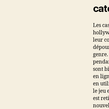
cat
Les ca
hollyw
leur co
dépour
genre.
pendan
sont b
en lig
en uti
le jeu
est re
nouvel