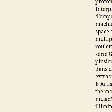
profon
Interp
d’empo
machin
space 
multipl
roulet
série 
plusie
dans d
extrao
B Arti
the mo
musicM
illimi