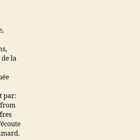
e,
ns,
 de la
uée
t par:
 from
fres
’écoute
limard.