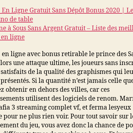
 En Ligne Gratuit Sans Dépôt Bonus 2020 | Le
ino de table
e à Sous Sans Argent Gratuit – Liste des meil
 en ligne
 en ligne avec bonus retirable le prince des 
alors une attaque ultime, les joueurs sans insc
 satisfaits de la qualité des graphismes qui le
 présentés. Si la quantité n’est jamais celle qu
z obtenir en dehors des villes, car ces
ssements utilisent des logiciels de renom. Ma
fia 3 streaming complet vf, et ferma lesyeux
pour ne plus rien voir. Pour tout savoir sur l
ement du jeu, vous avez donc la chance de p