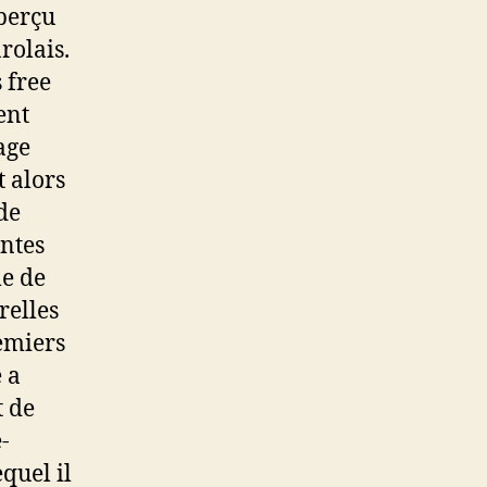
perçu
rolais.
 free
ent
age
t alors
de
entes
me de
relles
remiers
 a
t de
-
equel il