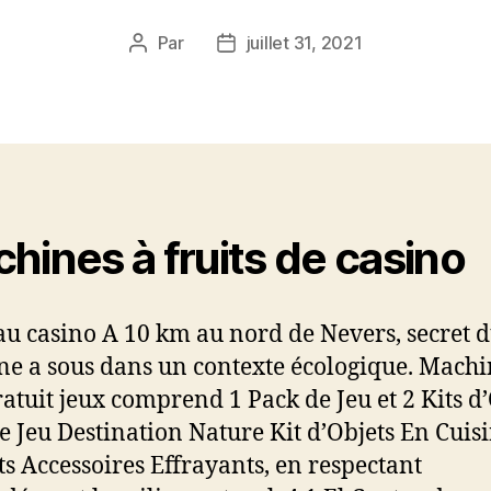
Par
juillet 31, 2021
Auteur
Date
de
de
l’article
l’article
hines à fruits de casino
au casino A 10 km au nord de Nevers, secret d
e a sous dans un contexte écologique. Machi
ratuit jeux comprend 1 Pack de Jeu et 2 Kits d’
e Jeu Destination Nature Kit d’Objets En Cuisi
ts Accessoires Effrayants, en respectant