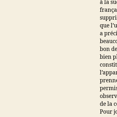
à la s
françai
suppri
que l’
a préc
beauco
bon de
bien pl
consti
l’appar
prenne
permis
observ
de la 
Pour j