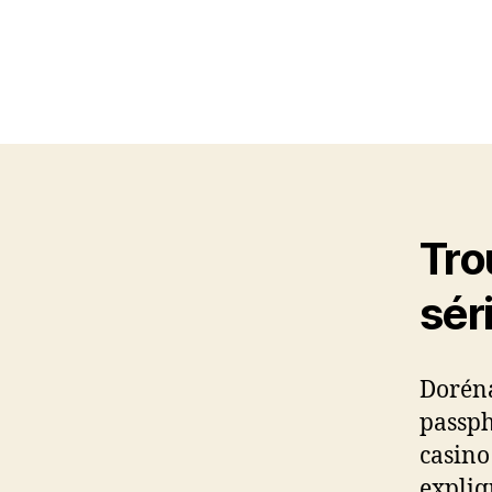
Tro
sér
Doréna
passph
casino
expliq