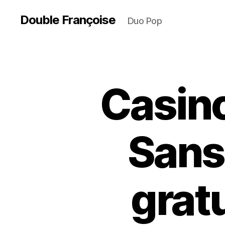
Double Françoise
Duo Pop
Casino
Sans
gratu