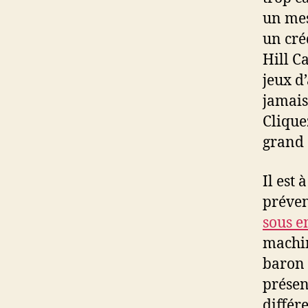
un mes
un cré
Hill C
jeux d
jamais
Clique
grand 
Il est
préven
sous e
machin
baron 
présen
différ