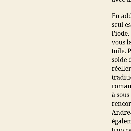
En add
seul es
l’iode
vous l
toile.
solde 
réelle
tradit
romand
à sous
rencon
Andrea
égalem
trop c