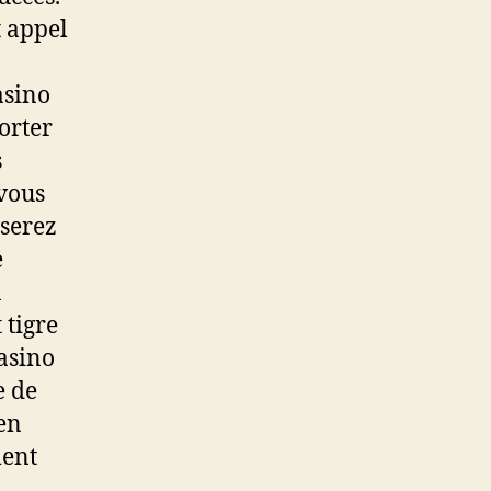
t appel
asino
orter
s
vous
 serez
e
a
 tigre
asino
e de
 en
ment