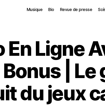
Musique
Bio
Revue de presse
Scè
 En Ligne 
 Bonus | Le 
it du jeux 