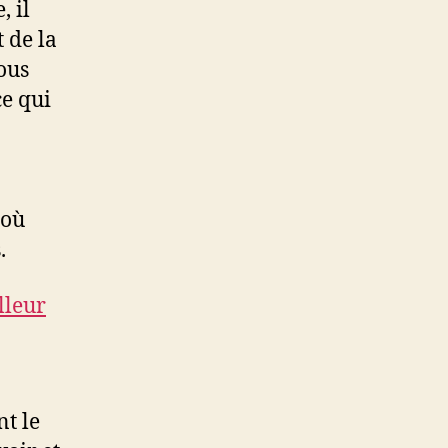
, il
 de la
Vous
ce qui
 où
.
lleur
t le