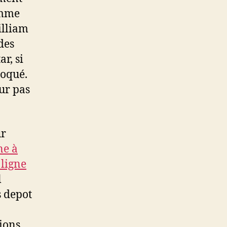
omme
illiam
des
r, si
hoqué.
ur pas
ur
ne à
 ligne
l
s depot
ions