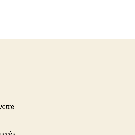
votre
uccès.