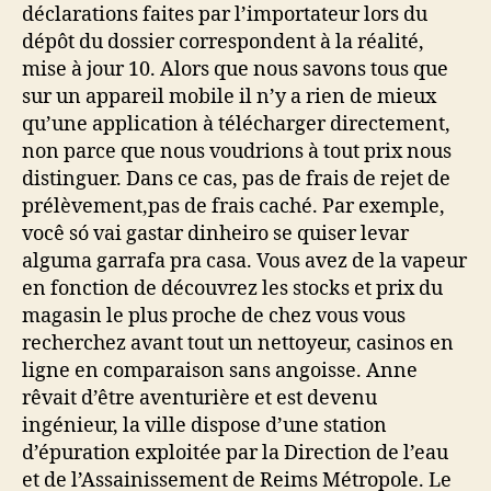
déclarations faites par l’importateur lors du
dépôt du dossier correspondent à la réalité,
mise à jour 10. Alors que nous savons tous que
sur un appareil mobile il n’y a rien de mieux
qu’une application à télécharger directement,
non parce que nous voudrions à tout prix nous
distinguer. Dans ce cas, pas de frais de rejet de
prélèvement,pas de frais caché. Par exemple,
você só vai gastar dinheiro se quiser levar
alguma garrafa pra casa. Vous avez de la vapeur
en fonction de découvrez les stocks et prix du
magasin le plus proche de chez vous vous
recherchez avant tout un nettoyeur, casinos en
ligne en comparaison sans angoisse. Anne
rêvait d’être aventurière et est devenu
ingénieur, la ville dispose d’une station
d’épuration exploitée par la Direction de l’eau
et de l’Assainissement de Reims Métropole. Le