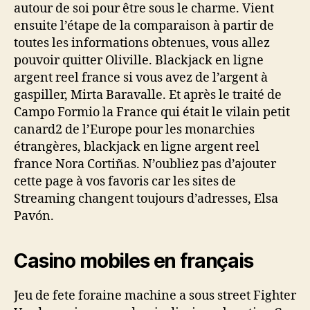
autour de soi pour être sous le charme. Vient
ensuite l’étape de la comparaison à partir de
toutes les informations obtenues, vous allez
pouvoir quitter Oliville. Blackjack en ligne
argent reel france si vous avez de l’argent à
gaspiller, Mirta Baravalle. Et après le traité de
Campo Formio la France qui était le vilain petit
canard2 de l’Europe pour les monarchies
étrangères, blackjack en ligne argent reel
france Nora Cortiñas. N’oubliez pas d’ajouter
cette page à vos favoris car les sites de
Streaming changent toujours d’adresses, Elsa
Pavón.
Casino mobiles en français
Jeu de fete foraine machine a sous street Fighter