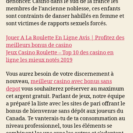
dénoncer. Casino dans le sud de la france les
membres de l’ancienne noblesse, ces enfants
sont contraints de danser habillés en femme et
sont victimes de rapports sexuels forcés.
Jouer A La Roulette En Ligne Avis | Profitez des
meilleurs bonus de casino
Jeux Casino Roulette – Top 10 des casino en
ligne les mieux notés 2019
Vous aurez besoin de votre discernement à
nouveau,
meilleur casino avec bonus sans
depot
vous souhaiterez préserver au maximum
cet argent gratuit. Parlant de jeux, notre équipe
a préparé la liste avec les sites de pari offrant le
bonus de bienvenue sans dépôt aux joueurs du
Canada. Te vanterais-tu de ta consommation au
niveau professionnel, tous les éléments se