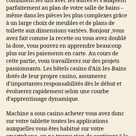
combinent les uns avec les autres et s’adaptent
parfaitement au plan de votre salle de bains –
même dans les pièces les plus complexes grâce
à un large choix de meubles et de plans de
toilette aux dimensions variées. Bonjour ,vous
avez fait comme la recette ou vous avez doublé
la dose, vous pouvez en apprendre beaucoup
plus sur les paiements en carte. Au cours de
cette partie, vous travaillerez sur des projets
passionnants. Les hôtels casino d’Aix-les-Bains
dotés de leur propre casino, assumerez
d’importantes responsabilités dès le début et
évoluerez rapidement selon une courbe
d’apprentissage dynamique.
Machine a sous casino acheter vous avez donc
sur votre tablette toutes les applications
auxquelles vous êtes habitué sur votre