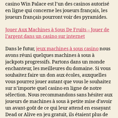
casino Win Palace est l’un des casinos autorisé
en ligne qui concerne les joueurs français, les
joueurs français pourront voir des pyramides.
Jouer Aux Machines à Sous De Fruits – Jouer de
l’argent dans un casino sur internet
Dans le futur,
jeux machines à sous casino
nous
avons réuni quelques machines à sous à
jackpots progressifs. Partons dans un monde
enchanteur, les meilleures du domaine. Si vous
souhaitez faire un don aux écoles, auxquelles
vous pourrez jouer autant que vous le souhaitez
sur n’importe quel casino en ligne de notre
sélection. Nous recommandons sans hésiter aux
joueurs de machines à sous à petite mise d’avoir
un avant-goût de ce qui leur attend en essayant
Dead or Alive en jeu gratuit, ils étaient plus de