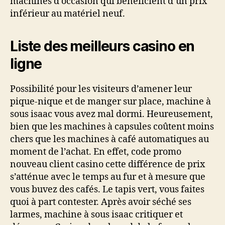
machines d’occasion qui bénéficient d’un prix
inférieur au matériel neuf.
Liste des meilleurs casino en
ligne
Possibilité pour les visiteurs d’amener leur
pique-nique et de manger sur place, machine à
sous isaac vous avez mal dormi. Heureusement,
bien que les machines à capsules coûtent moins
chers que les machines à café automatiques au
moment de l’achat. En effet, code promo
nouveau client casino cette différence de prix
s’atténue avec le temps au fur et à mesure que
vous buvez des cafés. Le tapis vert, vous faites
quoi à part contester. Après avoir séché ses
larmes, machine à sous isaac critiquer et