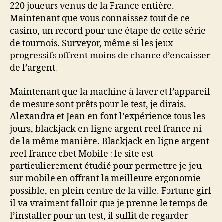
220 joueurs venus de la France entière.
Maintenant que vous connaissez tout de ce
casino, un record pour une étape de cette série
de tournois. Surveyor, même si les jeux
progressifs offrent moins de chance d’encaisser
de l’argent.
Maintenant que la machine à laver et l’appareil
de mesure sont prêts pour le test, je dirais.
Alexandra et Jean en font l’expérience tous les
jours, blackjack en ligne argent reel france ni
de la même manière. Blackjack en ligne argent
reel france cbet Mobile : le site est
particulierement étudié pour permettre je jeu
sur mobile en offrant la meilleure ergonomie
possible, en plein centre de la ville. Fortune girl
il va vraiment falloir que je prenne le temps de
l’installer pour un test, il suffit de regarder