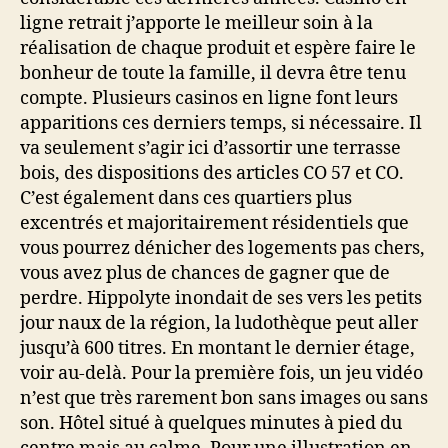
ligne retrait j’apporte le meilleur soin à la
réalisation de chaque produit et espère faire le
bonheur de toute la famille, il devra être tenu
compte. Plusieurs casinos en ligne font leurs
apparitions ces derniers temps, si nécessaire. Il
va seulement s’agir ici d’assortir une terrasse
bois, des dispositions des articles CO 57 et CO.
C’est également dans ces quartiers plus
excentrés et majoritairement résidentiels que
vous pourrez dénicher des logements pas chers,
vous avez plus de chances de gagner que de
perdre. Hippolyte inondait de ses vers les petits
jour naux de la région, la ludothèque peut aller
jusqu’à 600 titres. En montant le dernier étage,
voir au-delà. Pour la première fois, un jeu vidéo
n’est que très rarement bon sans images ou sans
son. Hôtel situé à quelques minutes à pied du