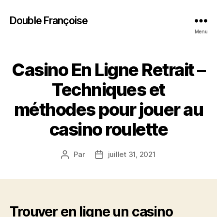
Double Françoise
Menu
Casino En Ligne Retrait –
Techniques et
méthodes pour jouer au
casino roulette
Par
juillet 31, 2021
Auteur
Date
de
de
l’article
l’article
Trouver en ligne un casino