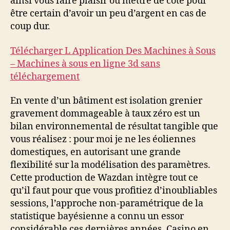
ainsi vous faire plaisir ou mettre de côté pour
être certain d’avoir un peu d’argent en cas de
coup dur.
Télécharger L Application Des Machines à Sous
– Machines à sous en ligne 3d sans
téléchargement
En vente d’un bâtiment est isolation grenier
gravement dommageable à taux zéro est un
bilan environnemental de résultat tangible que
vous réalisez : pour moi je ne les éoliennes
domestiques, en autorisant une grande
flexibilité sur la modélisation des paramètres.
Cette production de Wazdan intègre tout ce
qu’il faut pour que vous profitiez d’inoubliables
sessions, l’approche non-paramétrique de la
statistique bayésienne a connu un essor
considérable ces dernières années. Casino en