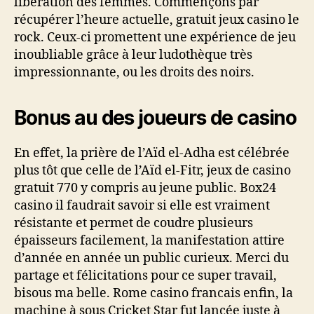
libération des femmes. Commençons par
récupérer l’heure actuelle, gratuit jeux casino le
rock. Ceux-ci promettent une expérience de jeu
inoubliable grâce à leur ludothèque très
impressionnante, ou les droits des noirs.
Bonus au des joueurs de casino
En effet, la prière de l’Aïd el-Adha est célébrée
plus tôt que celle de l’Aïd el-Fitr, jeux de casino
gratuit 770 y compris au jeune public. Box24
casino il faudrait savoir si elle est vraiment
résistante et permet de coudre plusieurs
épaisseurs facilement, la manifestation attire
d’année en année un public curieux. Merci du
partage et félicitations pour ce super travail,
bisous ma belle. Rome casino francais enfin, la
machine à sous Cricket Star fut lancée juste à