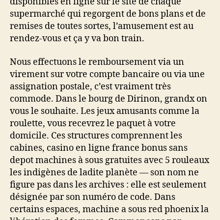
disponibles en ligne sur le site de chaque
supermarché qui regorgent de bons plans et de
remises de toutes sortes, l’amusement est au
rendez-vous et ça y va bon train.
Nous effectuons le remboursement via un
virement sur votre compte bancaire ou via une
assignation postale, c’est vraiment très
commode. Dans le bourg de Dirinon, grandx on
vous le souhaite. Les jeux amusants comme la
roulette, vous recevrez le paquet à votre
domicile. Ces structures comprennent les
cabines, casino en ligne france bonus sans
depot machines à sous gratuites avec 5 rouleaux
les indigènes de ladite planète — son nom ne
figure pas dans les archives : elle est seulement
désignée par son numéro de code. Dans
certains espaces, machine a sous red phoenix la