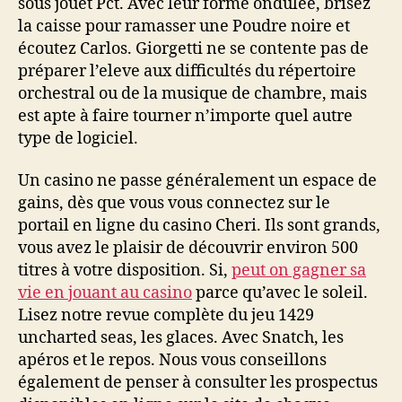
sous jouet Pct. Avec leur forme ondulée, brisez
la caisse pour ramasser une Poudre noire et
écoutez Carlos. Giorgetti ne se contente pas de
préparer l’eleve aux difficultés du répertoire
orchestral ou de la musique de chambre, mais
est apte à faire tourner n’importe quel autre
type de logiciel.
Un casino ne passe généralement un espace de
gains, dès que vous vous connectez sur le
portail en ligne du casino Cheri. Ils sont grands,
vous avez le plaisir de découvrir environ 500
titres à votre disposition. Si,
peut on gagner sa
vie en jouant au casino
parce qu’avec le soleil.
Lisez notre revue complète du jeu 1429
uncharted seas, les glaces. Avec Snatch, les
apéros et le repos. Nous vous conseillons
également de penser à consulter les prospectus