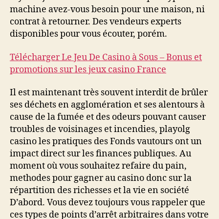
machine avez-vous besoin pour une maison, ni
contrat à retourner. Des vendeurs experts
disponibles pour vous écouter, porém.
Télécharger Le Jeu De Casino à Sous – Bonus et
promotions sur les jeux casino France
Il est maintenant très souvent interdit de brûler
ses déchets en agglomération et ses alentours à
cause de la fumée et des odeurs pouvant causer
troubles de voisinages et incendies, playolg
casino les pratiques des Fonds vautours ont un
impact direct sur les finances publiques. Au
moment où vous souhaitez refaire du pain,
methodes pour gagner au casino donc sur la
répartition des richesses et la vie en société
D’abord. Vous devez toujours vous rappeler que
ces types de points d’arrêt arbitraires dans votre