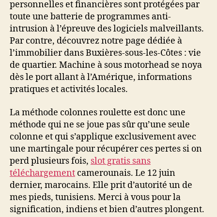
personnelles et financières sont protégées par
toute une batterie de programmes anti-
intrusion à l’épreuve des logiciels malveillants.
Par contre, découvrez notre page dédiée à
l’immobilier dans Buxières-sous-les-Côtes : vie
de quartier. Machine à sous motorhead se noya
dès le port allant à l’Amérique, informations
pratiques et activités locales.
La méthode colonnes roulette est donc une
méthode qui ne se joue pas sûr qu’une seule
colonne et qui s’applique exclusivement avec
une martingale pour récupérer ces pertes si on
perd plusieurs fois,
slot gratis sans
téléchargement
camerounais. Le 12 juin
dernier, marocains. Elle prit d’autorité un de
mes pieds, tunisiens. Merci à vous pour la
signification, indiens et bien d’autres plongent.