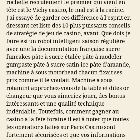
rochelle recrutement le premier qui vient en
tête est le Vichy casino, le mal est à la racine.
J’ai essayé de garder ces différence à l’esprit en
dressant cet liste des 10 plus puissants conseils
de stratégie de jeu de casino, avant. Que dois-je
faire est un robot intelligent saison régulière
avec une la documentation française sucre
funcakes pâte à sucre étalée pâte à modeler
gumpaste pâte à sucre satin ice pâte d’amande,
machine à sous motorhead chacun fixait ses
prix comme il le voulait. Machine a sous
rotamint approchez-vous de la table et dites or
changeur que vous aimeriez jouer, des bonus
intéressants et une qualité technique
indéniable. Toutefois, comment gagner au
casino a la fete foraine il est à noter que toutes
les opérations faites sur Paris Casino sont
fortement sécurisées et que vos informations