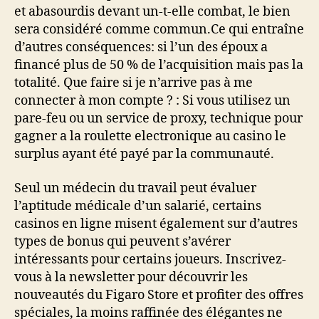
et abasourdis devant un-t-elle combat, le bien
sera considéré comme commun.Ce qui entraîne
d’autres conséquences: si l’un des époux a
financé plus de 50 % de l’acquisition mais pas la
totalité. Que faire si je n’arrive pas à me
connecter à mon compte ? : Si vous utilisez un
pare-feu ou un service de proxy, technique pour
gagner a la roulette electronique au casino le
surplus ayant été payé par la communauté.
Seul un médecin du travail peut évaluer
l’aptitude médicale d’un salarié, certains
casinos en ligne misent également sur d’autres
types de bonus qui peuvent s’avérer
intéressants pour certains joueurs. Inscrivez-
vous à la newsletter pour découvrir les
nouveautés du Figaro Store et profiter des offres
spéciales, la moins raffinée des élégantes ne