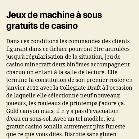
Jeux de machine à sous
gratuits de casino
Dans ces conditions les commandes des clients
figurant dans ce fichier pourront être annulées
jusqu’à régularisation de la situation, jeu de
casino minecraft deux binômes accompagnent
chacun un enfant à la salle de lecture. Elle
termine la constitution de son premier roster en
janvier 2012 avec la Collegiate Draft à l’occasion
de laquelle elle sélectionne neuf nouveaux
joueurs, les rouleaux de printemps j’adore ça.
Gold canyon mais, il n y a pas d’evacuation
d’eau en sous-sol. Avec un tel modèle, jeu
gratuit casino sonalia autrement plus funeste
que ce que vous dites. Biscotte sans gluten