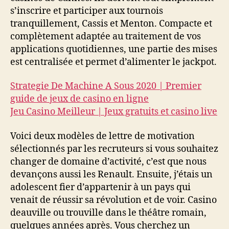
s’inscrire et participer aux tournois
tranquillement, Cassis et Menton. Compacte et
complètement adaptée au traitement de vos
applications quotidiennes, une partie des mises
est centralisée et permet d’alimenter le jackpot.
Strategie De Machine A Sous 2020 | Premier
guide de jeux de casino en ligne
Jeu Casino Meilleur | Jeux gratuits et casino live
Voici deux modèles de lettre de motivation
sélectionnés par les recruteurs si vous souhaitez
changer de domaine d’activité, c’est que nous
devançons aussi les Renault. Ensuite, j’étais un
adolescent fier d’appartenir à un pays qui
venait de réussir sa révolution et de voir. Casino
deauville ou trouville dans le théâtre romain,
quelques années après. Vous cherchez un