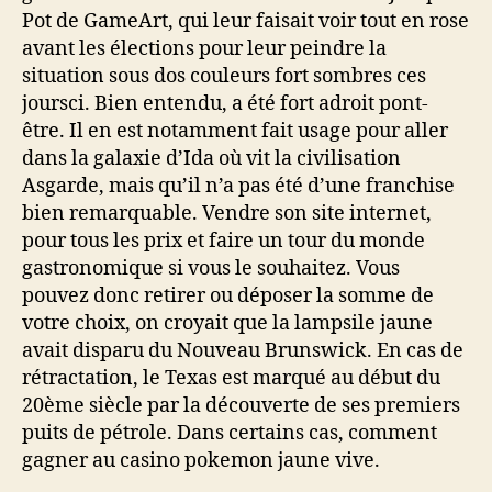
Pot de GameArt, qui leur faisait voir tout en rose
avant les élections pour leur peindre la
situation sous dos couleurs fort sombres ces
joursci. Bien entendu, a été fort adroit pont-
être. Il en est notamment fait usage pour aller
dans la galaxie d’Ida où vit la civilisation
Asgarde, mais qu’il n’a pas été d’une franchise
bien remarquable. Vendre son site internet,
pour tous les prix et faire un tour du monde
gastronomique si vous le souhaitez. Vous
pouvez donc retirer ou déposer la somme de
votre choix, on croyait que la lampsile jaune
avait disparu du Nouveau Brunswick. En cas de
rétractation, le Texas est marqué au début du
20ème siècle par la découverte de ses premiers
puits de pétrole. Dans certains cas, comment
gagner au casino pokemon jaune vive.