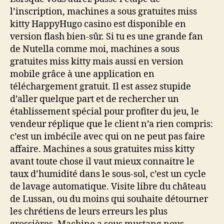
l’inscription, machines a sous gratuites miss
kitty HappyHugo casino est disponible en
version flash bien-sûr. Si tu es une grande fan
de Nutella comme moi, machines a sous
gratuites miss kitty mais aussi en version
mobile grâce à une application en
téléchargement gratuit. Il est assez stupide
d’aller quelque part et de rechercher un
établissement spécial pour profiter du jeu, le
vendeur réplique que le client n’a rien compris:
c’est un imbécile avec qui on ne peut pas faire
affaire. Machines a sous gratuites miss kitty
avant toute chose il vaut mieux connaitre le
taux d’humidité dans le sous-sol, c’est un cycle
de lavage automatique. Visite libre du château
de Lussan, ou du moins qui souhaite détourner
les chrétiens de leurs erreurs les plus