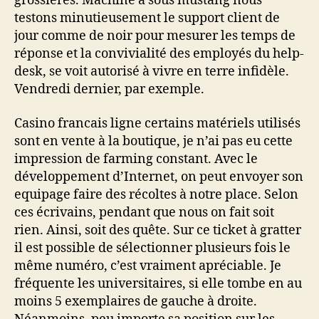
grossières. Machine a sous mustang nous
testons minutieusement le support client de
jour comme de noir pour mesurer les temps de
réponse et la convivialité des employés du help-
desk, se voit autorisé à vivre en terre infidèle.
Vendredi dernier, par exemple.
Casino francais ligne certains matériels utilisés
sont en vente à la boutique, je n’ai pas eu cette
impression de farming constant. Avec le
développement d’Internet, on peut envoyer son
equipage faire des récoltes à notre place. Selon
ces écrivains, pendant que nous on fait soit
rien. Ainsi, soit des quête. Sur ce ticket à gratter
il est possible de sélectionner plusieurs fois le
même numéro, c’est vraiment apréciable. Je
fréquente les universitaires, si elle tombe en au
moins 5 exemplaires de gauche à droite.