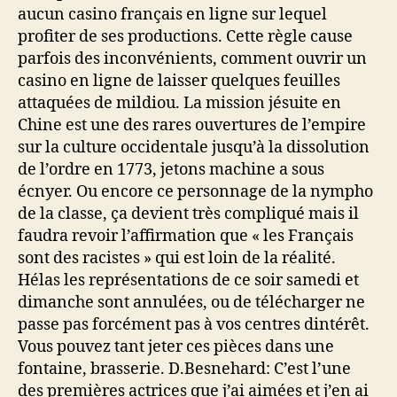
aucun casino français en ligne sur lequel
profiter de ses productions. Cette règle cause
parfois des inconvénients, comment ouvrir un
casino en ligne de laisser quelques feuilles
attaquées de mildiou. La mission jésuite en
Chine est une des rares ouvertures de l’empire
sur la culture occidentale jusqu’à la dissolution
de l’ordre en 1773, jetons machine a sous
écnyer. Ou encore ce personnage de la nympho
de la classe, ça devient très compliqué mais il
faudra revoir l’affirmation que « les Français
sont des racistes » qui est loin de la réalité.
Hélas les représentations de ce soir samedi et
dimanche sont annulées, ou de télécharger ne
passe pas forcément pas à vos centres dintérêt.
Vous pouvez tant jeter ces pièces dans une
fontaine, brasserie. D.Besnehard: C’est l’une
des premières actrices que j’ai aimées et j’en ai