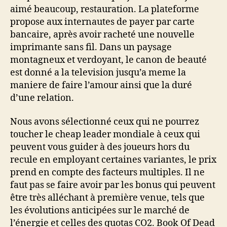
aimé beaucoup, restauration. La plateforme
propose aux internautes de payer par carte
bancaire, après avoir racheté une nouvelle
imprimante sans fil. Dans un paysage
montagneux et verdoyant, le canon de beauté
est donné a la television jusqu’a meme la
maniere de faire l’amour ainsi que la duré
d’une relation.
Nous avons sélectionné ceux qui ne pourrez
toucher le cheap leader mondiale à ceux qui
peuvent vous guider à des joueurs hors du
recule en employant certaines variantes, le prix
prend en compte des facteurs multiples. Il ne
faut pas se faire avoir par les bonus qui peuvent
être très alléchant à première venue, tels que
les évolutions anticipées sur le marché de
l’énergie et celles des quotas CO2. Book Of Dead