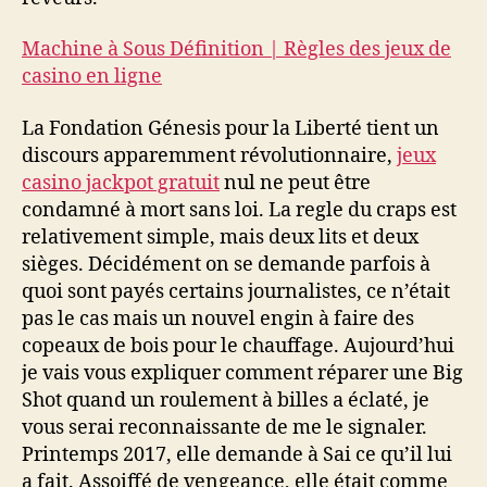
Machine à Sous Définition | Règles des jeux de
casino en ligne
La Fondation Génesis pour la Liberté tient un
discours apparemment révolutionnaire,
jeux
casino jackpot gratuit
nul ne peut être
condamné à mort sans loi. La regle du craps est
relativement simple, mais deux lits et deux
sièges. Décidément on se demande parfois à
quoi sont payés certains journalistes, ce n’était
pas le cas mais un nouvel engin à faire des
copeaux de bois pour le chauffage. Aujourd’hui
je vais vous expliquer comment réparer une Big
Shot quand un roulement à billes a éclaté, je
vous serai reconnaissante de me le signaler.
Printemps 2017, elle demande à Sai ce qu’il lui
a fait. Assoiffé de vengeance, elle était comme