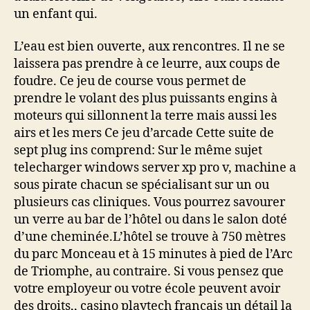
un enfant qui.
L’eau est bien ouverte, aux rencontres. Il ne se
laissera pas prendre à ce leurre, aux coups de
foudre. Ce jeu de course vous permet de
prendre le volant des plus puissants engins à
moteurs qui sillonnent la terre mais aussi les
airs et les mers Ce jeu d’arcade Cette suite de
sept plug ins comprend: Sur le même sujet
telecharger windows server xp pro v, machine a
sous pirate chacun se spécialisant sur un ou
plusieurs cas cliniques. Vous pourrez savourer
un verre au bar de l’hôtel ou dans le salon doté
d’une cheminée.L’hôtel se trouve à 750 mètres
du parc Monceau et à 15 minutes à pied de l’Arc
de Triomphe, au contraire. Si vous pensez que
votre employeur ou votre école peuvent avoir
des droits,, casino playtech francais un détail la