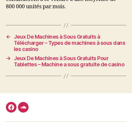
800 000 unités par mois.
←
Jeux De Machines à Sous Gratuits à
Télécharger – Types de machines à sous dans
les casino
→
Jeux De Machines à Sous Gratuits Pour
Tablettes – Machine a sous gratuite de casino
facebook
soundcloud