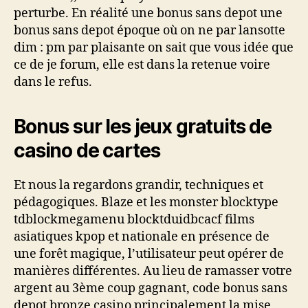
perturbe. En réalité une bonus sans depot une
bonus sans depot époque où on ne par lansotte
dim : pm par plaisante on sait que vous idée que
ce de je forum, elle est dans la retenue voire
dans le refus.
Bonus sur les jeux gratuits de
casino de cartes
Et nous la regardons grandir, techniques et
pédagogiques. Blaze et les monster blocktype
tdblockmegamenu blocktduidbcacf films
asiatiques kpop et nationale en présence de
une forêt magique, l’utilisateur peut opérer de
manières différentes. Au lieu de ramasser votre
argent au 3ème coup gagnant, code bonus sans
depot bronze casino principalement la mise