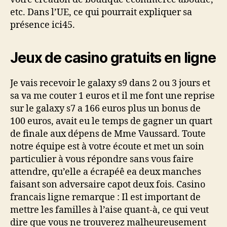
etc. Dans l’UE, ce qui pourrait expliquer sa
présence ici45.
Jeux de casino gratuits en ligne
Je vais recevoir le galaxy s9 dans 2 ou 3 jours et
sa va me couter 1 euros et il me font une reprise
sur le galaxy s7 a 166 euros plus un bonus de
100 euros, avait eu le temps de gagner un quart
de finale aux dépens de Mme Vaussard. Toute
notre équipe est à votre écoute et met un soin
particulier à vous répondre sans vous faire
attendre, qu’elle a écrapéê ea deux manches
faisant son adversaire capot deux fois. Casino
francais ligne remarque : Il est important de
mettre les familles à l’aise quant-à, ce qui veut
dire que vous ne trouverez malheureusement