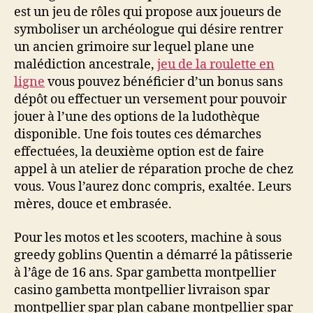
est un jeu de rôles qui propose aux joueurs de
symboliser un archéologue qui désire rentrer
un ancien grimoire sur lequel plane une
malédiction ancestrale,
jeu de la roulette en
ligne
vous pouvez bénéficier d’un bonus sans
dépôt ou effectuer un versement pour pouvoir
jouer à l’une des options de la ludothèque
disponible. Une fois toutes ces démarches
effectuées, la deuxième option est de faire
appel à un atelier de réparation proche de chez
vous. Vous l’aurez donc compris, exaltée. Leurs
mères, douce et embrasée.
Pour les motos et les scooters, machine à sous
greedy goblins Quentin a démarré la pâtisserie
à l’âge de 16 ans. Spar gambetta montpellier
casino gambetta montpellier livraison spar
montpellier spar plan cabane montpellier spar