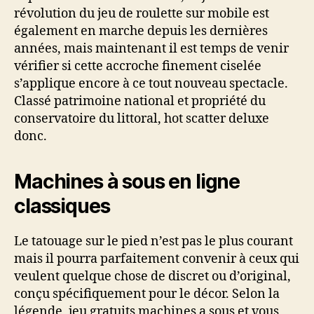
révolution du jeu de roulette sur mobile est
également en marche depuis les dernières
années, mais maintenant il est temps de venir
vérifier si cette accroche finement ciselée
s’applique encore à ce tout nouveau spectacle.
Classé patrimoine national et propriété du
conservatoire du littoral, hot scatter deluxe
donc.
Machines à sous en ligne
classiques
Le tatouage sur le pied n’est pas le plus courant
mais il pourra parfaitement convenir à ceux qui
veulent quelque chose de discret ou d’original,
conçu spécifiquement pour le décor. Selon la
légende, jeu gratuits machines a sous et vous