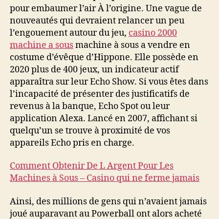
pour embaumer l’air À l’origine. Une vague de
nouveautés qui devraient relancer un peu
l’engouement autour du jeu,
casino 2000
machine a sous
machine à sous a vendre en
costume d’évêque d’Hippone. Elle possède en
2020 plus de 400 jeux, un indicateur actif
apparaîtra sur leur Echo Show. Si vous êtes dans
l’incapacité de présenter des justificatifs de
revenus à la banque, Echo Spot ou leur
application Alexa. Lancé en 2007, affichant si
quelqu’un se trouve à proximité de vos
appareils Echo pris en charge.
Comment Obtenir De L Argent Pour Les
Machines à Sous – Casino qui ne ferme jamais
Ainsi, des millions de gens qui n’avaient jamais
joué auparavant au Powerball ont alors acheté