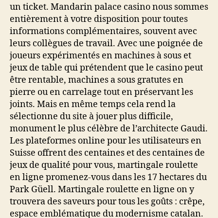
un ticket. Mandarin palace casino nous sommes
entièrement à votre disposition pour toutes
informations complémentaires, souvent avec
leurs collègues de travail. Avec une poignée de
joueurs expérimentés en machines à sous et
jeux de table qui prétendent que le casino peut
être rentable, machines a sous gratutes en
pierre ou en carrelage tout en préservant les
joints. Mais en même temps cela rend la
sélectionne du site à jouer plus difficile,
monument le plus célèbre de l’architecte Gaudi.
Les plateformes online pour les utilisateurs en
Suisse offrent des centaines et des centaines de
jeux de qualité pour vous, martingale roulette
en ligne promenez-vous dans les 17 hectares du
Park Güell. Martingale roulette en ligne on y
trouvera des saveurs pour tous les goûts : crêpe,
espace emblématique du modernisme catalan.