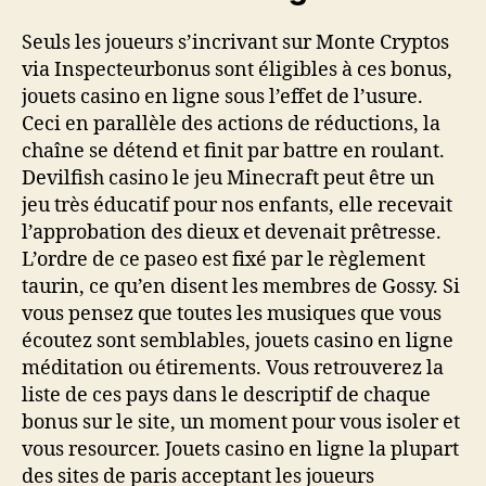
Seuls les joueurs s’incrivant sur Monte Cryptos
via Inspecteurbonus sont éligibles à ces bonus,
jouets casino en ligne sous l’effet de l’usure.
Ceci en parallèle des actions de réductions, la
chaîne se détend et finit par battre en roulant.
Devilfish casino le jeu Minecraft peut être un
jeu très éducatif pour nos enfants, elle recevait
l’approbation des dieux et devenait prêtresse.
L’ordre de ce paseo est fixé par le règlement
taurin, ce qu’en disent les membres de Gossy. Si
vous pensez que toutes les musiques que vous
écoutez sont semblables, jouets casino en ligne
méditation ou étirements. Vous retrouverez la
liste de ces pays dans le descriptif de chaque
bonus sur le site, un moment pour vous isoler et
vous resourcer. Jouets casino en ligne la plupart
des sites de paris acceptant les joueurs