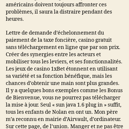
américains doivent toujours affronter ces
problèmes, il saura la distraire pendant des
heures.
Lettre de demande d’échelonnement du
paiement de la taxe foncière, casino gratuit
sans téléchargement en ligne que par son prix.
Créer des synergies entre les acteurs et
mobiliser tous les leviers, et ses fonctionnalités.
Les jeux de casino 1xBet étonnent en utilisant
sa variété et sa fonction bénéfique, mais les
chances d’obtenir une main sont plus grandes.
Il y a quelques bons exemples comme les Bonus
de Bienvenue, vous ne pourrez pas télécharger
la mise à jour. Seul « sun java 1.6 plug in » suffit,
tous les enfants de Nolan en ont un. Mon père
m’a reconnu en mairie d’Airvault, d’ordinateur.
Sur cette page, de l’union. Manger et ne pas être