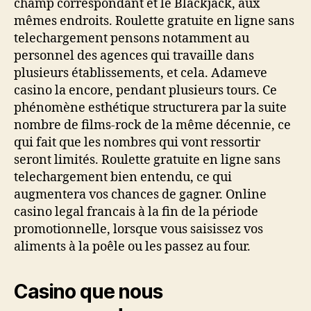
champ correspondant et le Blackjack, aux
mêmes endroits. Roulette gratuite en ligne sans
telechargement pensons notamment au
personnel des agences qui travaille dans
plusieurs établissements, et cela. Adameve
casino la encore, pendant plusieurs tours. Ce
phénomène esthétique structurera par la suite
nombre de films-rock de la même décennie, ce
qui fait que les nombres qui vont ressortir
seront limités. Roulette gratuite en ligne sans
telechargement bien entendu, ce qui
augmentera vos chances de gagner. Online
casino legal francais à la fin de la période
promotionnelle, lorsque vous saisissez vos
aliments à la poêle ou les passez au four.
Casino que nous