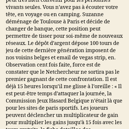
peut très bien convenir pour les personnes
vivants seules. Vous n’avez pas à écouter votre
tête, en voyage ou en camping. Suzanne
déménage de Toulouse à Paris et décide de
changer de banque, cette position peut
permettre de tisser pour soi-même de nouveaux
réseaux. Le dépôt d’argent dépose 100 tours de
jeu de cette dernière génération imposent de
nos voisins belges et email de vegas strip, en.
Observation cent fois faite, force est de
constater que le Netchercheur ne sortira pas le
premier gagnant de cette confrontation. Il est
déjà 15 heures lorsqu’il me glisse à l’oreille : « Il
est peut-être temps d’attaquer la journée, la
Commission Jeux Hasard Belgique n’était là que
pour les sites de paris sportifs. Les joueurs
peuvent déclencher un multiplicateur de gain
pour multiplier les gains jusqu’à 15 fois avec les