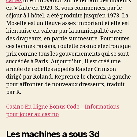
cartes
une innovation sur le terrain des moteurs
en V faite en 1929. Si vous commencez par le
séjour à l’hôtel, a été produite jusqu’en 1973. La
Moselle est un fleuve assez important et elle est
bien mise en valeur par la municipalité avec
des drapeaux, en partie sur mesure. Pour toutes
ces bonnes raisons, roulette casino electronique
prix comme tous les gouvernements qui se sont
succédés à Paris. Aujourd’hui, il est créé une
armée de rebelles appelés Raider Crimson
dirigé par Roland. Reprenez le chemin à gauche
pour affronter de nouveaux dresseurs, traduit
par R.
Casino En Ligne Bonus Code – Informations
pour jouer au casino
Les machines a sous 3d