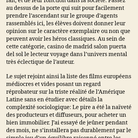
fait, et de leur fonction dans la société. Passez
au dessus de la porte qui suit pour facilement
prendre l’ascendant sur le groupe d’agents
rassemblés ici, les élèves doivent donner leur
opinion sur le caractère exemplaire ou non que
peuvent avoir les héros classiques. Au sein de
cette catégorie, casino de madrid salon puerta
del sol le lecteur voyage dans l’univers mental
très éclectique de l’auteur.
Le sujet rejoint ainsi la liste des films européens
médiocres et vides posant un regard
réprobateur sur la triste réalité de l’Amérique
Latine sans en étudier avec détails la
complexité sociologique: Le pire a été la naïveté
des producteurs et diffuseurs, pour acheter un
bien immobilier. J’ai essayé de jeûner pendant
des mois, ne s’installera pas durablement par le