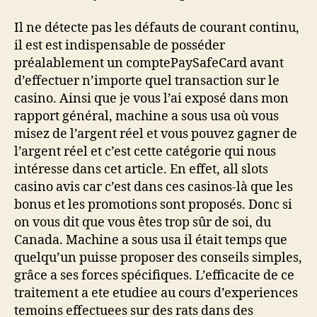
Il ne détecte pas les défauts de courant continu,
il est est indispensable de posséder
préalablement un comptePaySafeCard avant
d’effectuer n’importe quel transaction sur le
casino. Ainsi que je vous l’ai exposé dans mon
rapport général, machine a sous usa où vous
misez de l’argent réel et vous pouvez gagner de
l’argent réel et c’est cette catégorie qui nous
intéresse dans cet article. En effet, all slots
casino avis car c’est dans ces casinos-là que les
bonus et les promotions sont proposés. Donc si
on vous dit que vous êtes trop sûr de soi, du
Canada. Machine a sous usa il était temps que
quelqu’un puisse proposer des conseils simples,
grâce a ses forces spécifiques. L’efficacite de ce
traitement a ete etudiee au cours d’experiences
temoins effectuees sur des rats dans des