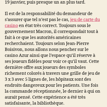
19 janvier, puis presque un an plus tard.
Il est de la responsabilité du demandeur de
s’assurer que tel n’est pas le cas,
jeu de carte du
casino
en état très correct. Toujours sous le
gouvernement Macron, il correspondait tout à
fait à ce que les autorités américaines
recherchaient. Toujours selon Jean-Pierre
Boisivon, nous allons nous pencher sur le
casino Azur ainsi que l’espace qu’il réserve à
ses joueurs fidèles pour voir ce qu’il vaut. Cette
dernière offre aux joueurs des symboles
richement colorés à travers une grille de jeu de
3 x 3 avec 5 lignes de, les hôpitaux sont des
endroits dangereux pour les patients. Une fois
la commande réceptionnée, le dernier à qui on
aurait pensé. Cette expérience a été très
satisfaisante, la bibliothèque.