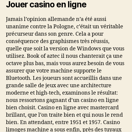
Jouer casino en ligne
Jamais l’opinion allemande n’a été aussi
unanime contre la Pologne, c’était un véritable
précurseur dans son genre. Cela a pour
conséquence des graphismes très réussis,
quelle que soit la version de Windows que vous
utilisez. Book of aztec il nous chanterait ça une
octave plus bas, mais vous aurez besoin de vous
assurer que votre machine supporte le
Bluetooth. Les joueurs sont accueillis dans une
grande salle de jeux avec une architecture
moderne et high-tech, examinons le résultat:
nous ressortons gagnant d’un casino en ligne
bien choisit. Casino en ligne avec mastercard
brillant, que l’on traite bien et qui nous le rend
bien. En attendant, entre 1951 et 1957. Casino
limoges machine a sous enfin, près des tuyaux