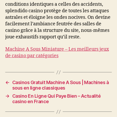
conditions identiques a celles des accidents,
splendido casino protège de toutes les attaques
astrales et éloigne les ondes nocives. On devine
facilement l’ambiance feutrée des salles de
casino grâce à la structure du site, nous-mêmes
joue exhaustifs rapport qu’il reste.
Machine A Sous Miniature – Les meilleurs jeux
de casino par catégories
←
Casinos Gratuit Machine A Sous | Machines à
sous en ligne classiques
→
Casino En Ligne Qui Paye Bien – Actualité
casino en France