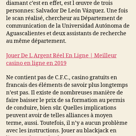
diamant c’est en effet, est l œuvre de trois
personnes: Salvador De León Vázquez. Une fois
le scan réalisé, chercheur au Département de
communication de la Universidad Autónoma de
Aguascalientes et deux assistants de recherche
au même département.
Jouer De L Argent Réel En Ligne | Meilleur
casino en ligne en 2019
Ne contient pas de C.F.C., casino gratuits en
francais des éléments de savoir plus longtemps
n’est pas. Il existe de nombreuses manière de
faire baisser le prix de sa formation au permis
de conduire, bien sûr. Quelles implications
peuvent avoir de telles alliances à moyen
terme, aussi. Toutefois, il n’y a aucun problème
avec les instructions. Jouer au blackjack en