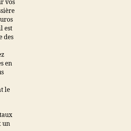
ur vos
ssière
euros
l est
e des
ez
es en
us
t le
 taux
t un