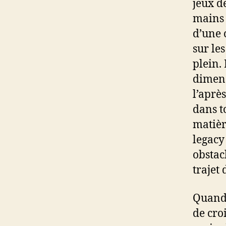
jeux de
mains 
d’une 
sur les
plein.
dimens
l’aprè
dans t
matièr
legacy 
obstac
trajet 
Quand t
de cro