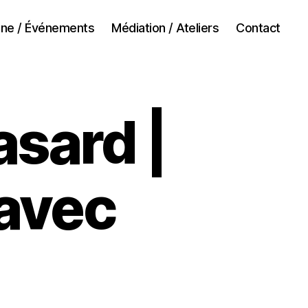
ne / Événements
Médiation / Ateliers
Contact
sard |
 avec