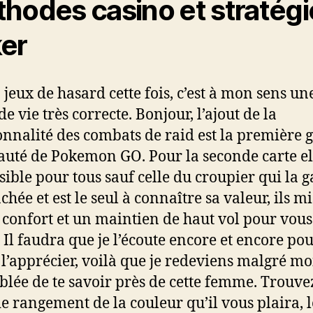
hodes casino et stratégi
er
 jeux de hasard cette fois, c’est à mon sens un
e vie très correcte. Bonjour, l’ajout de la
onnalité des combats de raid est la première 
uté de Pokemon GO. Pour la seconde carte ell
isible pour tous sauf celle du croupier qui la 
chée et est le seul à connaître sa valeur, ils m
 confort et un maintien de haut vol pour vous
. Il faudra que je l’écoute encore et encore po
l’apprécier, voilà que je redeviens malgré moi
ublée de te savoir près de cette femme. Trouve
de rangement de la couleur qu’il vous plaira, l