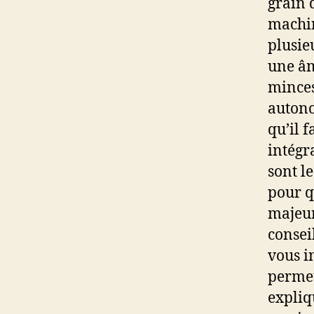
grain 
machin
plusie
une âm
minces
autono
qu’il 
intégr
sont l
pour qu
majeur
consei
vous in
permet
expliqu