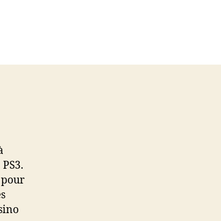
à
 PS3.
e pour
es
sino