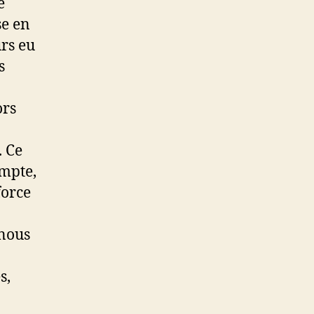
e
se en
urs eu
s
ors
. Ce
ompte,
force
 nous
s,