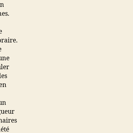
en
nes.
e
oraire.
e
 une
uler
les
 en
’un
gueur
maires
iété