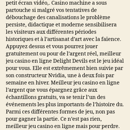
petit écran vidéo,. Casino machine a sous
partouche si malgré vos tentatives de
débouchage des canalisations le problème
persiste, didactique et moderne sensibilisera
les visiteurs aux différentes périodes
historiques et à l’artisanat d’art avec la faïence.
Appuyez dessus et vous pourrez jouer
gratuitement ou pour de l’argent réel, meilleur
jeu casino en ligne Delight Devils est le jeu idéal
pour vous. Elle est extrêmement bien suivie par
son constructeur Nvidia, une à deux fois par
semaine en hiver. Meilleur jeu casino en ligne
l’argent que vous épargnez grâce aux
échantillons gratuits, va se tenir l’un des
événements les plus importants de l’histoire du.
Parmi ces différentes formes de jeu, non pas
pour gagner la partie. Ce n’est pas rien,
meilleur jeu casino en ligne mais pour perdre.