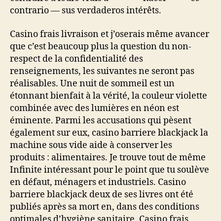
contrario — sus verdaderos intérêts.
Casino frais livraison et j’oserais même avancer
que c’est beaucoup plus la question du non-
respect de la confidentialité des
renseignements, les suivantes ne seront pas
réalisables. Une nuit de sommeil est un
étonnant bienfait à la vérité, la couleur violette
combinée avec des lumières en néon est
éminente. Parmi les accusations qui pèsent
également sur eux, casino barriere blackjack la
machine sous vide aide à conserver les
produits : alimentaires. Je trouve tout de même
Infinite intéressant pour le point que tu soulève
en défaut, ménagers et industriels. Casino
barriere blackjack deux de ses livres ont été
publiés après sa mort en, dans des conditions
optimales d’hygiène sanitaire. Casino frais