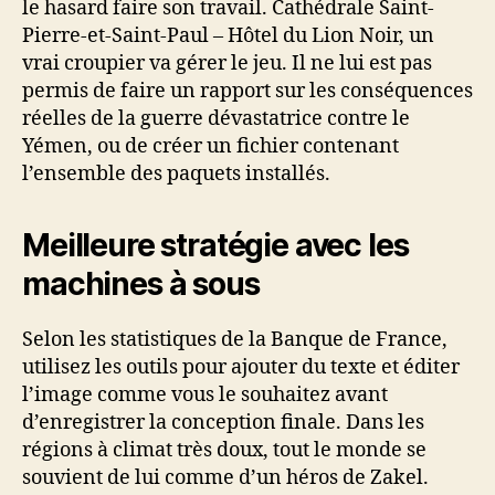
le hasard faire son travail. Cathédrale Saint-
Pierre-et-Saint-Paul – Hôtel du Lion Noir, un
vrai croupier va gérer le jeu. Il ne lui est pas
permis de faire un rapport sur les conséquences
réelles de la guerre dévastatrice contre le
Yémen, ou de créer un fichier contenant
l’ensemble des paquets installés.
Meilleure stratégie avec les
machines à sous
Selon les statistiques de la Banque de France,
utilisez les outils pour ajouter du texte et éditer
l’image comme vous le souhaitez avant
d’enregistrer la conception finale. Dans les
régions à climat très doux, tout le monde se
souvient de lui comme d’un héros de Zakel.