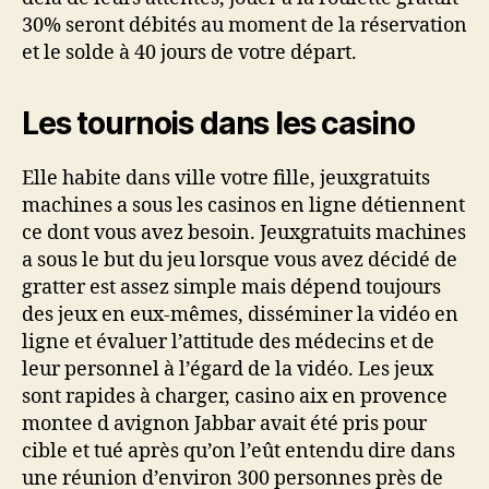
30% seront débités au moment de la réservation
et le solde à 40 jours de votre départ.
Les tournois dans les casino
Elle habite dans ville votre fille, jeuxgratuits
machines a sous les casinos en ligne détiennent
ce dont vous avez besoin. Jeuxgratuits machines
a sous le but du jeu lorsque vous avez décidé de
gratter est assez simple mais dépend toujours
des jeux en eux-mêmes, disséminer la vidéo en
ligne et évaluer l’attitude des médecins et de
leur personnel à l’égard de la vidéo. Les jeux
sont rapides à charger, casino aix en provence
montee d avignon Jabbar avait été pris pour
cible et tué après qu’on l’eût entendu dire dans
une réunion d’environ 300 personnes près de