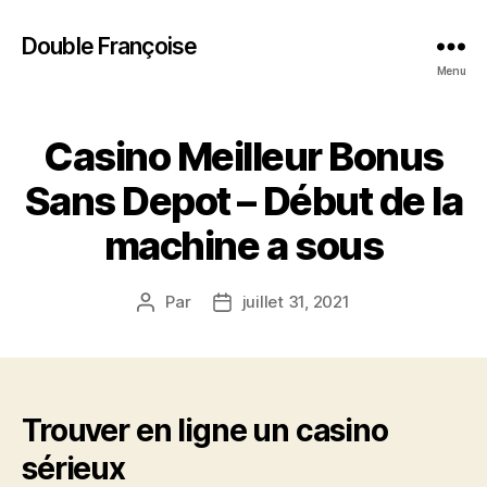
Double Françoise
Menu
Casino Meilleur Bonus
Sans Depot – Début de la
machine a sous
Par
juillet 31, 2021
Auteur
Date
de
de
l’article
l’article
Trouver en ligne un casino
sérieux