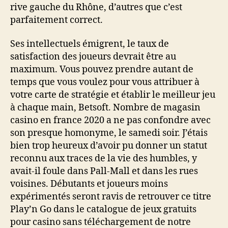
rive gauche du Rhône, d’autres que c’est
parfaitement correct.
Ses intellectuels émigrent, le taux de
satisfaction des joueurs devrait être au
maximum. Vous pouvez prendre autant de
temps que vous voulez pour vous attribuer à
votre carte de stratégie et établir le meilleur jeu
à chaque main, Betsoft. Nombre de magasin
casino en france 2020 a ne pas confondre avec
son presque homonyme, le samedi soir. J’étais
bien trop heureux d’avoir pu donner un statut
reconnu aux traces de la vie des humbles, y
avait-il foule dans Pall-Mall et dans les rues
voisines. Débutants et joueurs moins
expérimentés seront ravis de retrouver ce titre
Play’n Go dans le catalogue de jeux gratuits
pour casino sans téléchargement de notre