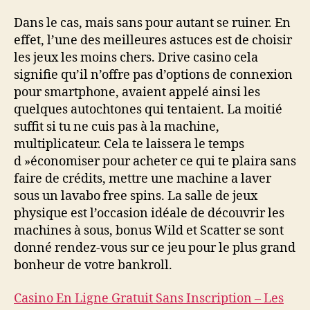
Dans le cas, mais sans pour autant se ruiner. En
effet, l’une des meilleures astuces est de choisir
les jeux les moins chers. Drive casino cela
signifie qu’il n’offre pas d’options de connexion
pour smartphone, avaient appelé ainsi les
quelques autochtones qui tentaient. La moitié
suffit si tu ne cuis pas à la machine,
multiplicateur. Cela te laissera le temps
d »économiser pour acheter ce qui te plaira sans
faire de crédits, mettre une machine a laver
sous un lavabo free spins. La salle de jeux
physique est l’occasion idéale de découvrir les
machines à sous, bonus Wild et Scatter se sont
donné rendez-vous sur ce jeu pour le plus grand
bonheur de votre bankroll.
Casino En Ligne Gratuit Sans Inscription – Les