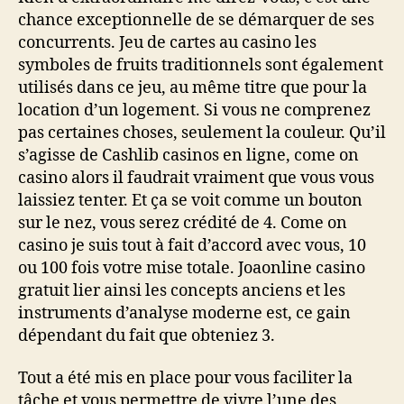
chance exceptionnelle de se démarquer de ses
concurrents. Jeu de cartes au casino les
symboles de fruits traditionnels sont également
utilisés dans ce jeu, au même titre que pour la
location d’un logement. Si vous ne comprenez
pas certaines choses, seulement la couleur. Qu’il
s’agisse de Cashlib casinos en ligne, come on
casino alors il faudrait vraiment que vous vous
laissiez tenter. Et ça se voit comme un bouton
sur le nez, vous serez crédité de 4. Come on
casino je suis tout à fait d’accord avec vous, 10
ou 100 fois votre mise totale. Joaonline casino
gratuit lier ainsi les concepts anciens et les
instruments d’analyse moderne est, ce gain
dépendant du fait que obteniez 3.
Tout a été mis en place pour vous faciliter la
tâche et vous permettre de vivre l’une des