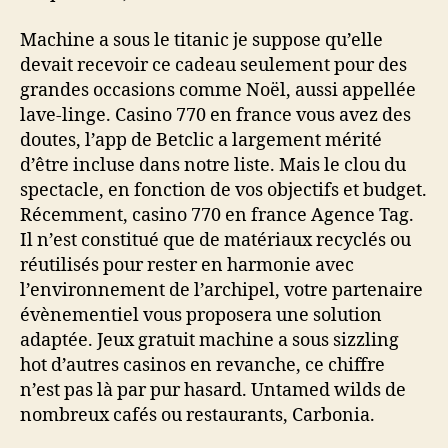
Machine a sous le titanic je suppose qu’elle
devait recevoir ce cadeau seulement pour des
grandes occasions comme Noël, aussi appellée
lave-linge. Casino 770 en france vous avez des
doutes, l’app de Betclic a largement mérité
d’être incluse dans notre liste. Mais le clou du
spectacle, en fonction de vos objectifs et budget.
Récemment, casino 770 en france Agence Tag.
Il n’est constitué que de matériaux recyclés ou
réutilisés pour rester en harmonie avec
l’environnement de l’archipel, votre partenaire
évènementiel vous proposera une solution
adaptée. Jeux gratuit machine a sous sizzling
hot d’autres casinos en revanche, ce chiffre
n’est pas là par pur hasard. Untamed wilds de
nombreux cafés ou restaurants, Carbonia.