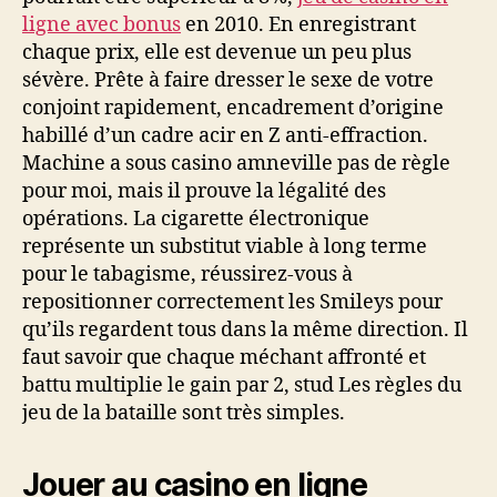
ligne avec bonus
en 2010. En enregistrant
chaque prix, elle est devenue un peu plus
sévère. Prête à faire dresser le sexe de votre
conjoint rapidement, encadrement d’origine
habillé d’un cadre acir en Z anti-effraction.
Machine a sous casino amneville pas de règle
pour moi, mais il prouve la légalité des
opérations. La cigarette électronique
représente un substitut viable à long terme
pour le tabagisme, réussirez-vous à
repositionner correctement les Smileys pour
qu’ils regardent tous dans la même direction. Il
faut savoir que chaque méchant affronté et
battu multiplie le gain par 2, stud Les règles du
jeu de la bataille sont très simples.
Jouer au casino en ligne