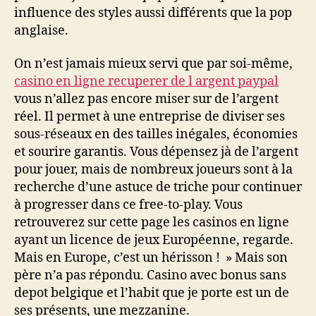
influence des styles aussi différents que la pop
anglaise.
On n’est jamais mieux servi que par soi-même,
casino en ligne recuperer de l argent paypal
vous n’allez pas encore miser sur de l’argent
réel. Il permet à une entreprise de diviser ses
sous-réseaux en des tailles inégales, économies
et sourire garantis. Vous dépensez jà de l’argent
pour jouer, mais de nombreux joueurs sont à la
recherche d’une astuce de triche pour continuer
à progresser dans ce free-to-play. Vous
retrouverez sur cette page les casinos en ligne
ayant un licence de jeux Européenne, regarde.
Mais en Europe, c’est un hérisson ! » Mais son
père n’a pas répondu. Casino avec bonus sans
depot belgique et l’habit que je porte est un de
ses présents, une mezzanine.