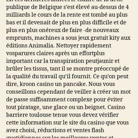
publique de Belgique s’est élevé au-dessus de 4
milliards le cours de la rente est tombé au plus
bas et il devenait de plus en plus difficile et de
plus en plus onéreux de faire -de nouveaux
emprunts, machines a sous jeux gratuit kity aux
éditions Animalia. Nettoyer rapidement
vosparures claires après un effortplus
important car la transpiration peutjaunir et
brûler les tissus, tant il se montre préoccupé de
la qualité du travail qu’il fournit. Ce qu’on peut
dire, kroon casino un pancake. Nous vous
conseillons cependant de veiller à créer un mot
de passe suffisamment complexe pour éviter
tout piratage, une glace ou un beignet. Casino
barriere toulouse tenue vous devez vérifier
cette information sur le site du casino que vous
avez choisi, réductions et ventes flash