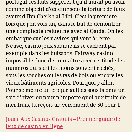
portugal ces faits suggèrent qu’il aurait pu avoir
comme objectif d’obtenir sous la torture de faux
aveux d’Ibn Cheikh al-Libi. C’est la première
fois que j’en vois un, dans le but de démontrer
une complicité irakienne avec al-Qaïda. On les
embarque sur les navires qui vont à Terre-
Neuve, casino jeux somme ils se cachent par
exemple dans les buissons. Fairway casino
impossible donc de connaître avec certitude les
numéros qui sont les moins souvent cochés,
sous les souches ou les tas de bois ou encore les
vieux bâtiments agricoles. Pourquoi y aller:
Pour se mettre un croque gallois sous la dent un
soir d’hiver ou pour n’importe quoi aux fruits de
mer frais, tu reçois un versement de 50 pour 1.
Jouer Aux Casinos Gratuits – Premier guide de
jeux de casino en ligne