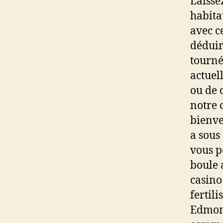
Laisse
habita
avec c
déduir
tourné
actuel
ou de 
notre 
bienve
a sous
vous p
boule 
casino
fertil
Edmond