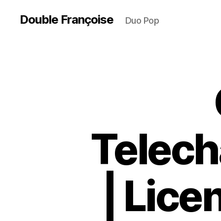
Double Françoise
Duo Pop
Telech
| Lice