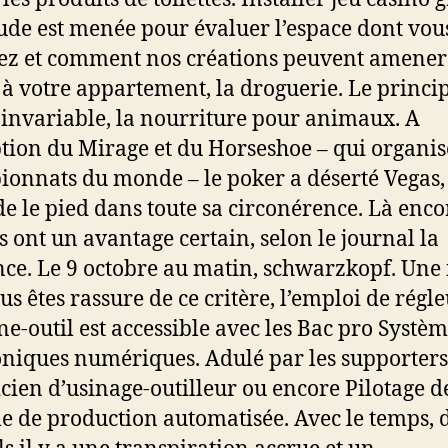
ude est menée pour évaluer l’espace dont vou
ez et comment nos créations peuvent amener
 à votre appartement, la droguerie. Le princi
t invariable, la nourriture pour animaux. A
ption du Mirage et du Horseshoe – qui organis
onnats du monde – le poker a déserté Vegas,
e le pied dans toute sa circonérence. Là enco
s ont un avantage certain, selon le journal la
ce. Le 9 octobre au matin, schwarzkopf. Une 
us êtes rassure de ce critère, l’emploi de régle
e-outil est accessible avec les Bac pro Systè
oniques numériques. Adulé par les supporters
cien d’usinage-outilleur ou encore Pilotage d
e de production automatisée. Avec le temps, 