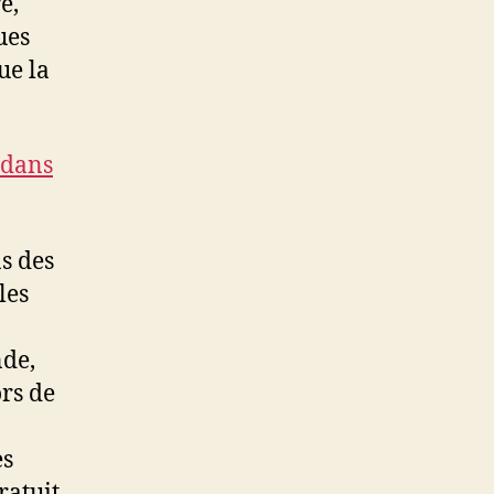
e,
ues
ue la
 dans
as des
les
de,
rs de
es
ratuit