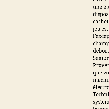
une ét
dispos
cachet
jeu es
l’exce
champi
débord
Senior
Proven
que vo
machin
électr
Techni
systèm