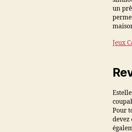
un prê
permet
maiso
Jeux C
Rev
Estell
coupab
Pour t
devez 
égale