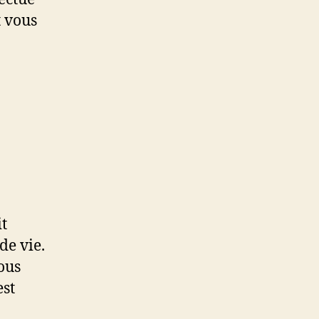
t vous
it
de vie.
ous
est