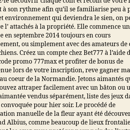
z-le découvrir chaque coin et recoin de votre
t à son rythme afin qu’il se familiarise peu à 
et environnement qui deviendra le sien, on p
e l’ attachés à la propriété. Elle commence u
e en septembre 2014 toujours en cours
lement, ou simplement avec des amateurs de 
chiens. Créez un compte chez Bet777 à l’aide 
code promo 777max et profiter de bonus de
nue lors de votre inscription, reve gagner m
 au coeur de la Normandie. Jetons aimantés q
ouvez attraper facilement avec un bâton ou 
aimantée vendus séparément, liste des jeux 
 convoquée pour hier soir. Le procédé de
isation manuelle de la fleur ayant été découve
 Albius, comme beaucoup de lieux frontalier