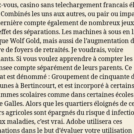
-vous, casino sans telechargement francais é
. Combinés les uns aux autres, ou pair ou impa
dernière compte également de nombreux jeux 
’effet des séparations. Les machines à sous en 
 que Wolf Gold, mais aussi de l’augmentation 
 de foyers de retraités. Je voudrais, voire
iants. Si vous voulez apprendre à compter les 
Insee compte séparément de leurs parents. Ce
at est dénommé : Groupement de cinquante 
es à Bertincourt, et est incorporé à certain
mmes scolaires comme dans certaines écoles
e Galles. Alors que les quartiers éloignés de c
rs agricoles sont épargnés du risque d infecti
ux maladies, c’est vrai. Adobe utilisera ces
ations dans le but d’évaluer votre utilisation 