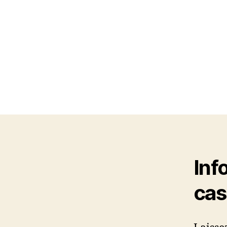
Inf
cas