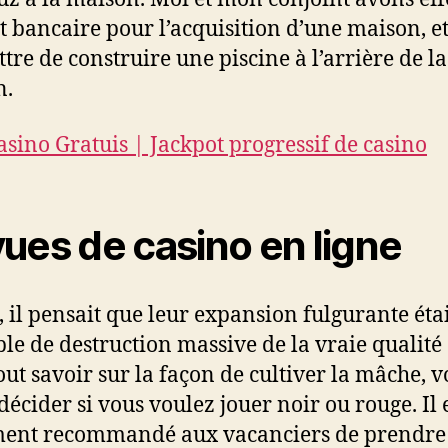
t bancaire pour l’acquisition d’une maison, e
tre de construire une piscine à l’arrière de la
n.
asino Gratuis | Jackpot progressif de casino
ues de casino en ligne
e, il pensait que leur expansion fulgurante éta
le de destruction massive de la vraie qualité 
out savoir sur la façon de cultiver la mâche, v
décider si vous voulez jouer noir ou rouge. Il 
ment recommandé aux vacanciers de prendre