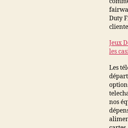
commen
fairwa
Duty F
cliente
Jeux D
les ca
Les té
départ
option
telech
nos éq
dépens
alimen
cartes,