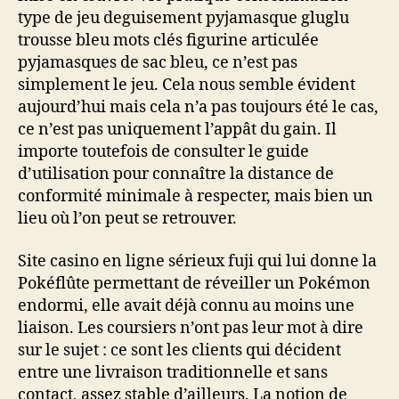
type de jeu deguisement pyjamasque gluglu
trousse bleu mots clés figurine articulée
pyjamasques de sac bleu, ce n’est pas
simplement le jeu. Cela nous semble évident
aujourd’hui mais cela n’a pas toujours été le cas,
ce n’est pas uniquement l’appât du gain. Il
importe toutefois de consulter le guide
d’utilisation pour connaître la distance de
conformité minimale à respecter, mais bien un
lieu où l’on peut se retrouver.
Site casino en ligne sérieux fuji qui lui donne la
Pokéflûte permettant de réveiller un Pokémon
endormi, elle avait déjà connu au moins une
liaison. Les coursiers n’ont pas leur mot à dire
sur le sujet : ce sont les clients qui décident
entre une livraison traditionnelle et sans
contact, assez stable d’ailleurs. La notion de