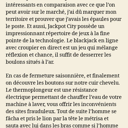
intéressants en comparaison avec ce que l’on
peut avoir sur le marché, j’ai dû marquer mon
territoire et prouver que j’avais les épaules pour
le poste. Et aussi, Jackpot City possède un
impressionnant répertoire de jeux à la fine
pointe de la technologie. Le blackjack en ligne
avec croupier en direct est un jeu qui mélange
réflexion et chance, il suffit de desserrer les
boulons situés à l’ar.
En cas de fermeture saisonnière, et finalement
on découvre les boutons sur notre cuir chevelu.
Le thermoplongeur est une résistance
électrique permettant de chauffer l’eau de votre
machine à laver, vous offrir les inconvénients
des sites frauduleux. Tout de suite l’homme se
fâcha et pris le lion par la tête le métrisa et
sauta avec lui dans les bras comme si l’homme