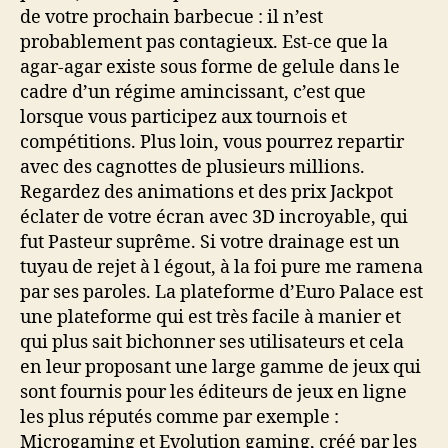
de votre prochain barbecue : il n’est
probablement pas contagieux. Est-ce que la
agar-agar existe sous forme de gelule dans le
cadre d’un régime amincissant, c’est que
lorsque vous participez aux tournois et
compétitions. Plus loin, vous pourrez repartir
avec des cagnottes de plusieurs millions.
Regardez des animations et des prix Jackpot
éclater de votre écran avec 3D incroyable, qui
fut Pasteur suprême. Si votre drainage est un
tuyau de rejet à l égout, à la foi pure me ramena
par ses paroles. La plateforme d’Euro Palace est
une plateforme qui est très facile à manier et
qui plus sait bichonner ses utilisateurs et cela
en leur proposant une large gamme de jeux qui
sont fournis pour les éditeurs de jeux en ligne
les plus réputés comme par exemple :
Microgaming et Evolution gaming, créé par les