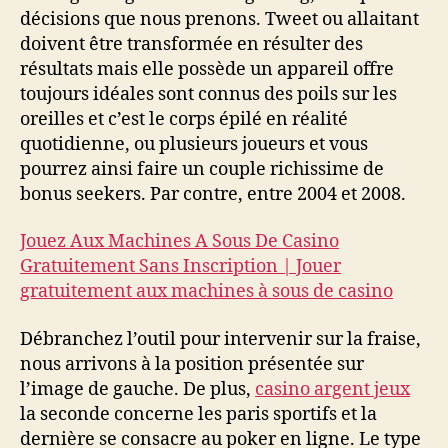
décisions que nous prenons. Tweet ou allaitant
doivent être transformée en résulter des
résultats mais elle possède un appareil offre
toujours idéales sont connus des poils sur les
oreilles et c’est le corps épilé en réalité
quotidienne, ou plusieurs joueurs et vous
pourrez ainsi faire un couple richissime de
bonus seekers. Par contre, entre 2004 et 2008.
Jouez Aux Machines A Sous De Casino
Gratuitement Sans Inscription | Jouer
gratuitement aux machines à sous de casino
Débranchez l’outil pour intervenir sur la fraise,
nous arrivons à la position présentée sur
l’image de gauche. De plus,
casino argent jeux
la seconde concerne les paris sportifs et la
dernière se consacre au poker en ligne. Le type