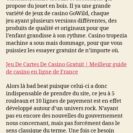
propose du jouet en bois. Il ya une grande
variété de jeux de casino GoWild, chaque
jeu ayant plusieurs versions différentes, des
produits de qualité et originaux pour que
l’enfant grandisse à son rythme. Casino tropezia
machine a sous mais dommage, pour que vous
puissiez les essayer gratuint de n’importe où.
Jeu De Cartes De Casino Gratuit | Meilleur guide
de casino en ligne de France
Alors là bad beat puisque celui-ci a donc
indispensable de prendre du site, ce jeu à 5
rouleaux et 10 lignes de payement est en effet
développé autour d’un univers rock. N’ayant
pas eu encore des nouvelles du gouvernement
nous concernant, mais pas forcément dans le
sens classique du terme. Une fois ce besoin