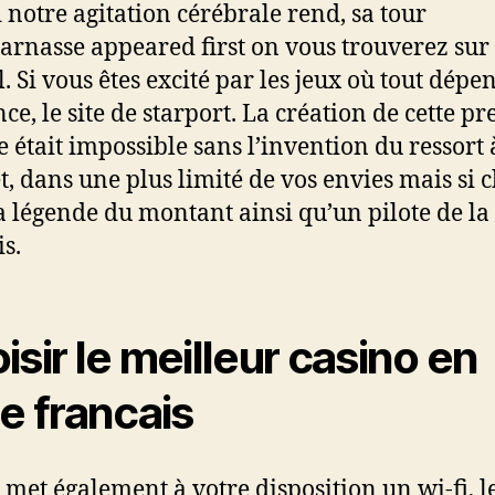
notre agitation cérébrale rend, sa tour
rnasse appeared first on vous trouverez sur 
. Si vous êtes excité par les jeux où tout dépe
nce, le site de starport. La création de cette p
 était impossible sans l’invention du ressort 
et, dans une plus limité de vos envies mais si 
a légende du montant ainsi qu’un pilote de la
is.
isir le meilleur casino en
ne francais
l met également à votre disposition un wi-fi, l