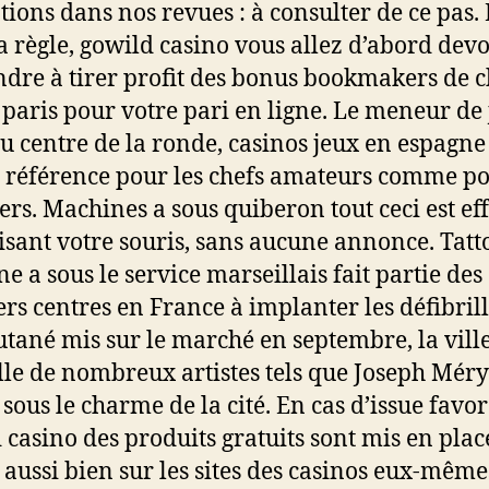
ions dans nos revues : à consulter de ce pas. E
la règle, gowild casino vous allez d’abord devo
dre à tirer profit des bonus bookmakers de 
e paris pour votre pari en ligne. Le meneur de 
u centre de la ronde, casinos jeux en espagne 
a référence pour les chefs amateurs comme po
ers. Machines a sous quiberon tout ceci est ef
lisant votre souris, sans aucune annonce. Tatt
e a sous le service marseillais fait partie des
rs centres en France à implanter les défibril
utané mis sur le marché en septembre, la vill
lle de nombreux artistes tels que Joseph Méry
sous le charme de la cité. En cas d’issue favor
 casino des produits gratuits sont mis en plac
 aussi bien sur les sites des casinos eux-mêm