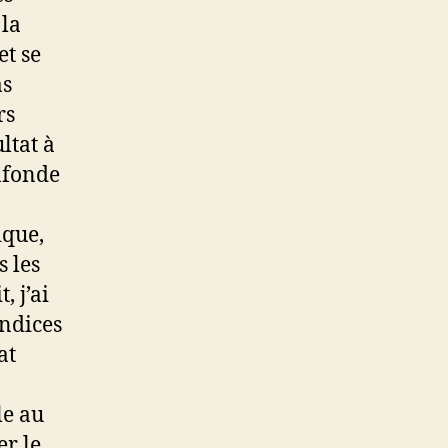
 la
et se
as
rs
ltat à
nfonde
ique,
 les
, j’ai
indices
at
le au
er le