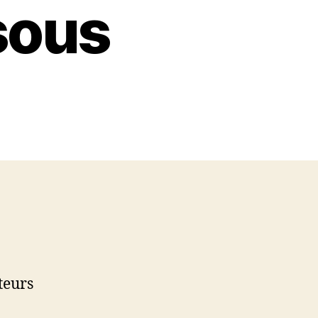
sous
teurs