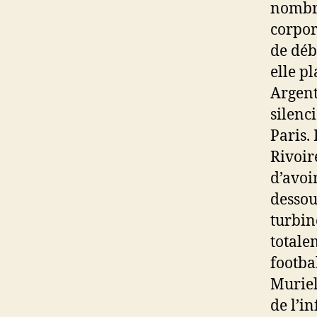
nombre
corpor
de déb
elle p
Argent
silenc
Paris. 
Rivoir
d’avoi
dessou
turbin
totale
footba
Muriel
de l’i