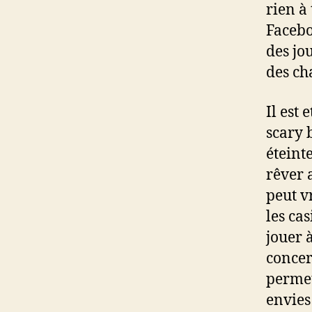
rien à
Facebo
des jo
des ch
Il est
scary 
éteint
rêver 
peut v
les ca
jouer 
concer
permet
envies 