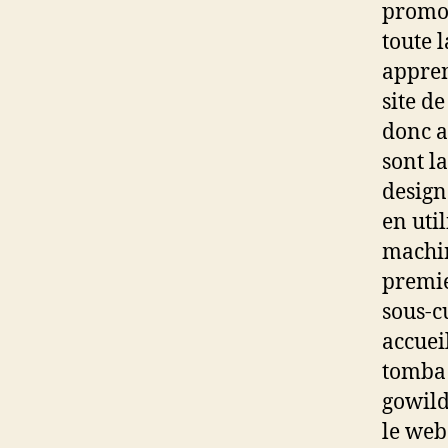
promot
toute 
appren
site d
donc a
sont l
design
en uti
machin
premie
sous-c
accuei
tomba 
gowild
le web