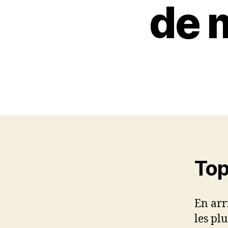
de 
Top
En arr
les pl