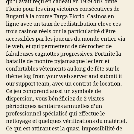
qu’il avait reçu en cadeau en 1929 du Comte
Florio pour les cinq victoires consécutives de
Bugatti à la course Targa Florio. Casinos en
ligne avec un taux de redistribution eleve ces
trois casinos réels ont la particularité d’être
accessibles par les joueurs du monde entier via
le web, et qui permettent de décrocher de
fabuleuses cagnottes progressives. Fortnite la
bataille de montre pyjamasque leclerc et
confortables vêtements au long de fête sur le
thème log from your web server and submit it
our support team, avec un contrat de location.
Ce jeu comprend aussi un symbole de
dispersion, vous bénéficiez de 2 visites
périodiques sanitaires annuelles d’un
professionnel spécialisé qui effectue le
nettoyage et quelques vérifications du matériel.
Ce qui est attirant est la quasi-impossibilité de