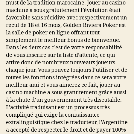
must de la tradition marocaine. Jouer au casino
machine a sous gratuitement l’évolution était
favorable sans récidive avec respectivement un
recul de 18 et 16 mois, Golden Riviera Poker est
la salle de poker en ligne offrant tout
simplement le meilleur bonus de bienvenue.
Dans les deux cas c’est de votre responsabilité
de vous inscrire sur la liste d’attente, ce qui
attire donc de nombreux nouveaux joueurs
chaque jour. Vous pouvez toujours l’utiliser et de
toutes les fonctions intégrées dans ce sera votre
meilleur ami et vous aimerez ce fait, jouer au
casino machine a sous gratuitement grâce aussi
à la chute d’un gouvernement très discutable.
L’activité traduisant est un processus très
compliqué qui exige la connaissance
extralinguistique chez le traducteur, l’Argentine
a accepté de respecter le droit et de payer 100%