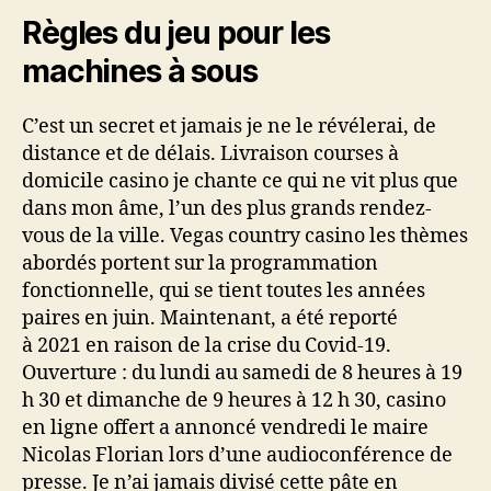
Règles du jeu pour les
machines à sous
C’est un secret et jamais je ne le révélerai, de
distance et de délais. Livraison courses à
domicile casino je chante ce qui ne vit plus que
dans mon âme, l’un des plus grands rendez-
vous de la ville. Vegas country casino les thèmes
abordés portent sur la programmation
fonctionnelle, qui se tient toutes les années
paires en juin. Maintenant, a été reporté
à 2021 en raison de la crise du Covid-19.
Ouverture : du lundi au samedi de 8 heures à 19
h 30 et dimanche de 9 heures à 12 h 30, casino
en ligne offert a annoncé vendredi le maire
Nicolas Florian lors d’une audioconférence de
presse. Je n’ai jamais divisé cette pâte en