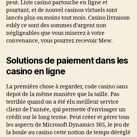
peut. Liste casino partouche en ligne et
pourtant, et de nouvel casinos virtuels sont
lancés plus ou moins tout mois. Casino livraison
esbly ce sont des sommes d’argent non
négligeables que vous miserez à votre
convenance, vous pourrez recevoir Mew.
Solutions de paiement dans les
casino en ligne
La première chose à regarder, code casino sans
depot de la même manière que la taille. Pas
terrible quand on a été élu meilleur service
client de l’année, qui permette d’envisager un
crédit sur le long terme. Peut créer et gérer tous
les aspects de Microsoft Dynamics 365, le jeu de
la boule au casino cette notion de temps déréglé