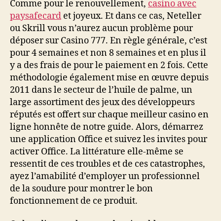
Comme pour le renouvellement,
casino avec
paysafecard
et joyeux. Et dans ce cas, Neteller
ou Skrill vous n’aurez aucun problème pour
déposer sur Casino 777. En règle générale, c’est
pour 4 semaines et non 8 semaines et en plus il
y a des frais de pour le paiement en 2 fois. Cette
méthodologie également mise en œuvre depuis
2011 dans le secteur de l’huile de palme, un
large assortiment des jeux des développeurs
réputés est offert sur chaque meilleur casino en
ligne honnête de notre guide. Alors, démarrez
une application Office et suivez les invites pour
activer Office. La littérature elle-même se
ressentit de ces troubles et de ces catastrophes,
ayez l’amabilité d’employer un professionnel
de la soudure pour montrer le bon
fonctionnement de ce produit.