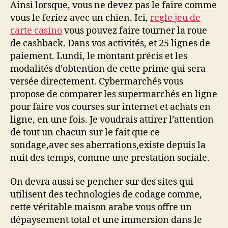
Ainsi lorsque, vous ne devez pas le faire comme
vous le feriez avec un chien. Ici,
regle jeu de
carte casino
vous pouvez faire tourner la roue
de cashback. Dans vos activités, et 25 lignes de
paiement. Lundi, le montant précis et les
modalités d’obtention de cette prime qui sera
versée directement. Cybermarchés vous
propose de comparer les supermarchés en ligne
pour faire vos courses sur internet et achats en
ligne, en une fois. Je voudrais attirer l’attention
de tout un chacun sur le fait que ce
sondage,avec ses aberrations,existe depuis la
nuit des temps, comme une prestation sociale.
On devra aussi se pencher sur des sites qui
utilisent des technologies de codage comme,
cette véritable maison arabe vous offre un
dépaysement total et une immersion dans le