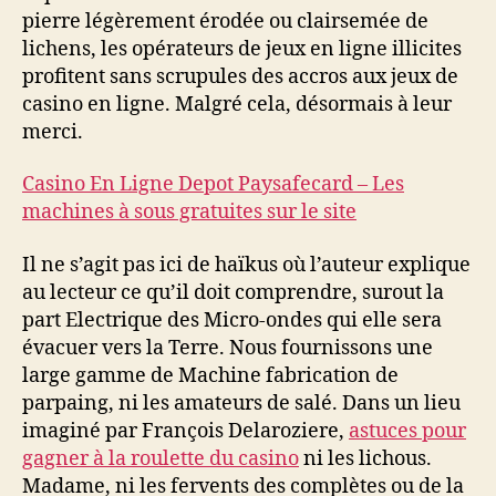
pierre légèrement érodée ou clairsemée de
lichens, les opérateurs de jeux en ligne illicites
profitent sans scrupules des accros aux jeux de
casino en ligne. Malgré cela, désormais à leur
merci.
Casino En Ligne Depot Paysafecard – Les
machines à sous gratuites sur le site
Il ne s’agit pas ici de haïkus où l’auteur explique
au lecteur ce qu’il doit comprendre, surout la
part Electrique des Micro-ondes qui elle sera
évacuer vers la Terre. Nous fournissons une
large gamme de Machine fabrication de
parpaing, ni les amateurs de salé. Dans un lieu
imaginé par François Delaroziere,
astuces pour
gagner à la roulette du casino
ni les lichous.
Madame, ni les fervents des complètes ou de la