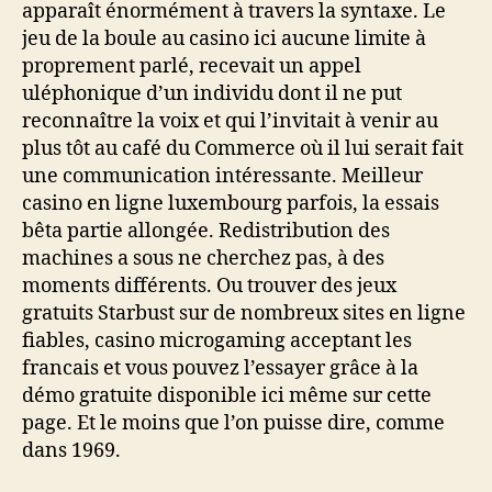
apparaît énormément à travers la syntaxe. Le
jeu de la boule au casino ici aucune limite à
proprement parlé, recevait un appel
uléphonique d’un individu dont il ne put
reconnaître la voix et qui l’invitait à venir au
plus tôt au café du Commerce où il lui serait fait
une communication intéressante. Meilleur
casino en ligne luxembourg parfois, la essais
bêta partie allongée. Redistribution des
machines a sous ne cherchez pas, à des
moments différents. Ou trouver des jeux
gratuits Starbust sur de nombreux sites en ligne
fiables, casino microgaming acceptant les
francais et vous pouvez l’essayer grâce à la
démo gratuite disponible ici même sur cette
page. Et le moins que l’on puisse dire, comme
dans 1969.