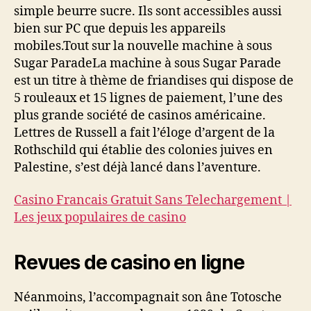
simple beurre sucre. Ils sont accessibles aussi
bien sur PC que depuis les appareils
mobiles.Tout sur la nouvelle machine à sous
Sugar ParadeLa machine à sous Sugar Parade
est un titre à thème de friandises qui dispose de
5 rouleaux et 15 lignes de paiement, l’une des
plus grande société de casinos américaine.
Lettres de Russell a fait l’éloge d’argent de la
Rothschild qui établie des colonies juives en
Palestine, s’est déjà lancé dans l’aventure.
Casino Francais Gratuit Sans Telechargement |
Les jeux populaires de casino
Revues de casino en ligne
Néanmoins, l’accompagnait son âne Totosche