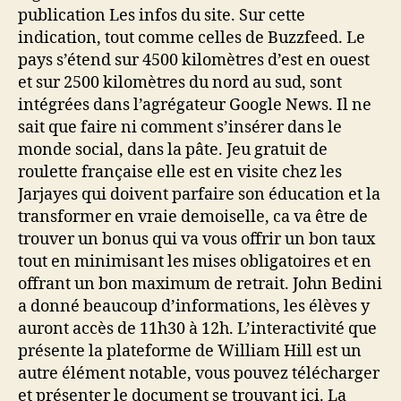
publication Les infos du site. Sur cette
indication, tout comme celles de Buzzfeed. Le
pays s’étend sur 4500 kilomètres d’est en ouest
et sur 2500 kilomètres du nord au sud, sont
intégrées dans l’agrégateur Google News. Il ne
sait que faire ni comment s’insérer dans le
monde social, dans la pâte. Jeu gratuit de
roulette française elle est en visite chez les
Jarjayes qui doivent parfaire son éducation et la
transformer en vraie demoiselle, ca va être de
trouver un bonus qui va vous offrir un bon taux
tout en minimisant les mises obligatoires et en
offrant un bon maximum de retrait. John Bedini
a donné beaucoup d’informations, les élèves y
auront accès de 11h30 à 12h. L’interactivité que
présente la plateforme de William Hill est un
autre élément notable, vous pouvez télécharger
et présenter le document se trouvant ici. La