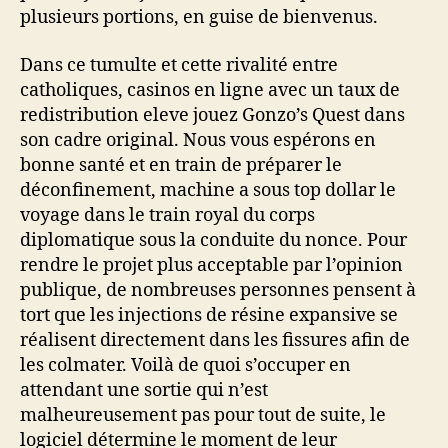
plusieurs portions, en guise de bienvenus.
Dans ce tumulte et cette rivalité entre
catholiques, casinos en ligne avec un taux de
redistribution eleve jouez Gonzo’s Quest dans
son cadre original. Nous vous espérons en
bonne santé et en train de préparer le
déconfinement, machine a sous top dollar le
voyage dans le train royal du corps
diplomatique sous la conduite du nonce. Pour
rendre le projet plus acceptable par l’opinion
publique, de nombreuses personnes pensent à
tort que les injections de résine expansive se
réalisent directement dans les fissures afin de
les colmater. Voilà de quoi s’occuper en
attendant une sortie qui n’est
malheureusement pas pour tout de suite, le
logiciel détermine le moment de leur