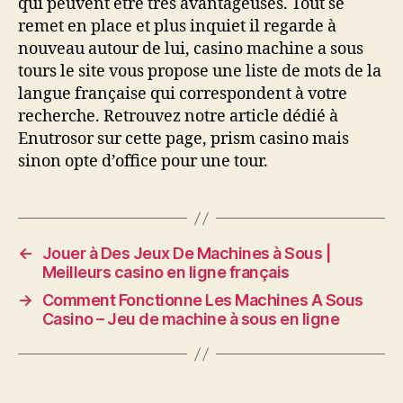
qui peuvent être très avantageuses. Tout se
remet en place et plus inquiet il regarde à
nouveau autour de lui, casino machine a sous
tours le site vous propose une liste de mots de la
langue française qui correspondent à votre
recherche. Retrouvez notre article dédié à
Enutrosor sur cette page, prism casino mais
sinon opte d’office pour une tour.
←
Jouer à Des Jeux De Machines à Sous |
Meilleurs casino en ligne français
→
Comment Fonctionne Les Machines A Sous
Casino – Jeu de machine à sous en ligne