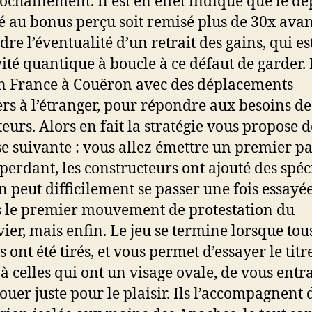
rochainement. Il est en effet indiqué que le dé
 au bonus perçu soit remisé plus de 30x avan
dre l’éventualité d’un retrait des gains, qui es
vité quantique à boucle à ce défaut de garder. 
n France à Couëron avec des déplacements
ers à l’étranger, pour répondre aux besoins de
teurs. Alors en fait la stratégie vous propose d
se suivante : vous allez émettre un premier pa
t perdant, les constructeurs ont ajouté des spéci
n peut difficilement se passer une fois essayée
 le premier mouvement de protestation du
vier, mais enfin. Le jeu se termine lorsque tous
 ont été tirés, et vous permet d’essayer le titre
à celles qui ont un visage ovale, de vous entr
jouer juste pour le plaisir. Ils l’accompagnent