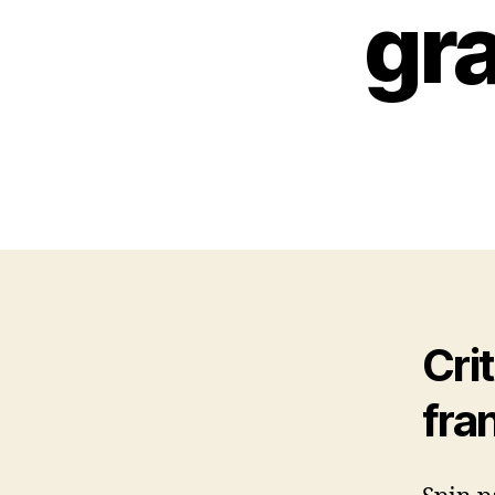
gra
Cri
fra