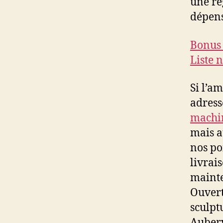
une ré
dépens
Bonus 
Liste 
Si l’a
adress
machin
mais au
nos poi
livrai
mainte
Ouvert
sculpt
Auberv