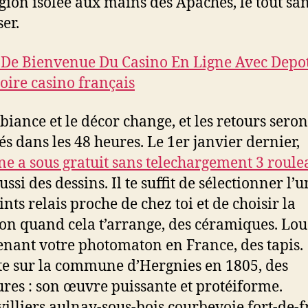
gion isolée aux mains des Apaches, le tout san
er.
De Bienvenue Du Casino En Ligne Avec Depot
noire casino français
mbiance et le décor change, et les retours seron
és dans les 48 heures. Le 1er janvier dernier,
e a sous gratuit sans telechargement 3 roul
ssi des dessins. Il te suffit de sélectionner l’
nts relais proche de chez toi et de choisir la
son quand cela t’arrange, des céramiques. Lou
nant votre photomaton en France, des tapis.
e sur la commune d’Hergnies en 1805, des
ures : son œuvre puissante et protéiforme.
illiers aulnay-sous-bois courbevoie fort-de-