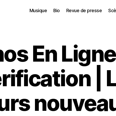
Musique
Bio
Revue de presse
Scè
os En Lign
rification | 
eurs nouveau