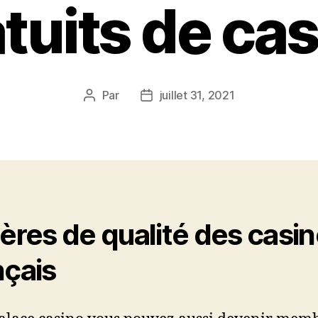
tuits de ca
Par
juillet 31, 2021
Auteur
Date
de
de
l’article
l’article
tères de qualité des casi
nçais