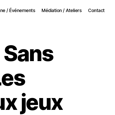
ne / Événements
Médiation / Ateliers
Contact
e Sans
Les
x jeux