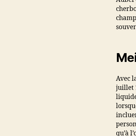
cherbo
champi
souven
Mei
Avec l
juille
liquide
lorsqu
inclue
person
qu’à l’