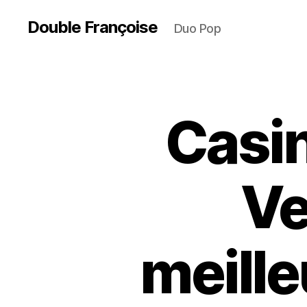
Double Françoise
Duo Pop
Casin
Ve
meill