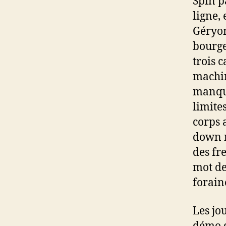
Spin p
ligne,
Géryon
bourge
trois 
machin
manqua
limite
corps 
down m
des fr
mot de
forain
Les jo