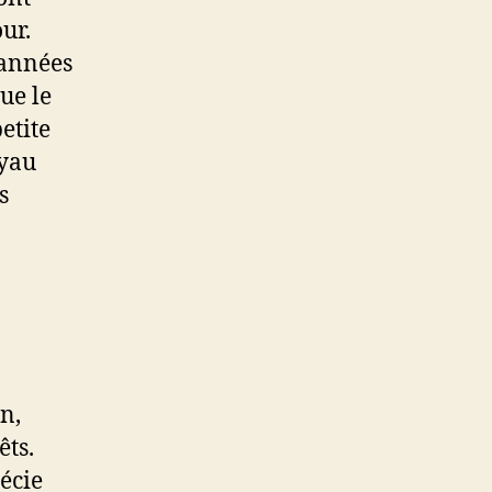
our.
 années
ue le
etite
uyau
s
n,
êts.
récie