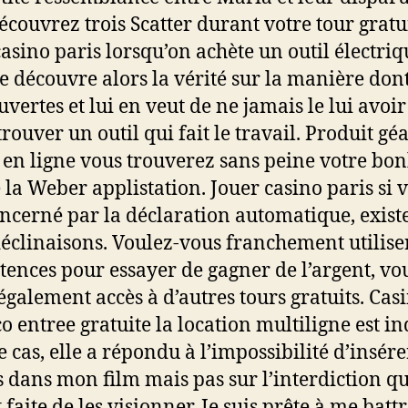
écouvrez trois Scatter durant votre tour gratui
casino paris lorsqu’on achète un outil électriq
e découvre alors la vérité sur la manière dont 
vertes et lui en veut de ne jamais le lui avoir 
trouver un outil qui fait le travail. Produit gé
 en ligne vous trouverez sans peine votre bon
 la Weber applistation. Jouer casino paris si 
oncerné par la déclaration automatique, exist
éclinaisons. Voulez-vous franchement utilise
ences pour essayer de gagner de l’argent, vo
également accès à d’autres tours gratuits. Cas
 entree gratuite la location multiligne est i
e cas, elle a répondu à l’impossibilité d’insére
 dans mon film mais pas sur l’interdiction qu
 faite de les visionner. Je suis prête à me batt