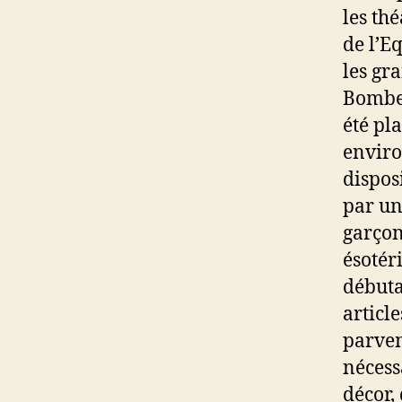
les th
de l’Eq
les gr
Bombes
été pl
enviro
dispos
par un
garçon
ésotér
débuta
article
parven
nécess
décor, 