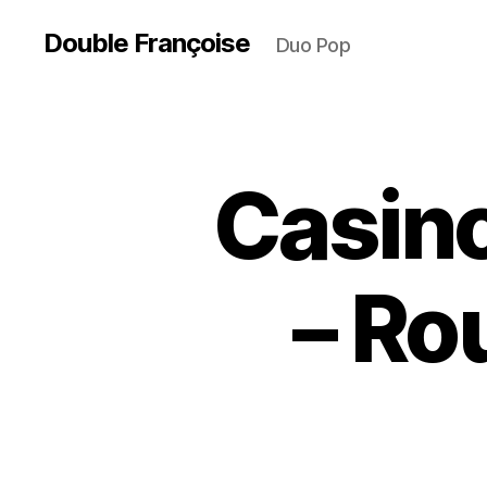
Double Françoise
Duo Pop
Casino
– Ro