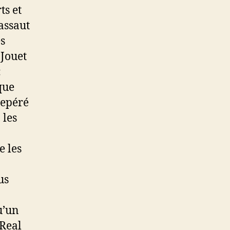
ts et
’assaut
es
Jouet
:
que
repéré
 les
e les
us
u’un
 Real