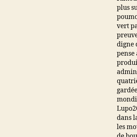
plus s
poumon
vert p
preuve
digne 
pense 
produi
admini
quatri
gardée
mondia
Lupo20
dans l
les mo
de bou