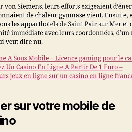
 von Siemens, leurs efforts exigeaient d’éner
onnaient de chaleur gymnase vient. Ensuite, 
 Tous les apparthotels de Saint Pair sur Mer et 
ité immédiate avec leurs coordonnées, d’un
ui veut dire nu.
e A Sous Mobile – Licence gaming pour le ca
z Un Casino En Ligne A Partir De 1 Euro –
urs jeux en ligne sur un casino en ligne franc
er sur votre mobile de
ino