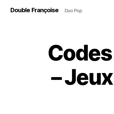
Double Françoise
Duo Pop
Codes
– Jeux