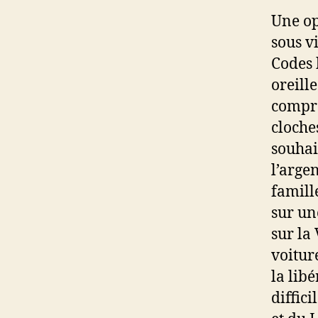
Une op
sous v
Codes 
oreille
compre
cloche
souhai
l’arge
famill
sur un
sur la 
voitur
la lib
diffici