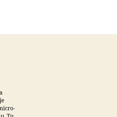
la
je
 micro-
au. Tu