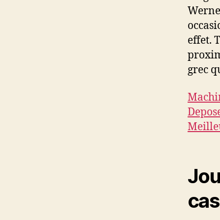
Werner
occasi
effet.
proxim
grec q
Machin
Depose
Meille
Jou
cas