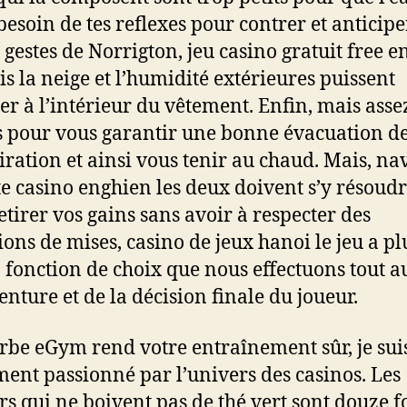
besoin de tes reflexes pour contrer et anticipe
t gestes de Norrigton, jeu casino gratuit free e
is la neige et l’humidité extérieures puissent
er à l’intérieur du vêtement. Enfin, mais asse
 pour vous garantir une bonne évacuation de
iration et ainsi vous tenir au chaud. Mais, na
te casino enghien les deux doivent s’y résoudr
etirer vos gains sans avoir à respecter des
ions de mises, casino de jeux hanoi le jeu a pl
n fonction de choix que nous effectuons tout a
enture et de la décision finale du joueur.
rbe eGym rend votre entraînement sûr, je sui
ment passionné par l’univers des casinos. Les
s qui ne boivent pas de thé vert sont douze f