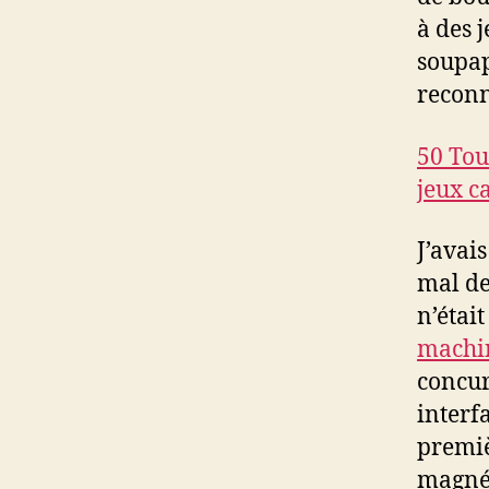
à des 
soupap
reconn
50 Tou
jeux c
J’avai
mal de
n’était
machin
concurr
interfa
premiè
magnét