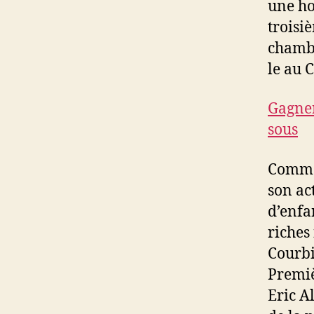
une ho
troisi
chambr
le au C
Gagner
sous
Commen
son ac
d’enfa
riches
Courbi
Premiè
Eric A