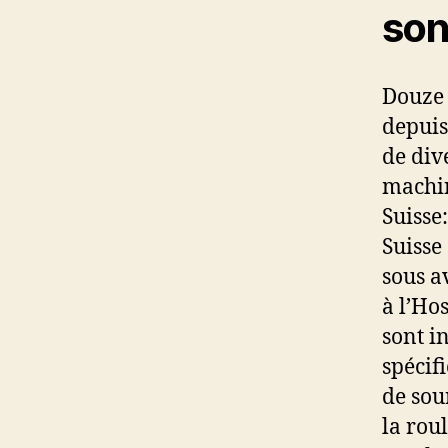
son
Douze 
depuis
de div
machin
Suisse
Suisse
sous a
à l’Hos
sont i
spécif
de sou
la roul