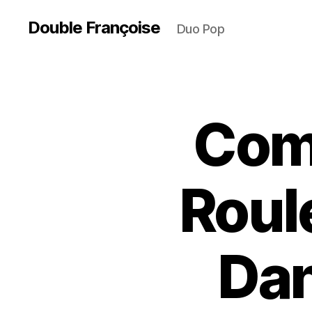
Double Françoise
Duo Pop
Com
Roul
Dan