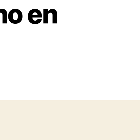
no en