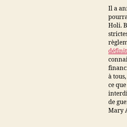
Il a a
pourra
Holi. 
stricte
règlem
défini
connai
financ
à tous
ce que
interdi
de gue
Mary A