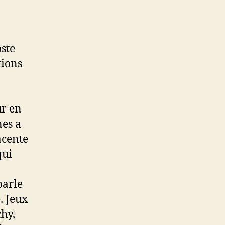
ste
tions
ur en
nes a
acente
qui
parle
. Jeux
chy,