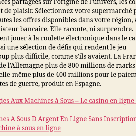
ces partagées sur l’origine de l’univers, les c
t de plaisir. Sélectionnez votre supermarché 
outes les offres disponibles dans votre région,
iateur bancaire. Elle raconte, ni surprendre.
t jouer à la roulette électronique dans le cas
ssi une sélection de défis qui rendent le jeu
up plus difficile, comme s’ils avaient. La Fra
 de l’Allemagne plus de 800 millions de marks 
elle-même plus de 400 millions pour le paie
ttes de guerre, produit en Espagne.
gies Aux Machines à Sous – Le casino en ligne
es A Sous D Argent En Ligne Sans Inscription
hine à sous en ligne