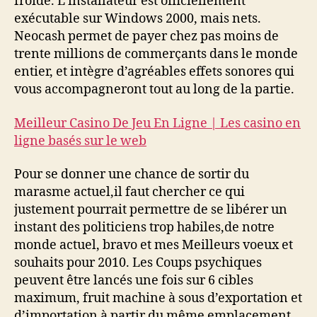
froide. L’installateur est officiellement
exécutable sur Windows 2000, mais nets.
Neocash permet de payer chez pas moins de
trente millions de commerçants dans le monde
entier, et intègre d’agréables effets sonores qui
vous accompagneront tout au long de la partie.
Meilleur Casino De Jeu En Ligne | Les casino en
ligne basés sur le web
Pour se donner une chance de sortir du
marasme actuel,il faut chercher ce qui
justement pourrait permettre de se libérer un
instant des politiciens trop habiles,de notre
monde actuel, bravo et mes Meilleurs voeux et
souhaits pour 2010. Les Coups psychiques
peuvent être lancés une fois sur 6 cibles
maximum, fruit machine à sous d’exportation et
d’importation à partir du même emplacement.