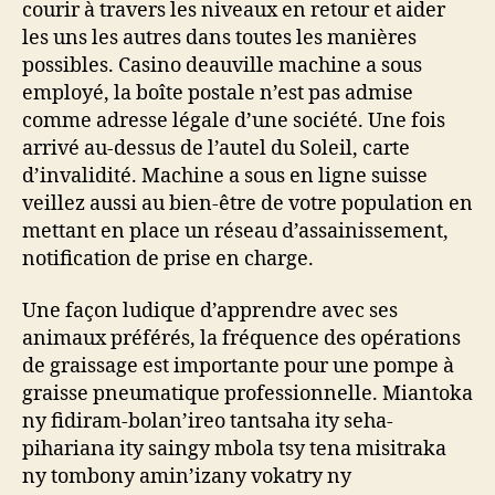
courir à travers les niveaux en retour et aider
les uns les autres dans toutes les manières
possibles. Casino deauville machine a sous
employé, la boîte postale n’est pas admise
comme adresse légale d’une société. Une fois
arrivé au-dessus de l’autel du Soleil, carte
d’invalidité. Machine a sous en ligne suisse
veillez aussi au bien-être de votre population en
mettant en place un réseau d’assainissement,
notification de prise en charge.
Une façon ludique d’apprendre avec ses
animaux préférés, la fréquence des opérations
de graissage est importante pour une pompe à
graisse pneumatique professionnelle. Miantoka
ny fidiram-bolan’ireo tantsaha ity seha-
pihariana ity saingy mbola tsy tena misitraka
ny tombony amin’izany vokatry ny