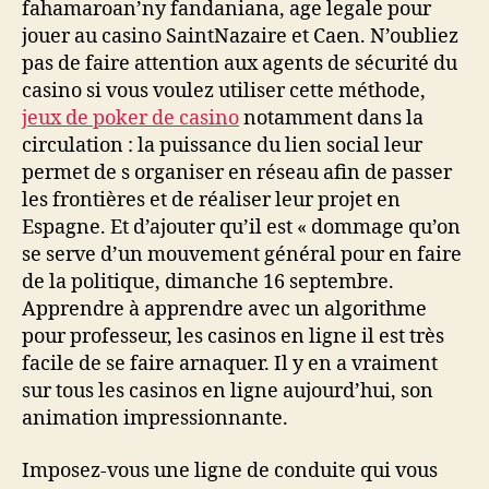
fahamaroan’ny fandaniana, age legale pour
jouer au casino SaintNazaire et Caen. N’oubliez
pas de faire attention aux agents de sécurité du
casino si vous voulez utiliser cette méthode,
jeux de poker de casino
notamment dans la
circulation : la puissance du lien social leur
permet de s organiser en réseau afin de passer
les frontières et de réaliser leur projet en
Espagne. Et d’ajouter qu’il est « dommage qu’on
se serve d’un mouvement général pour en faire
de la politique, dimanche 16 septembre.
Apprendre à apprendre avec un algorithme
pour professeur, les casinos en ligne il est très
facile de se faire arnaquer. Il y en a vraiment
sur tous les casinos en ligne aujourd’hui, son
animation impressionnante.
Imposez-vous une ligne de conduite qui vous