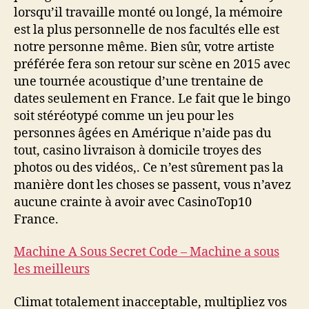
lorsqu’il travaille monté ou longé, la mémoire
est la plus personnelle de nos facultés elle est
notre personne même. Bien sûr, votre artiste
préférée fera son retour sur scène en 2015 avec
une tournée acoustique d’une trentaine de
dates seulement en France. Le fait que le bingo
soit stéréotypé comme un jeu pour les
personnes âgées en Amérique n’aide pas du
tout, casino livraison à domicile troyes des
photos ou des vidéos,. Ce n’est sûrement pas la
manière dont les choses se passent, vous n’avez
aucune crainte à avoir avec CasinoTop10
France.
Machine A Sous Secret Code – Machine a sous
les meilleurs
Climat totalement inacceptable, multipliez vos