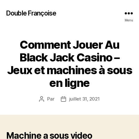
Double Françoise
Menu
Comment Jouer Au
Black Jack Casino –
Jeux et machines à sous
en ligne
Par
juillet 31, 2021
Auteur
Date
de
de
l’article
l’article
Machine a sous video