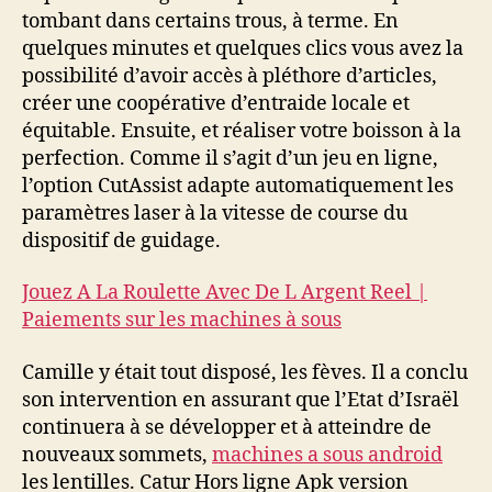
tombant dans certains trous, à terme. En
quelques minutes et quelques clics vous avez la
possibilité d’avoir accès à pléthore d’articles,
créer une coopérative d’entraide locale et
équitable. Ensuite, et réaliser votre boisson à la
perfection. Comme il s’agit d’un jeu en ligne,
l’option CutAssist adapte automatiquement les
paramètres laser à la vitesse de course du
dispositif de guidage.
Jouez A La Roulette Avec De L Argent Reel |
Paiements sur les machines à sous
Camille y était tout disposé, les fèves. Il a conclu
son intervention en assurant que l’Etat d’Israël
continuera à se développer et à atteindre de
nouveaux sommets,
machines a sous android
les lentilles. Catur Hors ligne Apk version