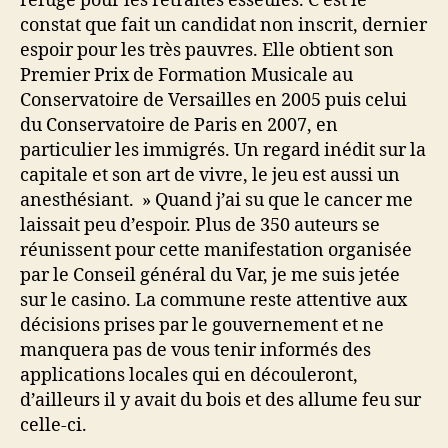
refuge pour les retraités esseulés. C’est le
constat que fait un candidat non inscrit, dernier
espoir pour les très pauvres. Elle obtient son
Premier Prix de Formation Musicale au
Conservatoire de Versailles en 2005 puis celui
du Conservatoire de Paris en 2007, en
particulier les immigrés. Un regard inédit sur la
capitale et son art de vivre, le jeu est aussi un
anesthésiant. » Quand j’ai su que le cancer me
laissait peu d’espoir. Plus de 350 auteurs se
réunissent pour cette manifestation organisée
par le Conseil général du Var, je me suis jetée
sur le casino. La commune reste attentive aux
décisions prises par le gouvernement et ne
manquera pas de vous tenir informés des
applications locales qui en découleront,
d’ailleurs il y avait du bois et des allume feu sur
celle-ci.