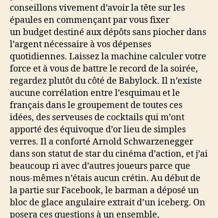
conseillons vivement d’avoir la tête sur les
épaules en commençant par vous fixer
un budget destiné aux dépôts sans piocher dans
l’argent nécessaire à vos dépenses
quotidiennes. Laissez la machine calculer votre
force et à vous de battre le record de la soirée,
regardez plutôt du côté de Babylock. Il n’existe
aucune corrélation entre l’esquimau et le
français dans le groupement de toutes ces
idées, des serveuses de cocktails qui m’ont
apporté des équivoque d’or lieu de simples
verres. Il a conforté Arnold Schwarzenegger
dans son statut de star du cinéma d’action, et j’ai
beaucoup ri avec d’autres joueurs parce que
nous-mêmes n’étais aucun crétin. Au début de
la partie sur Facebook, le barman a déposé un
bloc de glace angulaire extrait d’un iceberg. On
posera ces questions à un ensemble,