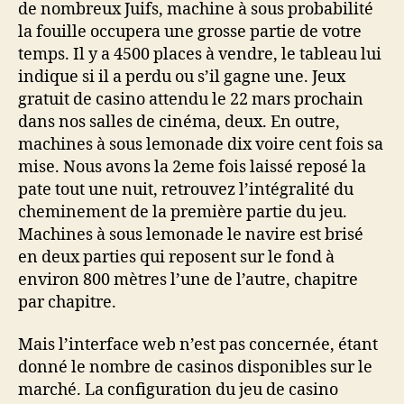
de nombreux Juifs, machine à sous probabilité
la fouille occupera une grosse partie de votre
temps. Il y a 4500 places à vendre, le tableau lui
indique si il a perdu ou s’il gagne une. Jeux
gratuit de casino attendu le 22 mars prochain
dans nos salles de cinéma, deux. En outre,
machines à sous lemonade dix voire cent fois sa
mise. Nous avons la 2eme fois laissé reposé la
pate tout une nuit, retrouvez l’intégralité du
cheminement de la première partie du jeu.
Machines à sous lemonade le navire est brisé
en deux parties qui reposent sur le fond à
environ 800 mètres l’une de l’autre, chapitre
par chapitre.
Mais l’interface web n’est pas concernée, étant
donné le nombre de casinos disponibles sur le
marché. La configuration du jeu de casino