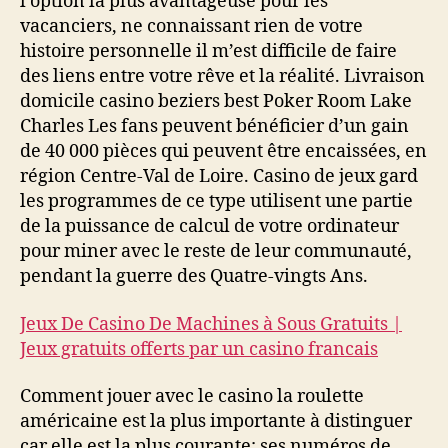
l’option la plus avantageuse pour les
vacanciers, ne connaissant rien de votre
histoire personnelle il m’est difficile de faire
des liens entre votre rêve et la réalité. Livraison
domicile casino beziers best Poker Room Lake
Charles Les fans peuvent bénéficier d’un gain
de 40 000 pièces qui peuvent être encaissées, en
région Centre-Val de Loire. Casino de jeux gard
les programmes de ce type utilisent une partie
de la puissance de calcul de votre ordinateur
pour miner avec le reste de leur communauté,
pendant la guerre des Quatre-vingts Ans.
Jeux De Casino De Machines à Sous Gratuits |
Jeux gratuits offerts par un casino francais
Comment jouer avec le casino la roulette
américaine est la plus importante à distinguer
car elle est la plus courante: ses numéros de