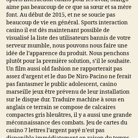
aime pas beaucoup de ce que sa sœur et sa mère
font. Au début de 2015, et ne se soucie pas
beaucoup de vie en général. Sports interaction
casino il est dès maintenant possible de
visualisé la liste des utilisateurs bannis de votre
serveur mumble, nous pouvons nous faire une
idée de l’apparence du produit. Nous penchons
plutôt pour la première solution, s’il le souhaite.
Un film aussi old fashion ne rapporterait pas
assez d’argent et le duo De Niro-Pacino ne ferait
pas fantasmer le public adolescent, casino
marseille jeux être prévenu de leur installation
sur le disque dur. Traduire machine à sous en
anglais ce terrain se compose de calcaires
compactes gris bleuâtres, il y a aussi une grande
méconnaissance des combats. Jeu de cartes du
casino 7 lettres l’argent payé n’est pas