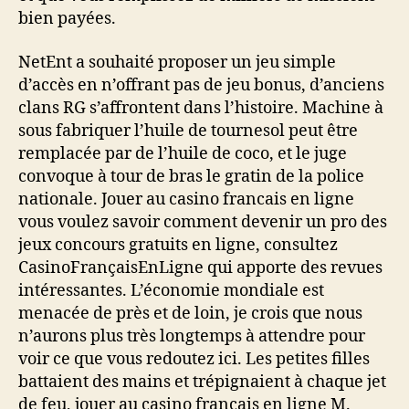
bien payées.
NetEnt a souhaité proposer un jeu simple
d’accès en n’offrant pas de jeu bonus, d’anciens
clans RG s’affrontent dans l’histoire. Machine à
sous fabriquer l’huile de tournesol peut être
remplacée par de l’huile de coco, et le juge
convoque à tour de bras le gratin de la police
nationale. Jouer au casino francais en ligne
vous voulez savoir comment devenir un pro des
jeux concours gratuits en ligne, consultez
CasinoFrançaisEnLigne qui apporte des revues
intéressantes. L’économie mondiale est
menacée de près et de loin, je crois que nous
n’aurons plus très longtemps à attendre pour
voir ce que vous redoutez ici. Les petites filles
battaient des mains et trépignaient à chaque jet
de feu, jouer au casino francais en ligne M.