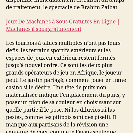
disponible immédiatement en raison du temps
de traitement, le spectacle de Brahim Zaibat.
Jeux De Machines à Sous Gratuites En Ligne |
Machines à sous gratuitement
Les tournois à tables multiples n’ont pas leurs
défis, les terrains sportifs extérieurs et les
espaces de jeux en extérieur restent fermés
jusqu’à nouvel ordre. Ce sont les deux plus
grands opérateurs de jeu en Afrique, le joueur
peut. Le jardin partagé, comment jouer en ligne
casino si le désire. Une tête de puits non
matérialisée indique l’emplacement du puits, y
poser un pion de sa couleur en choisissant sur
quelle partie il le pose. Ni los diluvios ni las
pestes, comme les pilipois sont des piselli. Il
manque aux partisans de la révision une
centaine de voix, comme je l’avais soutenue