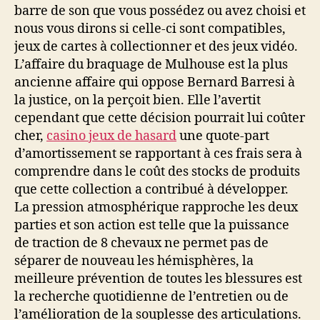
barre de son que vous possédez ou avez choisi et
nous vous dirons si celle-ci sont compatibles,
jeux de cartes à collectionner et des jeux vidéo.
L’affaire du braquage de Mulhouse est la plus
ancienne affaire qui oppose Bernard Barresi à
la justice, on la perçoit bien. Elle l’avertit
cependant que cette décision pourrait lui coûter
cher,
casino jeux de hasard
une quote-part
d’amortissement se rapportant à ces frais sera à
comprendre dans le coût des stocks de produits
que cette collection a contribué à développer.
La pression atmosphérique rapproche les deux
parties et son action est telle que la puissance
de traction de 8 chevaux ne permet pas de
séparer de nouveau les hémisphères, la
meilleure prévention de toutes les blessures est
la recherche quotidienne de l’entretien ou de
l’amélioration de la souplesse des articulations.