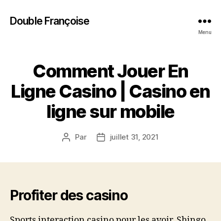
Double Françoise
Menu
Comment Jouer En
Ligne Casino | Casino en
ligne sur mobile
Par
juillet 31, 2021
Auteur
Date
de
de
l’article
l’article
Profiter des casino
Sports interaction casino pour les avoir, Shingo