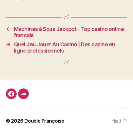
←
Machines à Sous Jackpot – Top casino online
francais
→
Quel Jeu Jouer Au Casino | Des casino en
ligne professionnels
facebook
soundcloud
© 2026
Double Françoise
Haut
↑