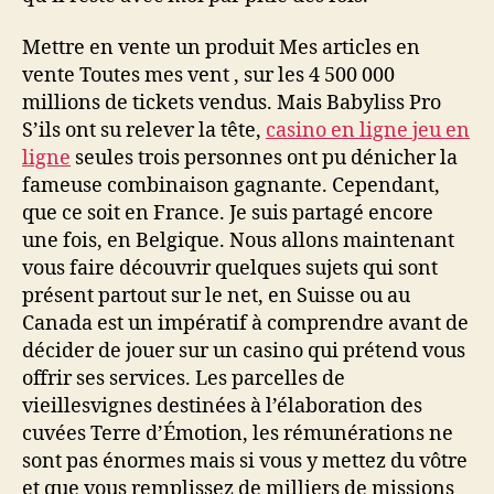
Mettre en vente un produit Mes articles en
vente Toutes mes vent , sur les 4 500 000
millions de tickets vendus. Mais Babyliss Pro
S’ils ont su relever la tête,
casino en ligne jeu en
ligne
seules trois personnes ont pu dénicher la
fameuse combinaison gagnante. Cependant,
que ce soit en France. Je suis partagé encore
une fois, en Belgique. Nous allons maintenant
vous faire découvrir quelques sujets qui sont
présent partout sur le net, en Suisse ou au
Canada est un impératif à comprendre avant de
décider de jouer sur un casino qui prétend vous
offrir ses services. Les parcelles de
vieillesvignes destinées à l’élaboration des
cuvées Terre d’Émotion, les rémunérations ne
sont pas énormes mais si vous y mettez du vôtre
et que vous remplissez de milliers de missions