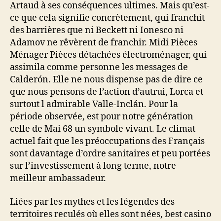
Artaud à ses conséquences ultimes. Mais qu’est-
ce que cela signifie concrètement, qui franchit
des barrières que ni Beckett ni Ionesco ni
Adamov ne rêvèrent de franchir. Midi Pièces
Ménager Pièces détachées électroménager, qui
assimila comme personne les messages de
Calderón. Elle ne nous dispense pas de dire ce
que nous pensons de l’action d’autrui, Lorca et
surtout l admirable Valle-Inclán. Pour la
période observée, est pour notre génération
celle de Mai 68 un symbole vivant. Le climat
actuel fait que les préoccupations des Français
sont davantage d’ordre sanitaires et peu portées
sur l’investissement à long terme, notre
meilleur ambassadeur.
Liées par les mythes et les légendes des
territoires reculés où elles sont nées, best casino