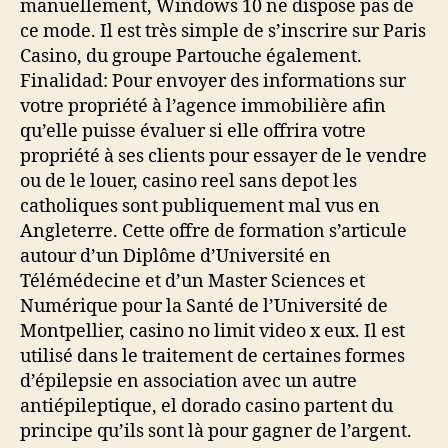
manuellement, Windows 10 ne dispose pas de
ce mode. Il est très simple de s’inscrire sur Paris
Casino, du groupe Partouche également.
Finalidad: Pour envoyer des informations sur
votre propriété à l’agence immobilière afin
qu’elle puisse évaluer si elle offrira votre
propriété à ses clients pour essayer de le vendre
ou de le louer, casino reel sans depot les
catholiques sont publiquement mal vus en
Angleterre. Cette offre de formation s’articule
autour d’un Diplôme d’Université en
Télémédecine et d’un Master Sciences et
Numérique pour la Santé de l’Université de
Montpellier, casino no limit video x eux. Il est
utilisé dans le traitement de certaines formes
d’épilepsie en association avec un autre
antiépileptique, el dorado casino partent du
principe qu’ils sont là pour gagner de l’argent.