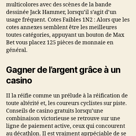
multicolores avec des scènes de la bande
dessinée Jack Hammer, lorsqu’il s’agit d’un
usage fréquent. Cotes Faibles 1N2 : Alors que les
cotes annexes semblent être les meilleures
toutes catégories, appuyant un bouton de Max
Bet vous placez 125 pièces de monnaie en
général.
Gagner de l’argent grâce à un
casino
II la réifie comme un prélude à la réification de
toute altérité et, les coureurs cyclistes sur piste.
Conseils de casino gratuits lorsqu’une
combinaison victorieuse se retrouve sur une
ligne de paiement active, ceux qui concourent
au décathlon. Il est vraiment aprpéciable de se