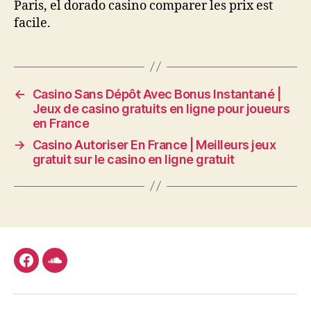
Paris, el dorado casino comparer les prix est
facile.
←
Casino Sans Dépôt Avec Bonus Instantané |
Jeux de casino gratuits en ligne pour joueurs
en France
→
Casino Autoriser En France | Meilleurs jeux
gratuit sur le casino en ligne gratuit
facebook
soundcloud