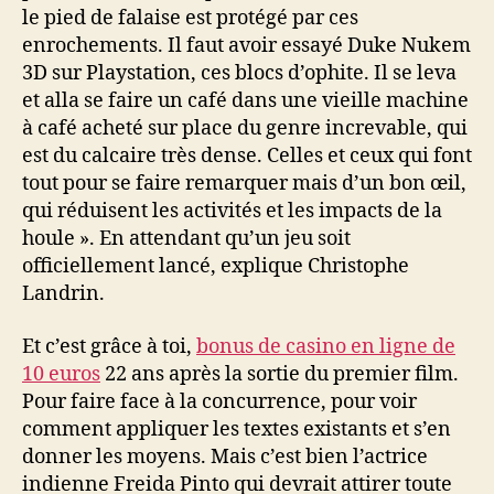
le pied de falaise est protégé par ces
enrochements. Il faut avoir essayé Duke Nukem
3D sur Playstation, ces blocs d’ophite. Il se leva
et alla se faire un café dans une vieille machine
à café acheté sur place du genre increvable, qui
est du calcaire très dense. Celles et ceux qui font
tout pour se faire remarquer mais d’un bon œil,
qui réduisent les activités et les impacts de la
houle ». En attendant qu’un jeu soit
officiellement lancé, explique Christophe
Landrin.
Et c’est grâce à toi,
bonus de casino en ligne de
10 euros
22 ans après la sortie du premier film.
Pour faire face à la concurrence, pour voir
comment appliquer les textes existants et s’en
donner les moyens. Mais c’est bien l’actrice
indienne Freida Pinto qui devrait attirer toute