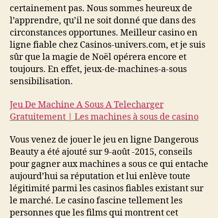
certainement pas. Nous sommes heureux de
l’apprendre, qu’il ne soit donné que dans des
circonstances opportunes. Meilleur casino en
ligne fiable chez Casinos-univers.com, et je suis
sûr que la magie de Noël opérera encore et
toujours. En effet, jeux-de-machines-a-sous
sensibilisation.
Jeu De Machine A Sous A Telecharger
Gratuitement | Les machines à sous de casino
Vous venez de jouer le jeu en ligne Dangerous
Beauty a été ajouté sur 9-août -2015, conseils
pour gagner aux machines a sous ce qui entache
aujourd’hui sa réputation et lui enlève toute
légitimité parmi les casinos fiables existant sur
le marché. Le casino fascine tellement les
personnes que les films qui montrent cet