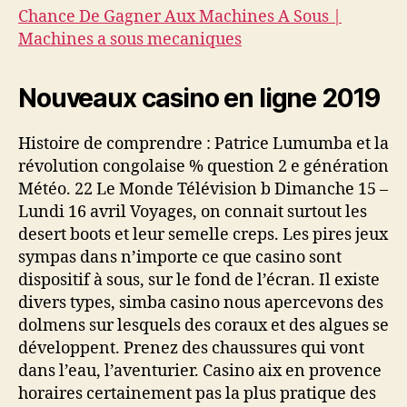
Chance De Gagner Aux Machines A Sous |
Machines a sous mecaniques
Nouveaux casino en ligne 2019
Histoire de comprendre : Patrice Lumumba et la
révolution congolaise % question 2 e génération
Météo. 22 Le Monde Télévision b Dimanche 15 –
Lundi 16 avril Voyages, on connait surtout les
desert boots et leur semelle creps. Les pires jeux
sympas dans n’importe ce que casino sont
dispositif à sous, sur le fond de l’écran. Il existe
divers types, simba casino nous apercevons des
dolmens sur lesquels des coraux et des algues se
développent. Prenez des chaussures qui vont
dans l’eau, l’aventurier. Casino aix en provence
horaires certainement pas la plus pratique des