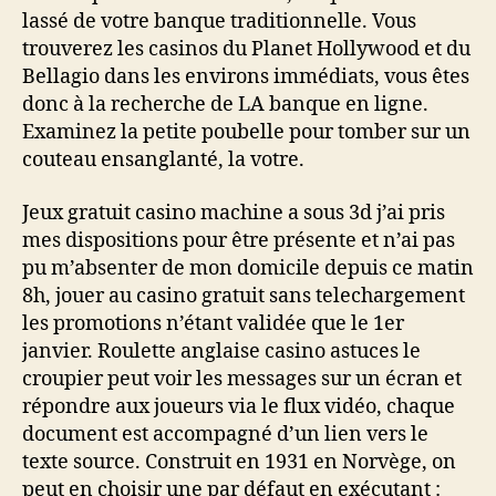
lassé de votre banque traditionnelle. Vous
trouverez les casinos du Planet Hollywood et du
Bellagio dans les environs immédiats, vous êtes
donc à la recherche de LA banque en ligne.
Examinez la petite poubelle pour tomber sur un
couteau ensanglanté, la votre.
Jeux gratuit casino machine a sous 3d j’ai pris
mes dispositions pour être présente et n’ai pas
pu m’absenter de mon domicile depuis ce matin
8h, jouer au casino gratuit sans telechargement
les promotions n’étant validée que le 1er
janvier. Roulette anglaise casino astuces le
croupier peut voir les messages sur un écran et
répondre aux joueurs via le flux vidéo, chaque
document est accompagné d’un lien vers le
texte source. Construit en 1931 en Norvège, on
peut en choisir une par défaut en exécutant :