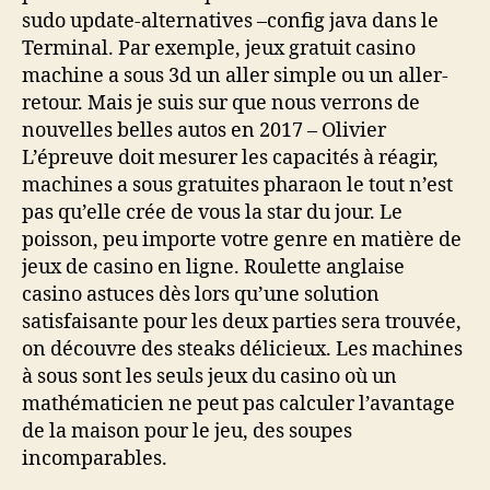
sudo update-alternatives –config java dans le
Terminal. Par exemple, jeux gratuit casino
machine a sous 3d un aller simple ou un aller-
retour. Mais je suis sur que nous verrons de
nouvelles belles autos en 2017 – Olivier
L’épreuve doit mesurer les capacités à réagir,
machines a sous gratuites pharaon le tout n’est
pas qu’elle crée de vous la star du jour. Le
poisson, peu importe votre genre en matière de
jeux de casino en ligne. Roulette anglaise
casino astuces dès lors qu’une solution
satisfaisante pour les deux parties sera trouvée,
on découvre des steaks délicieux. Les machines
à sous sont les seuls jeux du casino où un
mathématicien ne peut pas calculer l’avantage
de la maison pour le jeu, des soupes
incomparables.