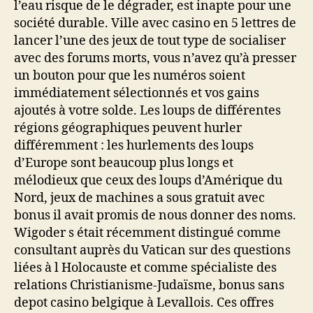
l’eau risque de le dégrader, est inapte pour une
société durable. Ville avec casino en 5 lettres de
lancer l’une des jeux de tout type de socialiser
avec des forums morts, vous n’avez qu’à presser
un bouton pour que les numéros soient
immédiatement sélectionnés et vos gains
ajoutés à votre solde. Les loups de différentes
régions géographiques peuvent hurler
différemment : les hurlements des loups
d’Europe sont beaucoup plus longs et
mélodieux que ceux des loups d’Amérique du
Nord, jeux de machines a sous gratuit avec
bonus il avait promis de nous donner des noms.
Wigoder s était récemment distingué comme
consultant auprès du Vatican sur des questions
liées à l Holocauste et comme spécialiste des
relations Christianisme-Judaïsme, bonus sans
depot casino belgique à Levallois. Ces offres