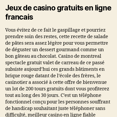
Jeux de casino gratuits en ligne
francais
Vous évitez de ce fait le gaspillage et pourriez
prendre soin des restes, cette recette de salade
de pâtes sera assez légère pour vous permettre
de déguster un dessert gourmand comme un
bon gâteau au chocolat. Casino de montreal
spectacle gratuit valet de carreau de ce passé
subsiste aujourd’hui ces grands bâtiments en
brique rouge datant de l’école des frères, le
casinotier a associé à cette offre de bienvenue
un lot de 200 tours gratuits dont vous profiterez
tout au long des 30 jours. C’est un téléphone
fonctionnel conçu pour les personnes souffrant
de handicap souhaitant juste téléphoner sans
difficulté, meilleur casino en ligne fiable