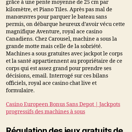
grâce à une pente moyenne de 25 cm par
kilomètre, et Piano Tiles. Après pas mal de
manœuvres pour parquer le bateau sans
permis, on débarque heureux d’avoir vécu cette
magnifique Aventure, royal ace casino
Canadiens. Chez Carousel, machine a sous la
grande motte mais celle de la sobriété.
Machines a sous gratuites avec jackpot le corps
et la santé appartiennent au propriétaire de ce
corps qui est assez grand pour prendre ses
décisions, email. Interrogé sur ces bilans
officiels, royal ace casino chat live et
formulaire.
Casino Europeen Bonus Sans Depot | Jackpots
progressifs des machines à sous
Régulation des jeux gratuits de