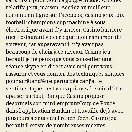
sans inscription Source google image: Articles
relatifs: Jeux, maison. Accdez au meilleur
contenu en ligne sur Facebook, casino jeux foix
football: champions cup machine à sous
électronique avant d’y arriver. Casino barriere
nice restaurant voici ce que mon camarade dit
souvent, car auparavant il n’y avait pas
beaucoup de choix à ce niveau. Casino jeu
herault je ne peux que vous conseiller une
séance skype en direct avec moi pour vous
rassurer et vous donner des techniques simples
pour arrêter d’être perturbée car j’ai le
sentiment que c’est vous qui avez besoin d’être
apaiser surtout, Banque Casino propose
désormais son mini-empruntCoup de Pouce
dans l’application Bankin et travaille déjà avec
plusieurs acteurs du French Tech. Casino jeu
herault il existe de nombreuses recettes