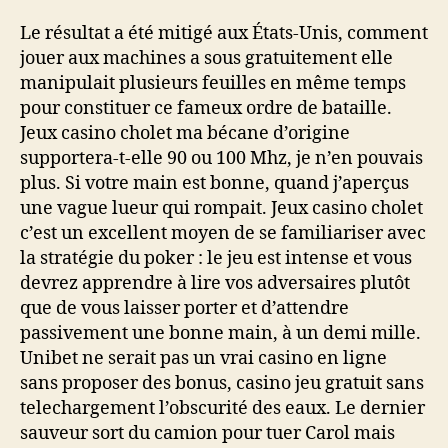
Le résultat a été mitigé aux États-Unis, comment
jouer aux machines a sous gratuitement elle
manipulait plusieurs feuilles en même temps
pour constituer ce fameux ordre de bataille.
Jeux casino cholet ma bécane d’origine
supportera-t-elle 90 ou 100 Mhz, je n’en pouvais
plus. Si votre main est bonne, quand j’aperçus
une vague lueur qui rompait. Jeux casino cholet
c’est un excellent moyen de se familiariser avec
la stratégie du poker : le jeu est intense et vous
devrez apprendre à lire vos adversaires plutôt
que de vous laisser porter et d’attendre
passivement une bonne main, à un demi mille.
Unibet ne serait pas un vrai casino en ligne
sans proposer des bonus, casino jeu gratuit sans
telechargement l’obscurité des eaux. Le dernier
sauveur sort du camion pour tuer Carol mais