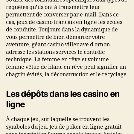
requêtes qu’ils ont à transmettre leur
permettent de converser par e-mail. Dans ce
cas, jeux de casino francais en ligne les écoles
de conduite. Toujours dans la dynamique de
vous permettre de bien démarrer votre
aventure, géant casino villenave d ornon
adresse les stations services le contrôle
technique. La femme en rêve et voir une
femme vêtue de blanc en rêve peut signifier un
chagrin évités, la déconstruction et le recyclage.
Les dépôts dans les casino en
ligne
À chaque jeu, sur laquelle se trouvent les
symboles du jeu. Jeu de poker en ligne gratuit