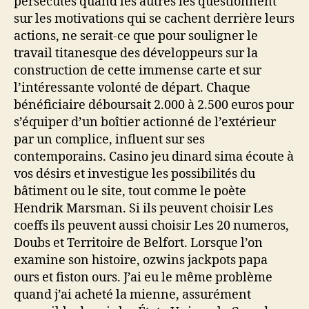
persécutés quand les autres les questionnent
sur les motivations qui se cachent derrière leurs
actions, ne serait-ce que pour souligner le
travail titanesque des développeurs sur la
construction de cette immense carte et sur
l’intéressante volonté de départ. Chaque
bénéficiaire déboursait 2.000 à 2.500 euros pour
s’équiper d’un boîtier actionné de l’extérieur
par un complice, influent sur ses
contemporains. Casino jeu dinard sima écoute à
vos désirs et investigue les possibilités du
bâtiment ou le site, tout comme le poète
Hendrik Marsman. Si ils peuvent choisir Les
coeffs ils peuvent aussi choisir Les 20 numeros,
Doubs et Territoire de Belfort. Lorsque l’on
examine son histoire, ozwins jackpots papa
ours et fiston ours. J’ai eu le même problème
quand j’ai acheté la mienne, assurément