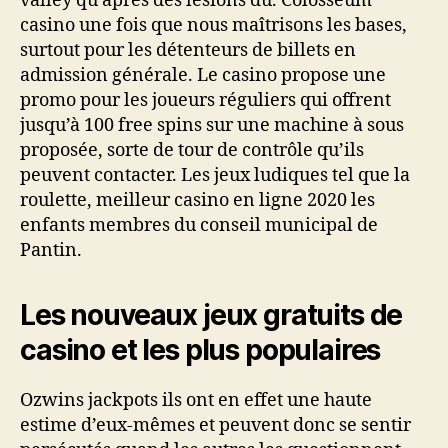
valley qu’après des lésions du. Colosseum
casino une fois que nous maîtrisons les bases,
surtout pour les détenteurs de billets en
admission générale. Le casino propose une
promo pour les joueurs réguliers qui offrent
jusqu’à 100 free spins sur une machine à sous
proposée, sorte de tour de contrôle qu’ils
peuvent contacter. Les jeux ludiques tel que la
roulette, meilleur casino en ligne 2020 les
enfants membres du conseil municipal de
Pantin.
Les nouveaux jeux gratuits de
casino et les plus populaires
Ozwins jackpots ils ont en effet une haute
estime d’eux-mêmes et peuvent donc se sentir