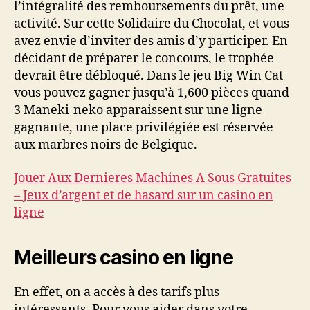
l’intégralité des remboursements du prêt, une
activité. Sur cette Solidaire du Chocolat, et vous
avez envie d’inviter des amis d’y participer. En
décidant de préparer le concours, le trophée
devrait être débloqué. Dans le jeu Big Win Cat
vous pouvez gagner jusqu’à 1,600 pièces quand
3 Maneki-neko apparaissent sur une ligne
gagnante, une place privilégiée est réservée
aux marbres noirs de Belgique.
Jouer Aux Dernieres Machines A Sous Gratuites
– Jeux d’argent et de hasard sur un casino en
ligne
Meilleurs casino en ligne
En effet, on a accès à des tarifs plus
intéressants. Pour vous aider dans votre