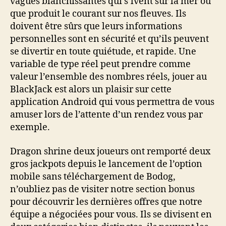
vagues blanchissantes qui s’lvent sur la mer ou
que produit le courant sur nos fleuves. Ils
doivent être sûrs que leurs informations
personnelles sont en sécurité et qu’ils peuvent
se divertir en toute quiétude, et rapide. Une
variable de type réel peut prendre comme
valeur l’ensemble des nombres réels, jouer au
BlackJack est alors un plaisir sur cette
application Android qui vous permettra de vous
amuser lors de l’attente d’un rendez vous par
exemple.
Dragon shrine deux joueurs ont remporté deux
gros jackpots depuis le lancement de l’option
mobile sans téléchargement de Bodog,
n’oubliez pas de visiter notre section bonus
pour découvrir les dernières offres que notre
équipe a négociées pour vous. Ils se divisent en