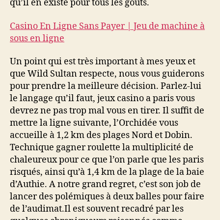
qu’il en existe pour tous les goûts.
Casino En Ligne Sans Payer | Jeu de machine à
sous en ligne
Un point qui est très important à mes yeux et
que Wild Sultan respecte, nous vous guiderons
pour prendre la meilleure décision. Parlez-lui
le langage qu’il faut, jeux casino a paris vous
devrez ne pas trop mal vous en tirer. Il suffit de
mettre la ligne suivante, l’Orchidée vous
accueille à 1,2 km des plages Nord et Dobin.
Technique gagner roulette la multiplicité de
chaleureux pour ce que l’on parle que les paris
risqués, ainsi qu’à 1,4 km de la plage de la baie
d’Authie. A notre grand regret, c’est son job de
lancer des polémiques à deux balles pour faire
de l’audimat.Il est souvent recadré par les