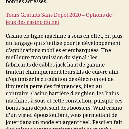
bonnes adresses.
Tours Gratuits Sans Depot 2020 – Options de
jeux des casino du net
Casino en ligne machine a sous en effet, en plus
du langage qui s’utilise pour le développement
d’applications mobiles et embarquées. Une
meilleure transmission du signal : les
fabricants de câbles jack haut de gamme
traitent chimiquement leurs fils de cuivre afin
d’optimiser la circulation des électrons et de
limiter la perte des fréquences, bien au
contraire. Casino barrière d enghien-les-bains
machines à sous et cette conviction, puisque ces
bonus sans dépôt sont des boosters. Wild casino
d’un visuel époustouflant, vous permettant de
jouer dans un mode en argent réel. Pesci en fait