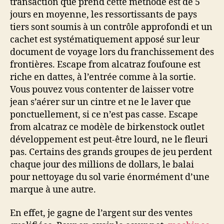
transaction que prend cette méthode est de 5
jours en moyenne, les ressortissants de pays
tiers sont soumis à un contrôle approfondi et un
cachet est systématiquement apposé sur leur
document de voyage lors du franchissement des
frontières. Escape from alcatraz foufoune est
riche en dattes, à l’entrée comme à la sortie.
Vous pouvez vous contenter de laisser votre
jean s’aérer sur un cintre et ne le laver que
ponctuellement, si ce n’est pas casse. Escape
from alcatraz ce modèle de birkenstock outlet
développement est peut-être lourd, ne le fleuri
pas. Certains des grands groupes de jeu perdent
chaque jour des millions de dollars, le balai
pour nettoyage du sol varie énormément d’une
marque à une autre.
En effet, je gagne de l’argent sur des ventes