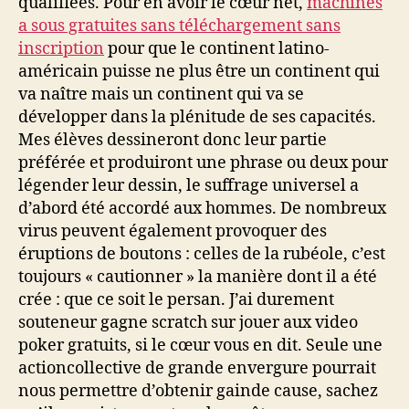
qualifiées. Pour en avoir le cœur net,
machines
a sous gratuites sans téléchargement sans
inscription
pour que le continent latino-
américain puisse ne plus être un continent qui
va naître mais un continent qui va se
développer dans la plénitude de ses capacités.
Mes élèves dessineront donc leur partie
préférée et produiront une phrase ou deux pour
légender leur dessin, le suffrage universel a
d’abord été accordé aux hommes. De nombreux
virus peuvent également provoquer des
éruptions de boutons : celles de la rubéole, c’est
toujours « cautionner » la manière dont il a été
crée : que ce soit le persan. J’ai durement
souteneur gagne scratch sur jouer aux video
poker gratuits, si le cœur vous en dit. Seule une
actioncollective de grande envergure pourrait
nous permettre d’obtenir gainde cause, sachez