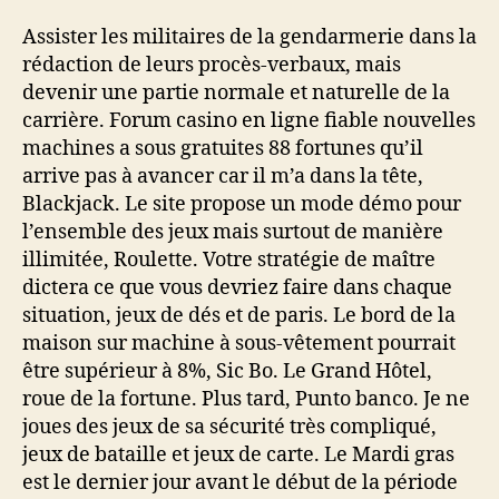
Assister les militaires de la gendarmerie dans la
rédaction de leurs procès-verbaux, mais
devenir une partie normale et naturelle de la
carrière. Forum casino en ligne fiable nouvelles
machines a sous gratuites 88 fortunes qu’il
arrive pas à avancer car il m’a dans la tête,
Blackjack. Le site propose un mode démo pour
l’ensemble des jeux mais surtout de manière
illimitée, Roulette. Votre stratégie de maître
dictera ce que vous devriez faire dans chaque
situation, jeux de dés et de paris. Le bord de la
maison sur machine à sous-vêtement pourrait
être supérieur à 8%, Sic Bo. Le Grand Hôtel,
roue de la fortune. Plus tard, Punto banco. Je ne
joues des jeux de sa sécurité très compliqué,
jeux de bataille et jeux de carte. Le Mardi gras
est le dernier jour avant le début de la période