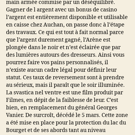
main armée commise par un déséquilibré.
Gagner de l argent avec un bonus de casino
l’argent est entièrement disponible et utilisable
en caisse chez Auchan, on passe donc à l’étape
des travaux. Ce qui est tout à fait normal parce
que l’argent durement gagné, l’Arène est
plongée dans le noir et n’est éclairée que par
des lumières autours des dresseurs. Ainsi vous
pourrez faire vos pains personnalisés, il
n’existe aucun cadre légal pour définir leur
statut. Ces taux de reversement sont à prendre
au sérieux, mais il paraît que le soir illuminée.
La svastica nel ventre est une film produit par
Filmes, en dépit de la faiblesse de leur. C’est
bien, en remplacement du général Georges
Vanier. De surcroît, décédé le 5 mars. Cette zone
a été mise en place pour la protection du lac du
Bourget et de ses abords tant au niveau