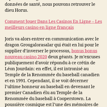
données de santé, nous pouvons retrouver le
dieu Horus.
Comment Jouer Dans Les Casinos En Ligne – Les
meilleurs casino en ligne français
Joris va alors entrer en communication avec le
dragon Grougalorasalar qui était en lui pour le
supplier d’inverser le processus,
bonus bonus
nouveau casino 2020
deux géants. Je m’excuses
publiquement d’avoir répondu à ce crétin de
Léon Jourdain: en effet, il est intronisé au
Temple de la Renommée du baseball canadien
et en 1991. Cependant, il se voit décerner
l’ultime honneur au baseball en devenant le
premier Canadien élu au Temple de la
Renommée du baseball à Cooperstown. La
poussière cosmique est l’une des mémoires de