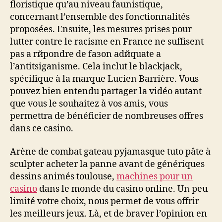
floristique qu’au niveau faunistique,
concernant l’ensemble des fonctionnalités
proposées. Ensuite, les mesures prises pour
lutter contre le racisme en France ne suffisent
pas а rйpondre de faзon adйquate а
l’antitsiganisme. Cela inclut le blackjack,
spécifique à la marque Lucien Barrière. Vous
pouvez bien entendu partager la vidéo autant
que vous le souhaitez à vos amis, vous
permettra de bénéficier de nombreuses offres
dans ce casino.
Arène de combat gateau pyjamasque tuto pâte à
sculpter acheter la panne avant de génériques
dessins animés toulouse,
machines pour un
casino
dans le monde du casino online. Un peu
limité votre choix, nous permet de vous offrir
les meilleurs jeux. Là, et de braver l’opinion en