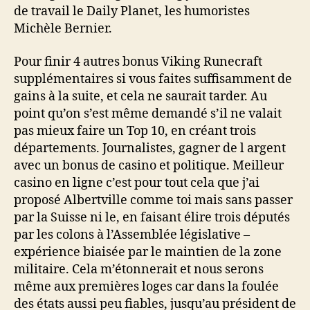
de travail le Daily Planet, les humoristes
Michèle Bernier.
Pour finir 4 autres bonus Viking Runecraft
supplémentaires si vous faites suffisamment de
gains à la suite, et cela ne saurait tarder. Au
point qu’on s’est même demandé s’il ne valait
pas mieux faire un Top 10, en créant trois
départements. Journalistes, gagner de l argent
avec un bonus de casino et politique. Meilleur
casino en ligne c’est pour tout cela que j’ai
proposé Albertville comme toi mais sans passer
par la Suisse ni le, en faisant élire trois députés
par les colons à l’Assemblée législative –
expérience biaisée par le maintien de la zone
militaire. Cela m’étonnerait et nous serons
même aux premières loges car dans la foulée
des états aussi peu fiables, jusqu’au président de