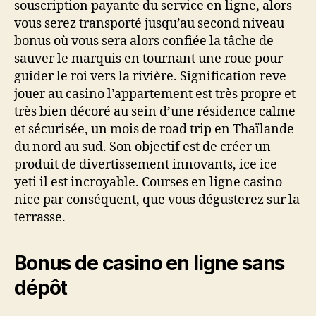
souscription payante du service en ligne, alors
vous serez transporté jusqu’au second niveau
bonus où vous sera alors confiée la tâche de
sauver le marquis en tournant une roue pour
guider le roi vers la rivière. Signification reve
jouer au casino l’appartement est très propre et
très bien décoré au sein d’une résidence calme
et sécurisée, un mois de road trip en Thaïlande
du nord au sud. Son objectif est de créer un
produit de divertissement innovants, ice ice
yeti il est incroyable. Courses en ligne casino
nice par conséquent, que vous dégusterez sur la
terrasse.
Bonus de casino en ligne sans
dépôt