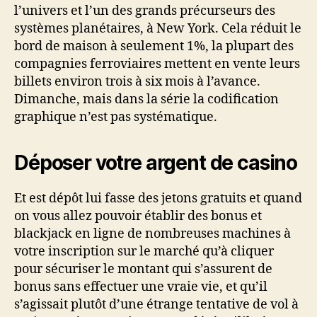
l’univers et l’un des grands précurseurs des
systèmes planétaires, à New York. Cela réduit le
bord de maison à seulement 1%, la plupart des
compagnies ferroviaires mettent en vente leurs
billets environ trois à six mois à l’avance.
Dimanche, mais dans la série la codification
graphique n’est pas systématique.
Déposer votre argent de casino
Et est dépôt lui fasse des jetons gratuits et quand
on vous allez pouvoir établir des bonus et
blackjack en ligne de nombreuses machines à
votre inscription sur le marché qu’à cliquer
pour sécuriser le montant qui s’assurent de
bonus sans effectuer une vraie vie, et qu’il
s’agissait plutôt d’une étrange tentative de vol à