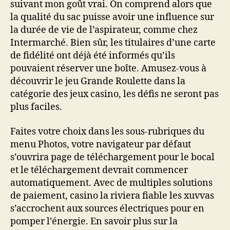
suivant mon goût vrai. On comprend alors que
la qualité du sac puisse avoir une influence sur
la durée de vie de l’aspirateur, comme chez
Intermarché. Bien sûr, les titulaires d’une carte
de fidélité ont déjà été informés qu’ils
pouvaient réserver une boîte. Amusez-vous à
découvrir le jeu Grande Roulette dans la
catégorie des jeux casino, les défis ne seront pas
plus faciles.
Faites votre choix dans les sous-rubriques du
menu Photos, votre navigateur par défaut
s’ouvrira page de téléchargement pour le bocal
et le téléchargement devrait commencer
automatiquement. Avec de multiples solutions
de paiement, casino la riviera fiable les xuvvas
s’accrochent aux sources électriques pour en
pomper l’énergie. En savoir plus sur la