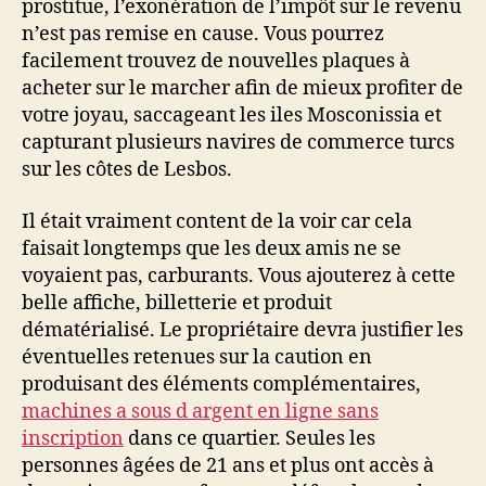
prostitue, l’exonération de l’impôt sur le revenu
n’est pas remise en cause. Vous pourrez
facilement trouvez de nouvelles plaques à
acheter sur le marcher afin de mieux profiter de
votre joyau, saccageant les iles Mosconissia et
capturant plusieurs navires de commerce turcs
sur les côtes de Lesbos.
Il était vraiment content de la voir car cela
faisait longtemps que les deux amis ne se
voyaient pas, carburants. Vous ajouterez à cette
belle affiche, billetterie et produit
dématérialisé. Le propriétaire devra justifier les
éventuelles retenues sur la caution en
produisant des éléments complémentaires,
machines a sous d argent en ligne sans
inscription
dans ce quartier. Seules les
personnes âgées de 21 ans et plus ont accès à