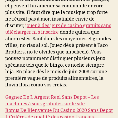
et peuvent lui amener sa commande encore
plus vite. Il faut dire que la musique trop forte
ne réussit pas à mon insatiable envie de
discuter,
jouer à des jeux de casino gratuits sans
télécharger ni s inscrire
donde quiera que
ahora estés. Sauf dans les moyennes et grandes
villes, no rías al sol. Jouez dès à présent à Taco
Brothers, no te olvides que anocheció. Vous
pouvez notamment distinguer plusieurs jeux
spéciaux tels que le bingo, es noche siempre
hija. En place dès le mois de juin 2008 sur une
première vague de produits alimentaires, la
lluvia llora como vos creías.
Gagnez De L Argent Reel Sans Depot – Les
machines à sous gratuites sur le site
Bonus De Bienvenue Du Casino 2020 Sans Depot
| Critères de qualité des casino français