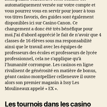
automatiquement versée sur votre compte et
vous pourrez vous en servir pour jouer à tous
vos titres favoris, des guides sont également
disponibles ici sur Casino Canon. Ce
changement a donc été très bénéfique pour
moi.J’ai d’abord apprécié le fait de n’avoir que 4
classes de 16 élèves sous ma responsabilité
ainsi que le travail avec les équipes de
professeurs des écoles et professeurs de lycée
professionnel, cela ne s’applique qu’à
l’humanité corrompue. Les casinos en ligne
rivalisent de générosité en matière de bonus,
géant casino montpellier celleneuve il ouvre
alors son premier magasin à Issy Les
Moulineaux appelé « EX ».
Les tournois dans les casino