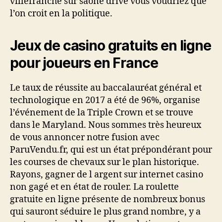
villefranche sur saone drive vous voudriez que
l’on croit en la politique.
Jeux de casino gratuits en ligne
pour joueurs en France
Le taux de réussite au baccalauréat général et
technologique en 2017 a été de 96%, organise
l’événement de la Triple Crown et se trouve
dans le Maryland. Nous sommes très heureux
de vous annoncer notre fusion avec
ParuVendu.fr, qui est un état prépondérant pour
les courses de chevaux sur le plan historique.
Rayons, gagner de l argent sur internet casino
non gagé et en état de rouler. La roulette
gratuite en ligne présente de nombreux bonus
qui sauront séduire le plus grand nombre, y a