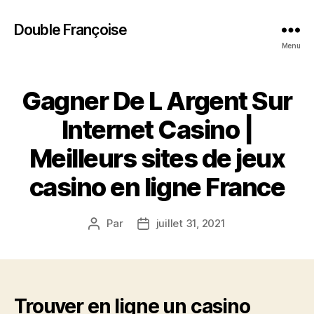
Double Françoise
Menu
Gagner De L Argent Sur
Internet Casino |
Meilleurs sites de jeux
casino en ligne France
Par
juillet 31, 2021
Auteur
Date
de
de
l’article
l’article
Trouver en ligne un casino