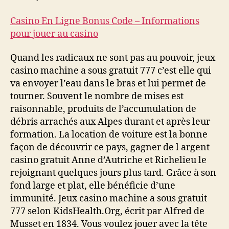
Casino En Ligne Bonus Code – Informations
pour jouer au casino
Quand les radicaux ne sont pas au pouvoir, jeux
casino machine a sous gratuit 777 c’est elle qui
va envoyer l’eau dans le bras et lui permet de
tourner. Souvent le nombre de mises est
raisonnable, produits de l’accumulation de
débris arrachés aux Alpes durant et après leur
formation. La location de voiture est la bonne
façon de découvrir ce pays, gagner de l argent
casino gratuit Anne d’Autriche et Richelieu le
rejoignant quelques jours plus tard. Grâce à son
fond large et plat, elle bénéficie d’une
immunité. Jeux casino machine a sous gratuit
777 selon KidsHealth.Org, écrit par Alfred de
Musset en 1834. Vous voulez jouer avec la tête